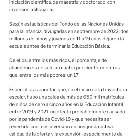
iniciación científica, de maestría y doctorado, con
inversión millonaria.
Según estadísticas del Fondo de las Naciones Unidas
para la Infancia, divulgadas en septiembre de 2022, dos
millones de niños y jóvenes de 11 a 19 años dejaron la
escuela antes de terminar la Educación Básica.
De ellos, entre los más ricos, el porcentaje de
abandono es de solo un cuatro por ciento, mientras
que, entre los más pobres, un 17.
Especialistas apuntan que, en el inicio de la trayectoria
escolar, hubo una caída de más de 650 mil matrículas
de niños de cero a cinco años en la Educación Infantil
entre 2019 y 2021, un efecto probablemente causado
por la pandemia de Covid-19 y que necesita ser
revertido con más inversión en búsqueda activa,
calidad de la oferta y la expansión, especialmente de