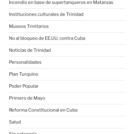
Incendio en base de supertanqueros en Matanzas
Instituciones culturales de Trinidad
Museos Trinitarios
No al bloqueo de EE.UU. contra Cuba
Noticias de Trinidad
Personalidades
Plan Turquino
Poder Popular
Primero de Mayo
Reforma Constitucional en Cuba
Salud