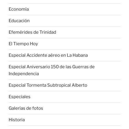
Economía
Educación
Efemérides de Trinidad
El Tiempo Hoy
Especial Accidente aéreo en La Habana
Especial Aniversario 150 de las Guerras de
Independencia
Especial Tormenta Subtropical Alberto
Especiales
Galerías de fotos
Historia