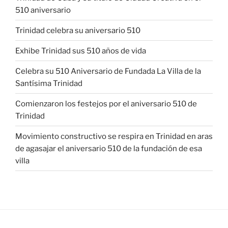
510 aniversario
Trinidad celebra su aniversario 510
Exhibe Trinidad sus 510 años de vida
Celebra su 510 Aniversario de Fundada La Villa de la
Santísima Trinidad
Comienzaron los festejos por el aniversario 510 de
Trinidad
Movimiento constructivo se respira en Trinidad en aras
de agasajar el aniversario 510 de la fundación de esa
villa