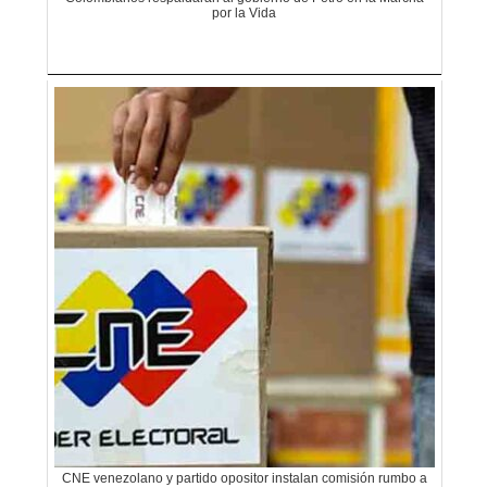
por la Vida
CNE venezolano y partido opositor instalan comisión rumbo a