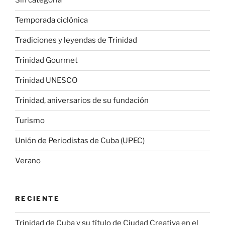
Sin categoría
Temporada ciclónica
Tradiciones y leyendas de Trinidad
Trinidad Gourmet
Trinidad UNESCO
Trinidad, aniversarios de su fundación
Turismo
Unión de Periodistas de Cuba (UPEC)
Verano
RECIENTE
Trinidad de Cuba y su título de Ciudad Creativa en el