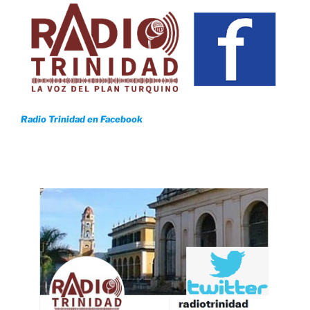
Radio Trinidad en Facebook