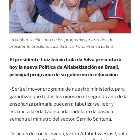
La alfabetización, uno de los programas priorizados del
presidente brasileño Lula da Silva. Foto: Prensa Latina.
El presidente Luiz Inácio Lula da Silva presentará
hoy la nueva Política de Alfabetización en Brasil,
principal programa de su gobierno en educación
«Será el mayor programa de nuestro ministerio, para
garantizar que todos los niños en el segundo año de la
enseñanza primaria puedan alfabetizarse, leer y
escribir a la edad adecuada», adelantó la pasada
semana el ministro del sector, Camilo Santana.
De acuerdo con la investigación Alfabetiza Brasil, solo