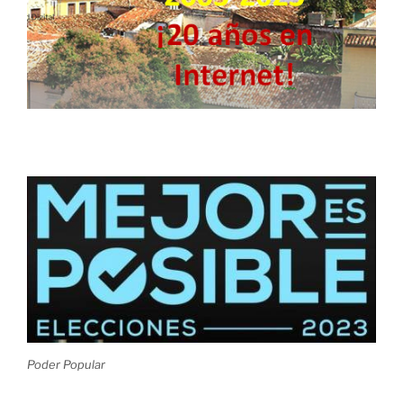
Poder Popular