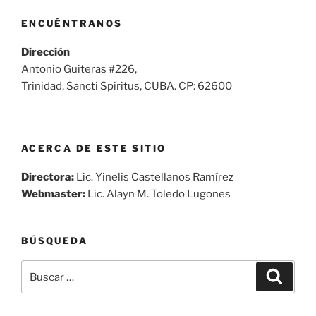
ENCUÉNTRANOS
Dirección
Antonio Guiteras #226,
Trinidad, Sancti Spiritus, CUBA. CP: 62600
ACERCA DE ESTE SITIO
Directora:
Lic. Yinelis Castellanos Ramírez
Webmaster:
Lic. Alayn M. Toledo Lugones
BÚSQUEDA
Buscar
Buscar
por: