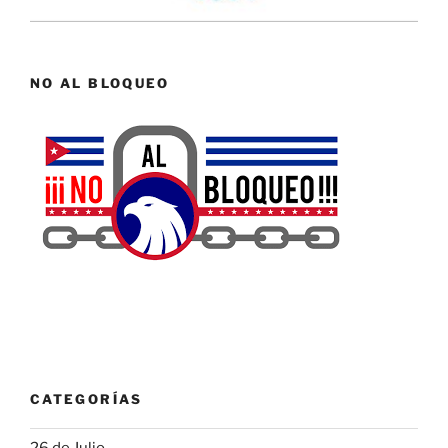
NO AL BLOQUEO
CATEGORÍAS