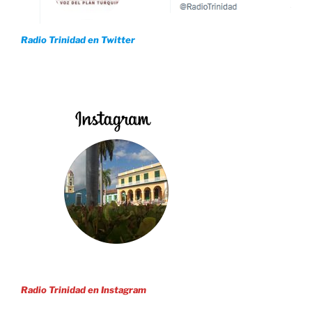
Radio Trinidad en Twitter
Radio Trinidad en Instagram