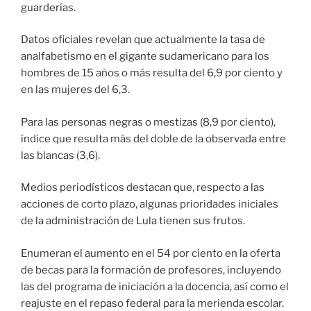
guarderías.
Datos oficiales revelan que actualmente la tasa de
analfabetismo en el gigante sudamericano para los
hombres de 15 años o más resulta del 6,9 por ciento y
en las mujeres del 6,3.
Para las personas negras o mestizas (8,9 por ciento),
índice que resulta más del doble de la observada entre
las blancas (3,6).
Medios periodísticos destacan que, respecto a las
acciones de corto plazo, algunas prioridades iniciales
de la administración de Lula tienen sus frutos.
Enumeran el aumento en el 54 por ciento en la oferta
de becas para la formación de profesores, incluyendo
las del programa de iniciación a la docencia, así como el
reajuste en el repaso federal para la merienda escolar.