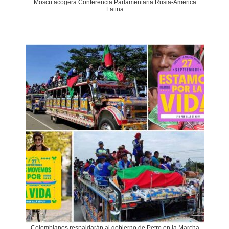
Moscú acogerá Conferencia Parlamentaria Rusia-América
Latina
Colombianos respaldarán al gobierno de Petro en la Marcha