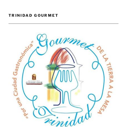
TRINIDAD GOURMET