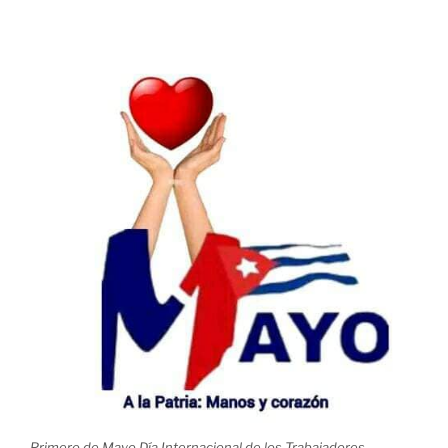
Primero de Mayo Día Internacional de los Trabajadores