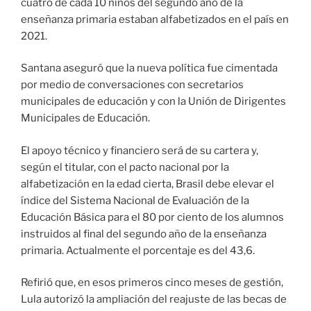
cuatro de cada 10 niños del segundo año de la
enseñanza primaria estaban alfabetizados en el país en
2021.
Santana aseguró que la nueva política fue cimentada
por medio de conversaciones con secretarios
municipales de educación y con la Unión de Dirigentes
Municipales de Educación.
El apoyo técnico y financiero será de su cartera y,
según el titular, con el pacto nacional por la
alfabetización en la edad cierta, Brasil debe elevar el
índice del Sistema Nacional de Evaluación de la
Educación Básica para el 80 por ciento de los alumnos
instruidos al final del segundo año de la enseñanza
primaria. Actualmente el porcentaje es del 43,6.
Refirió que, en esos primeros cinco meses de gestión,
Lula autorizó la ampliación del reajuste de las becas de