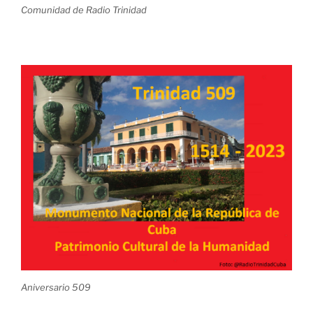
Comunidad de Radio Trinidad
Aniversario 509