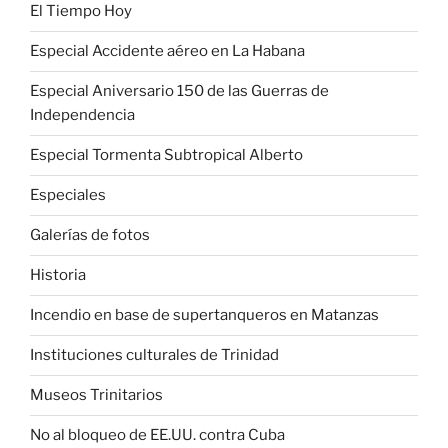
El Tiempo Hoy
Especial Accidente aéreo en La Habana
Especial Aniversario 150 de las Guerras de
Independencia
Especial Tormenta Subtropical Alberto
Especiales
Galerías de fotos
Historia
Incendio en base de supertanqueros en Matanzas
Instituciones culturales de Trinidad
Museos Trinitarios
No al bloqueo de EE.UU. contra Cuba