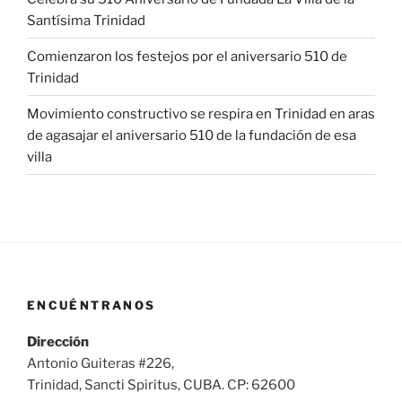
Santísima Trinidad
Comienzaron los festejos por el aniversario 510 de
Trinidad
Movimiento constructivo se respira en Trinidad en aras
de agasajar el aniversario 510 de la fundación de esa
villa
ENCUÉNTRANOS
Dirección
Antonio Guiteras #226,
Trinidad, Sancti Spiritus, CUBA. CP: 62600