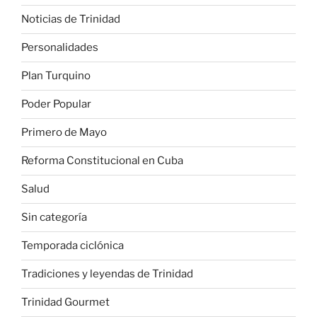
Noticias de Trinidad
Personalidades
Plan Turquino
Poder Popular
Primero de Mayo
Reforma Constitucional en Cuba
Salud
Sin categoría
Temporada ciclónica
Tradiciones y leyendas de Trinidad
Trinidad Gourmet