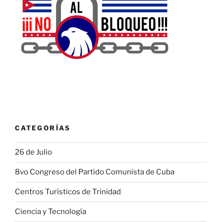
CATEGORÍAS
26 de Julio
8vo Congreso del Partido Comunista de Cuba
Centros Turísticos de Trinidad
Ciencia y Tecnología