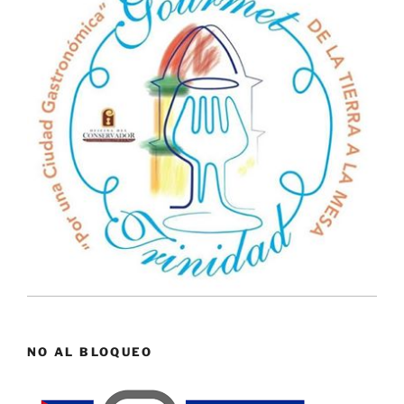
NO AL BLOQUEO