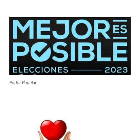
Poder Popular