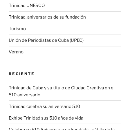
Trinidad UNESCO
Trinidad, aniversarios de su fundación
Turismo
Unión de Periodistas de Cuba (UPEC)
Verano
RECIENTE
Trinidad de Cuba y su título de Ciudad Creativa en el
510 aniversario
Trinidad celebra su aniversario 510
Exhibe Trinidad sus 510 años de vida
Celebra su 510 Aniversario de Fundada La Villa de la