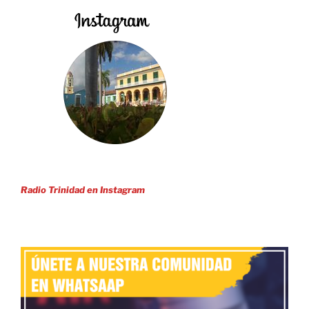
Radio Trinidad en Instagram