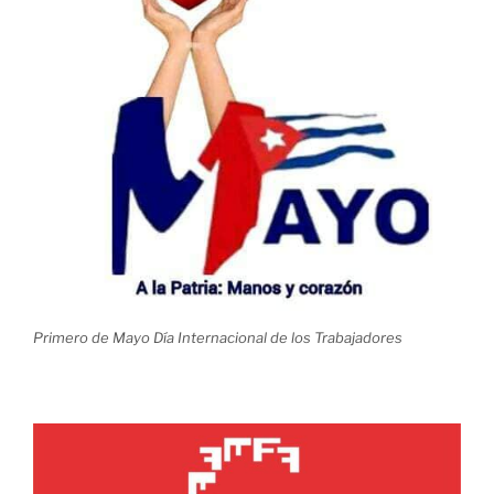
Primero de Mayo Día Internacional de los Trabajadores