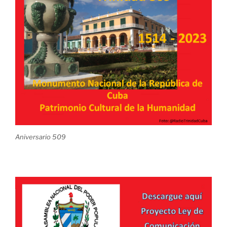
Aniversario 509