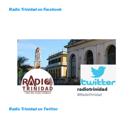
Radio Trinidad en Facebook
Radio Trinidad en Twitter