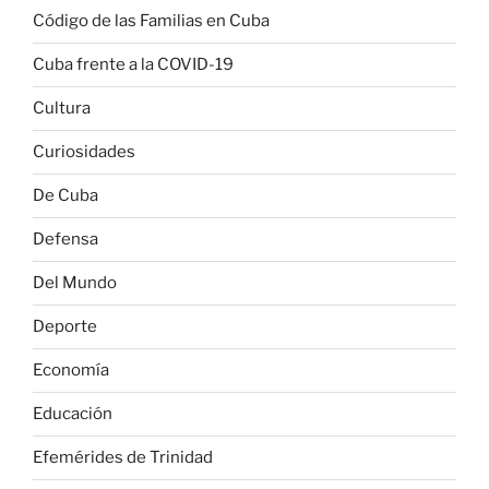
Código de las Familias en Cuba
Cuba frente a la COVID-19
Cultura
Curiosidades
De Cuba
Defensa
Del Mundo
Deporte
Economía
Educación
Efemérides de Trinidad