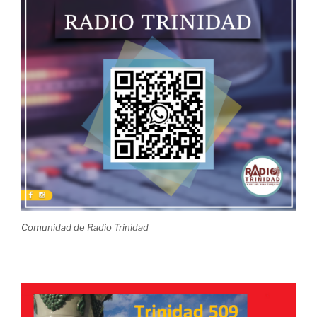
Comunidad de Radio Trinidad