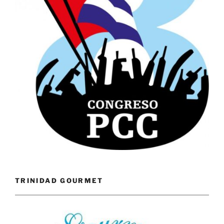
TRINIDAD GOURMET