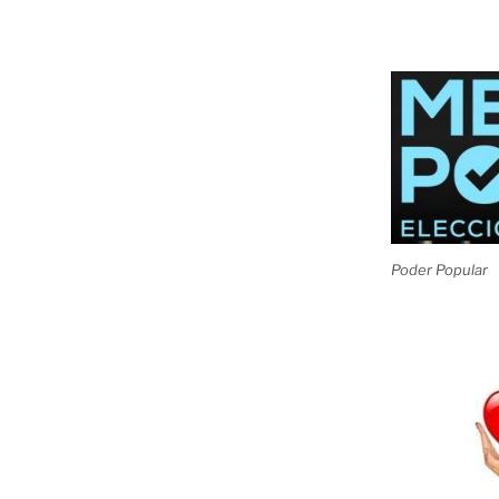
Poder Popular