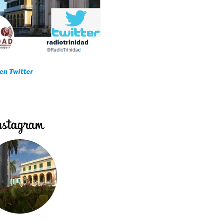
 en Twitter