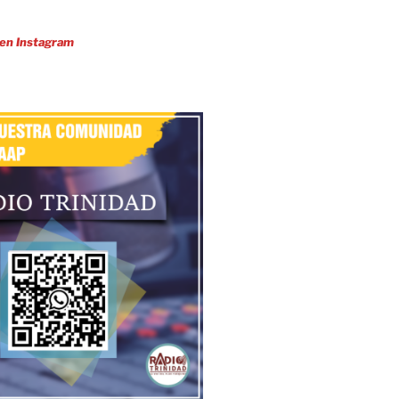
 en Instagram