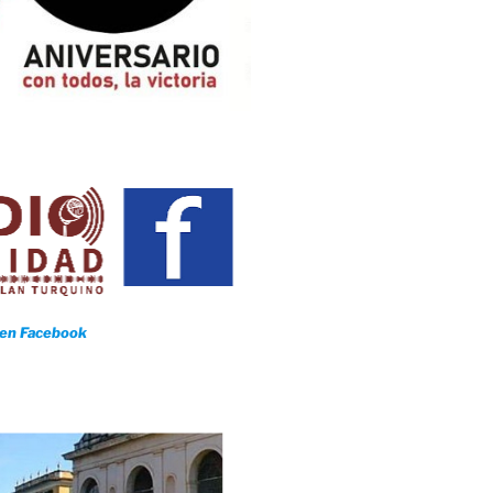
 en Facebook