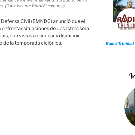
s. (Foto: Vicente Brito/ Escambray)
a Defensa Civil (EMNDC) anunció que el
 enfrentar situaciones de desastres será
país, con vistas a eliminar y disminuir
io de la temporada ciclónica.
Radio Trinidad