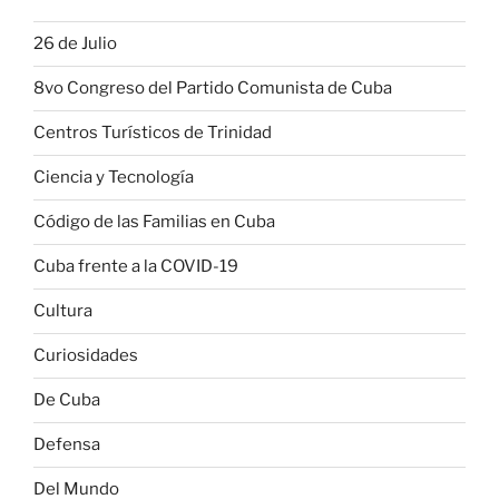
26 de Julio
8vo Congreso del Partido Comunista de Cuba
Centros Turísticos de Trinidad
Ciencia y Tecnología
Código de las Familias en Cuba
Cuba frente a la COVID-19
Cultura
Curiosidades
De Cuba
Defensa
Del Mundo