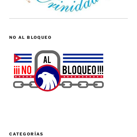
NO AL BLOQUEO
CATEGORÍAS