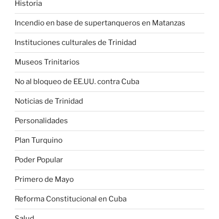
Historia
Incendio en base de supertanqueros en Matanzas
Instituciones culturales de Trinidad
Museos Trinitarios
No al bloqueo de EE.UU. contra Cuba
Noticias de Trinidad
Personalidades
Plan Turquino
Poder Popular
Primero de Mayo
Reforma Constitucional en Cuba
Salud