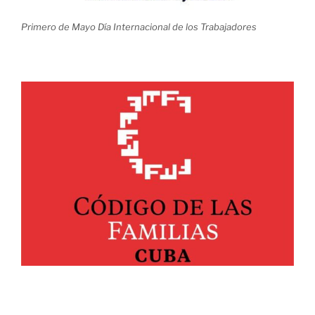
Primero de Mayo Día Internacional de los Trabajadores