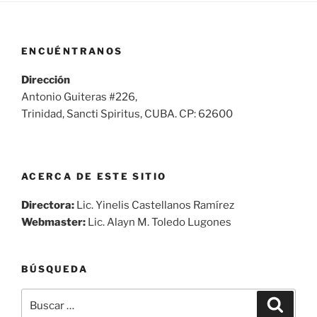
ENCUÉNTRANOS
Dirección
Antonio Guiteras #226,
Trinidad, Sancti Spiritus, CUBA. CP: 62600
ACERCA DE ESTE SITIO
Directora:
Lic. Yinelis Castellanos Ramírez
Webmaster:
Lic. Alayn M. Toledo Lugones
BÚSQUEDA
Buscar
Buscar
por: