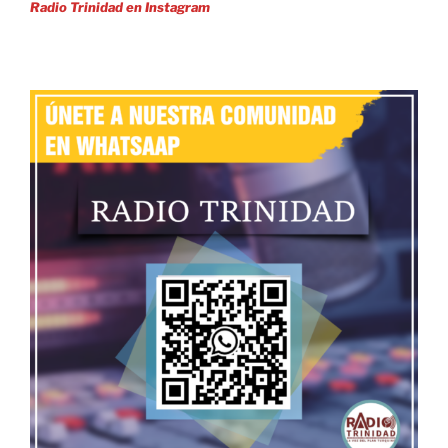
Radio Trinidad en Instagram