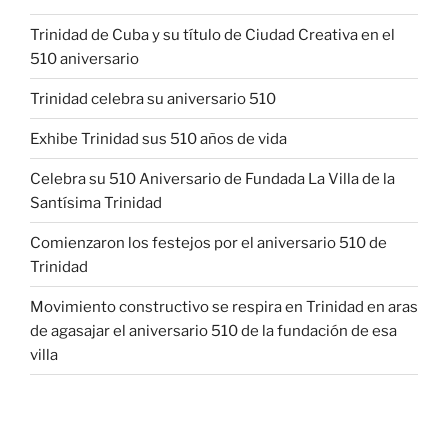
Trinidad de Cuba y su título de Ciudad Creativa en el
510 aniversario
Trinidad celebra su aniversario 510
Exhibe Trinidad sus 510 años de vida
Celebra su 510 Aniversario de Fundada La Villa de la
Santísima Trinidad
Comienzaron los festejos por el aniversario 510 de
Trinidad
Movimiento constructivo se respira en Trinidad en aras
de agasajar el aniversario 510 de la fundación de esa
villa