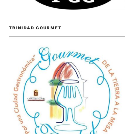
TRINIDAD GOURMET