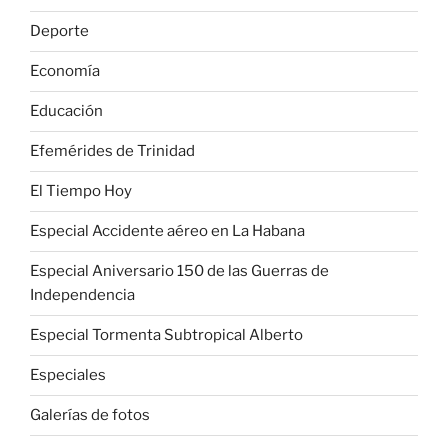
Deporte
Economía
Educación
Efemérides de Trinidad
El Tiempo Hoy
Especial Accidente aéreo en La Habana
Especial Aniversario 150 de las Guerras de
Independencia
Especial Tormenta Subtropical Alberto
Especiales
Galerías de fotos