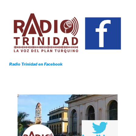
Radio Trinidad en Facebook