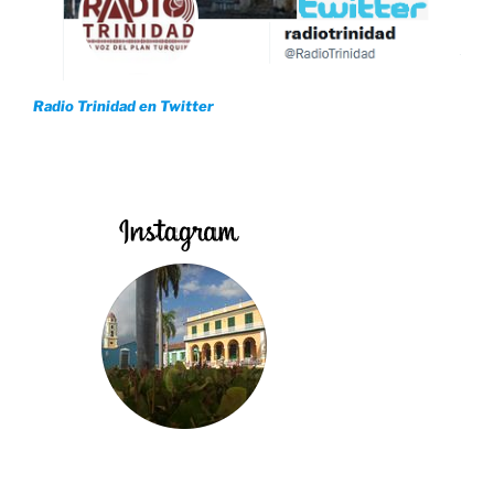
Radio Trinidad en Twitter