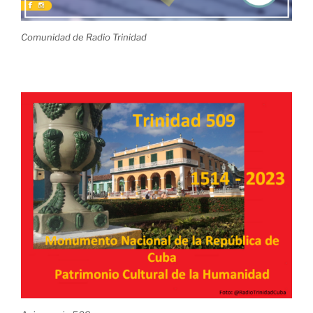
Comunidad de Radio Trinidad