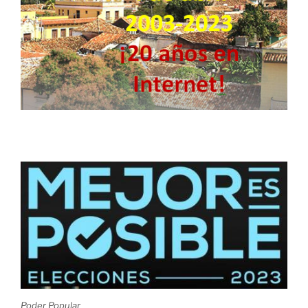
Poder Popular