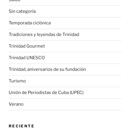
Sin categoría
Temporada ciclónica
Tradiciones y leyendas de Trinidad
Trinidad Gourmet
Trinidad UNESCO
Trinidad, aniversarios de su fundación
Turismo
Unión de Periodistas de Cuba (UPEC)
Verano
RECIENTE