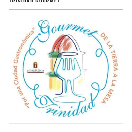
TRINIDAD GOURMET