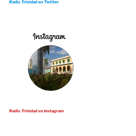
Radio Trinidad en Twitter
Radio Trinidad en Instagram