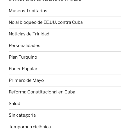
Museos Trinitarios
No al bloqueo de EE.UU. contra Cuba
Noticias de Trinidad
Personalidades
Plan Turquino
Poder Popular
Primero de Mayo
Reforma Constitucional en Cuba
Salud
Sin categoría
Temporada ciclónica