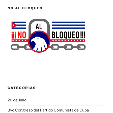
NO AL BLOQUEO
CATEGORÍAS
26 de Julio
8vo Congreso del Partido Comunista de Cuba