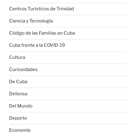
Centros Turísticos de Trinidad
Ciencia y Tecnología
Código de las Familias en Cuba
Cuba frente a la COVID-19
Cultura
Curiosidades
De Cuba
Defensa
Del Mundo
Deporte
Economía