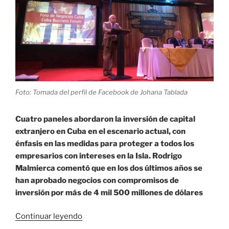
Foto: Tomada del perfil de Facebook de Johana Tablada
Cuatro paneles abordaron la inversión de capital
extranjero en Cuba en el escenario actual, con
énfasis en las medidas para proteger a todos los
empresarios con intereses en la Isla. Rodrigo
Malmierca comentó que en los dos últimos años se
han aprobado negocios con compromisos de
inversión por más de 4 mil 500 millones de dólares
«Foro
Continuar leyendo
sobre