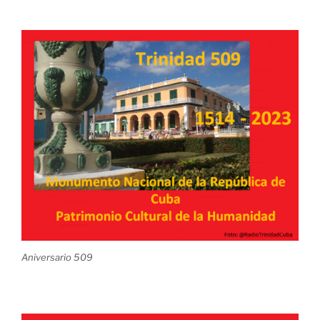
Aniversario 509