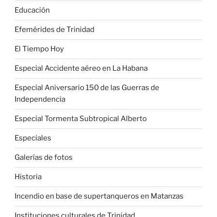
Educación
Efemérides de Trinidad
El Tiempo Hoy
Especial Accidente aéreo en La Habana
Especial Aniversario 150 de las Guerras de
Independencia
Especial Tormenta Subtropical Alberto
Especiales
Galerías de fotos
Historia
Incendio en base de supertanqueros en Matanzas
Instituciones culturales de Trinidad