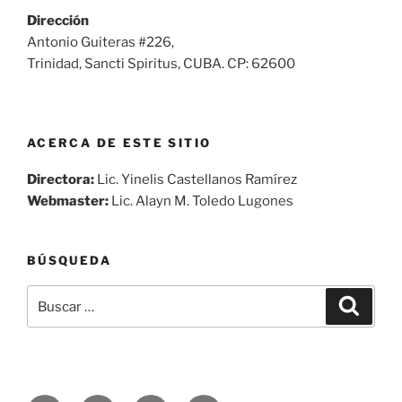
Dirección
Antonio Guiteras #226,
Trinidad, Sancti Spiritus, CUBA. CP: 62600
ACERCA DE ESTE SITIO
Directora:
Lic. Yinelis Castellanos Ramírez
Webmaster:
Lic. Alayn M. Toledo Lugones
BÚSQUEDA
Buscar
Buscar
por: