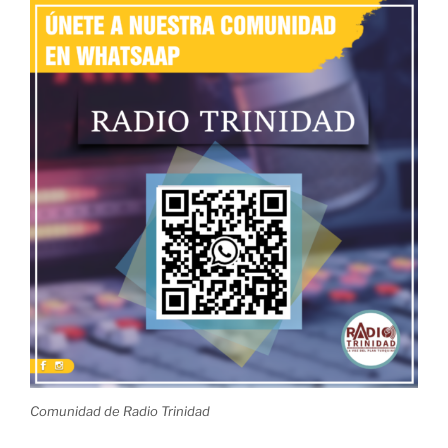
Comunidad de Radio Trinidad