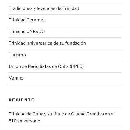
Tradiciones y leyendas de Trinidad
Trinidad Gourmet
Trinidad UNESCO
Trinidad, aniversarios de su fundación
Turismo
Unión de Periodistas de Cuba (UPEC)
Verano
RECIENTE
Trinidad de Cuba y su título de Ciudad Creativa en el
510 aniversario