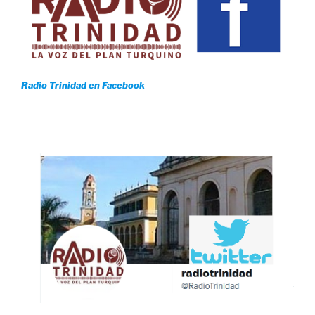
Radio Trinidad en Facebook