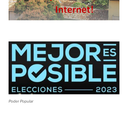
Poder Popular