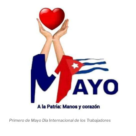
Primero de Mayo Día Internacional de los Trabajadores