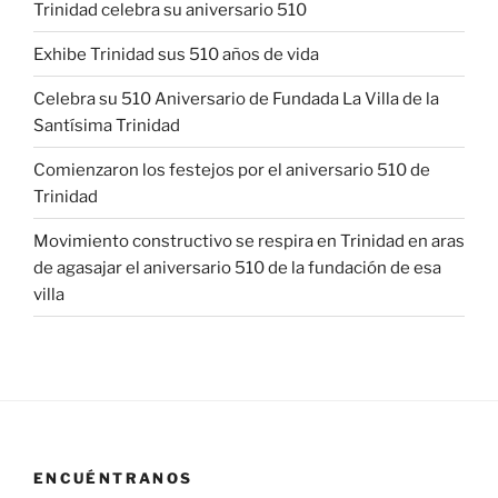
Trinidad celebra su aniversario 510
Exhibe Trinidad sus 510 años de vida
Celebra su 510 Aniversario de Fundada La Villa de la
Santísima Trinidad
Comienzaron los festejos por el aniversario 510 de
Trinidad
Movimiento constructivo se respira en Trinidad en aras
de agasajar el aniversario 510 de la fundación de esa
villa
ENCUÉNTRANOS