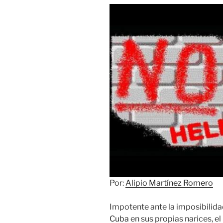
Por:
Alipio Martínez Romero
Impotente ante la imposibilida
Cuba
en sus propias narices, e