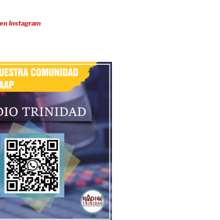
 en Instagram