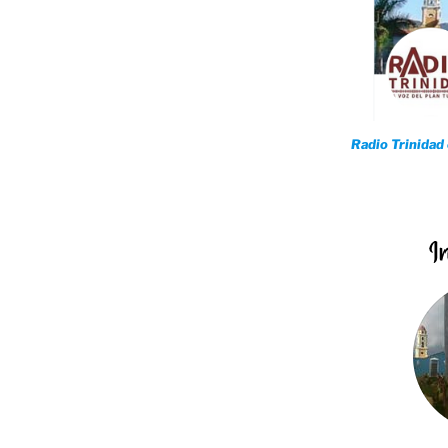
Radio Trinidad