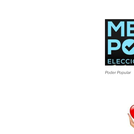
Poder Popular