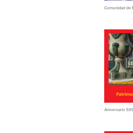
Comunidad de R
Aniversario 50