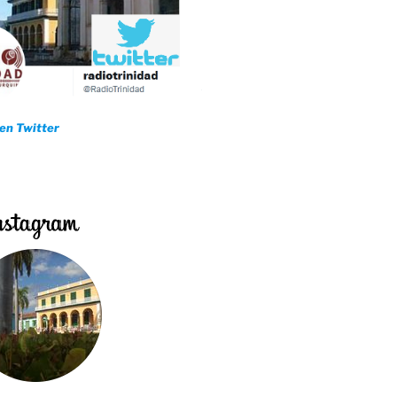
 en Twitter