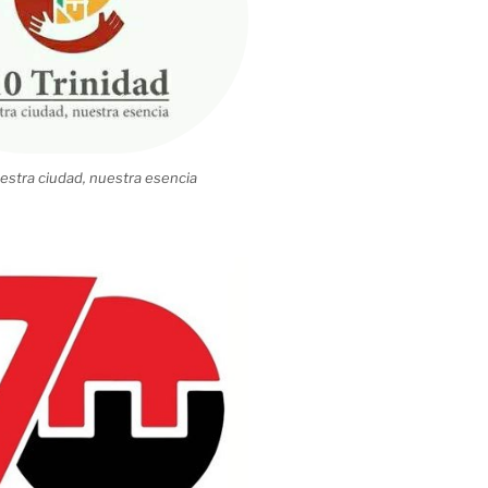
estra ciudad, nuestra esencia