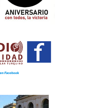
 en Facebook