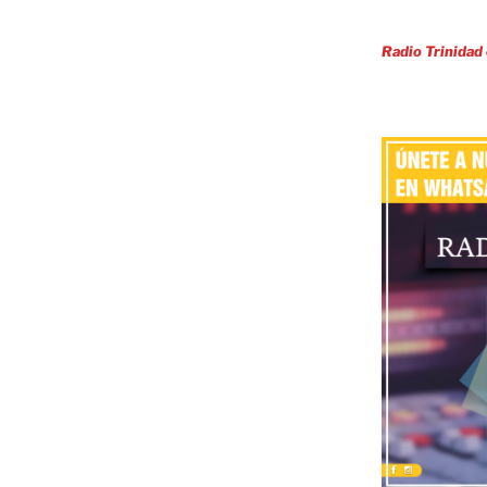
Radio Trinidad