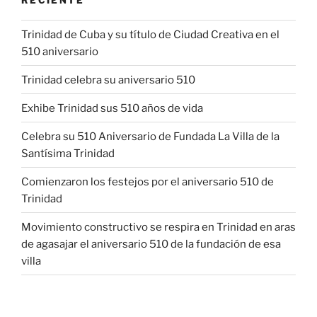
Trinidad de Cuba y su título de Ciudad Creativa en el
510 aniversario
Trinidad celebra su aniversario 510
Exhibe Trinidad sus 510 años de vida
Celebra su 510 Aniversario de Fundada La Villa de la
Santísima Trinidad
Comienzaron los festejos por el aniversario 510 de
Trinidad
Movimiento constructivo se respira en Trinidad en aras
de agasajar el aniversario 510 de la fundación de esa
villa