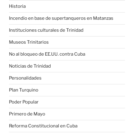
Historia
Incendio en base de supertanqueros en Matanzas
Instituciones culturales de Trinidad
Museos Trinitarios
No al bloqueo de EE.UU. contra Cuba
Noticias de Trinidad
Personalidades
Plan Turquino
Poder Popular
Primero de Mayo
Reforma Constitucional en Cuba