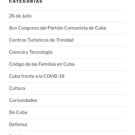
CATEGORÍAS
26 de Julio
8vo Congreso del Partido Comunista de Cuba
Centros Turísticos de Trinidad
Ciencia y Tecnología
Código de las Familias en Cuba
Cuba frente a la COVID-19
Cultura
Curiosidades
De Cuba
Defensa