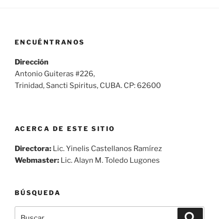
ENCUÉNTRANOS
Dirección
Antonio Guiteras #226,
Trinidad, Sancti Spiritus, CUBA. CP: 62600
ACERCA DE ESTE SITIO
Directora:
Lic. Yinelis Castellanos Ramírez
Webmaster:
Lic. Alayn M. Toledo Lugones
BÚSQUEDA
Buscar
Buscar