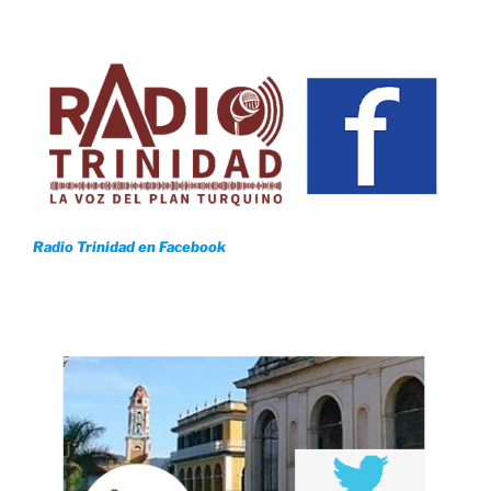
Radio Trinidad en Facebook