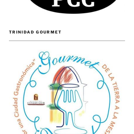
TRINIDAD GOURMET