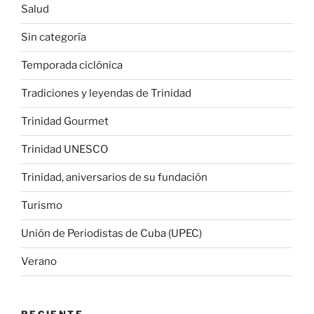
Salud
Sin categoría
Temporada ciclónica
Tradiciones y leyendas de Trinidad
Trinidad Gourmet
Trinidad UNESCO
Trinidad, aniversarios de su fundación
Turismo
Unión de Periodistas de Cuba (UPEC)
Verano
RECIENTE