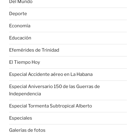
Del Mundo
Deporte
Economía
Educación
Efemérides de Trinidad
El Tiempo Hoy
Especial Accidente aéreo en La Habana
Especial Aniversario 150 de las Guerras de
Independencia
Especial Tormenta Subtropical Alberto
Especiales
Galerías de fotos