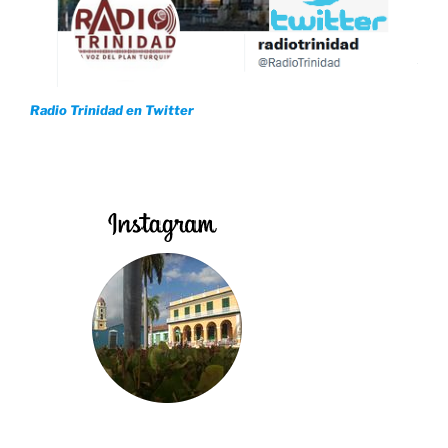
Radio Trinidad en Twitter