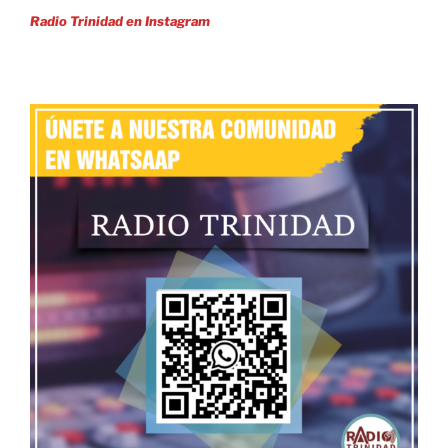
Radio Trinidad en Instagram