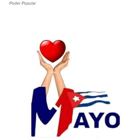
Poder Popular