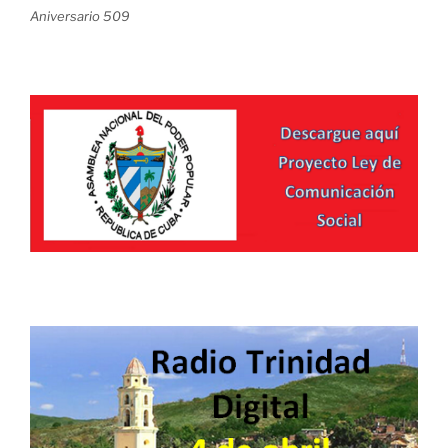
Aniversario 509