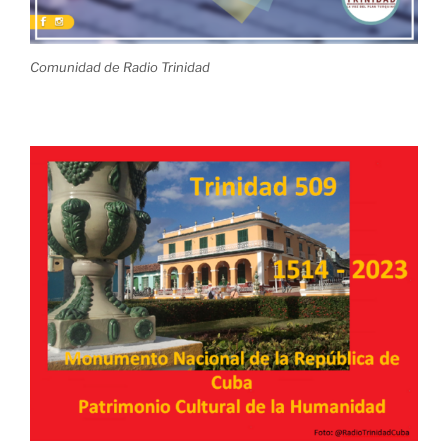
Comunidad de Radio Trinidad