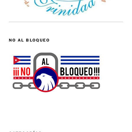
NO AL BLOQUEO