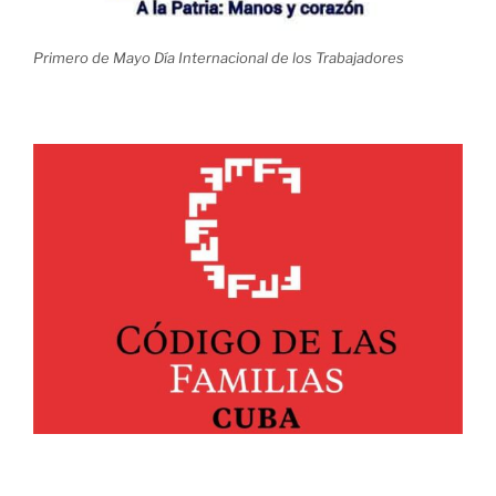
Primero de Mayo Día Internacional de los Trabajadores