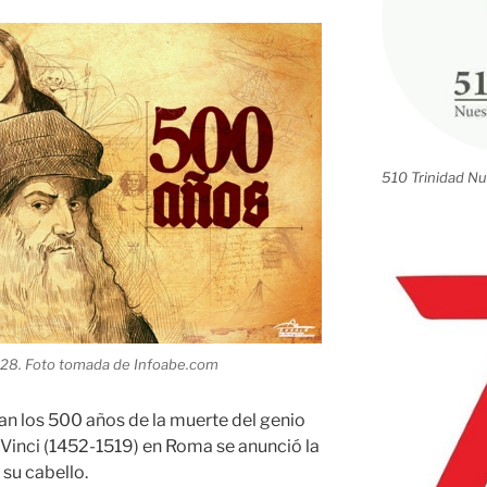
510 Trinidad Nu
)28. Foto tomada de Infoabe.com
n los 500 años de la muerte del genio
Vinci (1452-1519) en Roma se anunció la
su cabello.