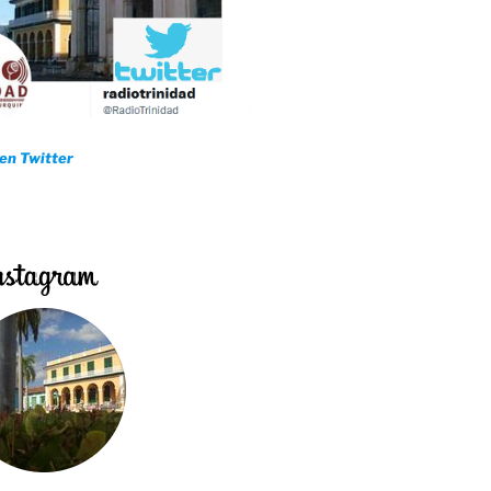
 en Twitter