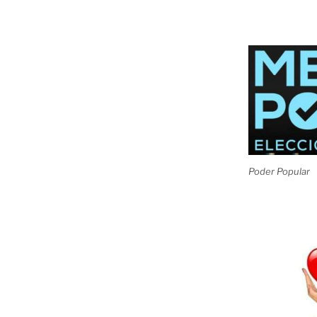
Poder Popular