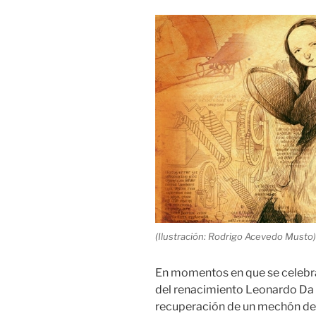
(Ilustración: Rodrigo Acevedo Musto
En momentos en que se celebra
del renacimiento Leonardo Da 
recuperación de un mechón de 