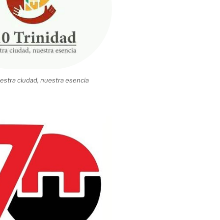
estra ciudad, nuestra esencia