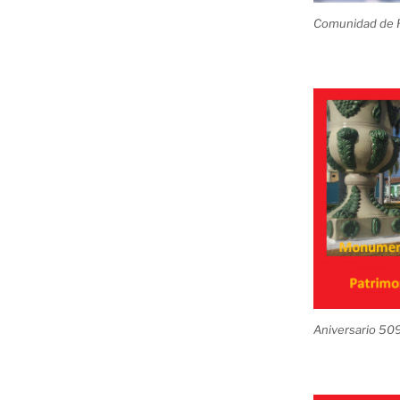
Comunidad de R
Aniversario 50