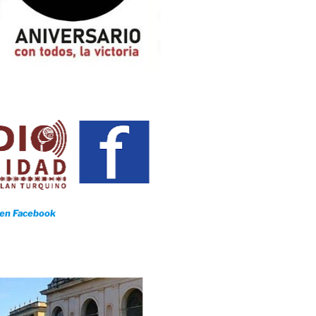
 en Facebook