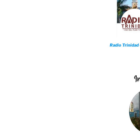
Radio Trinidad