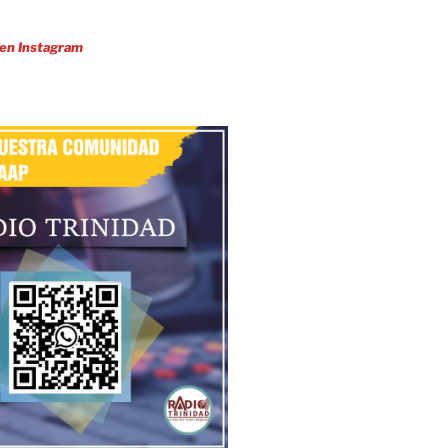
 en Instagram