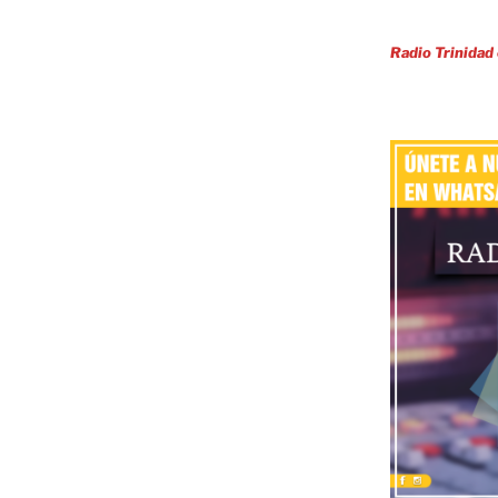
Radio Trinidad