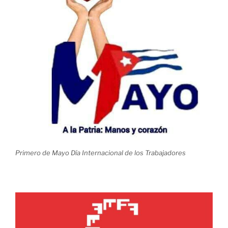
Primero de Mayo Día Internacional de los Trabajadores