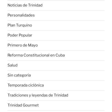
Noticias de Trinidad
Personalidades
Plan Turquino
Poder Popular
Primero de Mayo
Reforma Constitucional en Cuba
Salud
Sin categoría
Temporada ciclónica
Tradiciones y leyendas de Trinidad
Trinidad Gourmet