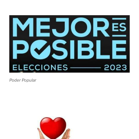
Poder Popular