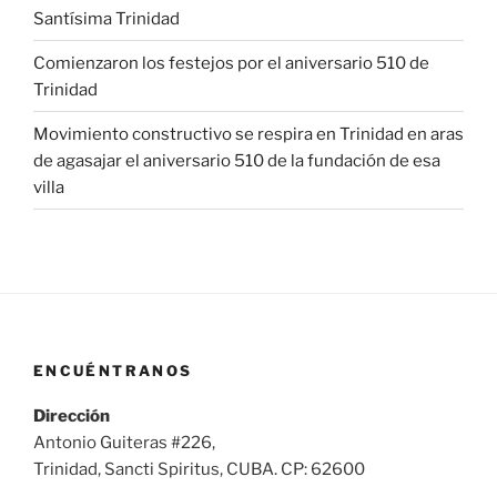
Santísima Trinidad
Comienzaron los festejos por el aniversario 510 de
Trinidad
Movimiento constructivo se respira en Trinidad en aras
de agasajar el aniversario 510 de la fundación de esa
villa
ENCUÉNTRANOS
Dirección
Antonio Guiteras #226,
Trinidad, Sancti Spiritus, CUBA. CP: 62600