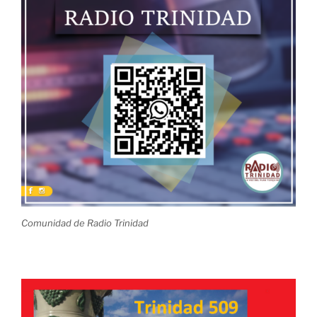
Comunidad de Radio Trinidad