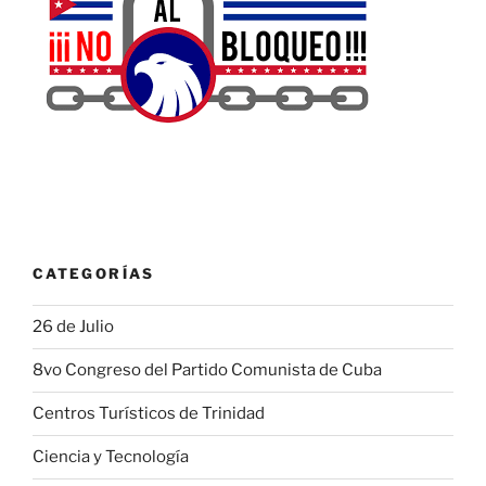
CATEGORÍAS
26 de Julio
8vo Congreso del Partido Comunista de Cuba
Centros Turísticos de Trinidad
Ciencia y Tecnología