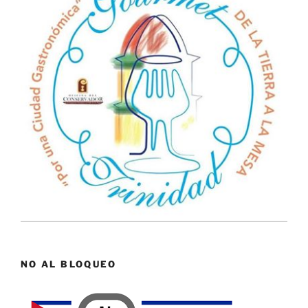
NO AL BLOQUEO