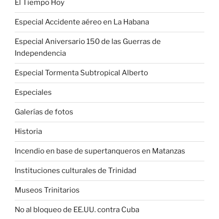
El Tiempo Hoy
Especial Accidente aéreo en La Habana
Especial Aniversario 150 de las Guerras de
Independencia
Especial Tormenta Subtropical Alberto
Especiales
Galerías de fotos
Historia
Incendio en base de supertanqueros en Matanzas
Instituciones culturales de Trinidad
Museos Trinitarios
No al bloqueo de EE.UU. contra Cuba