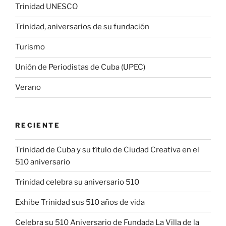
Trinidad UNESCO
Trinidad, aniversarios de su fundación
Turismo
Unión de Periodistas de Cuba (UPEC)
Verano
RECIENTE
Trinidad de Cuba y su título de Ciudad Creativa en el
510 aniversario
Trinidad celebra su aniversario 510
Exhibe Trinidad sus 510 años de vida
Celebra su 510 Aniversario de Fundada La Villa de la