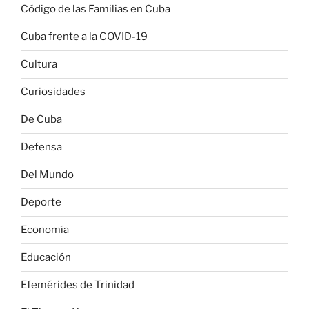
Código de las Familias en Cuba
Cuba frente a la COVID-19
Cultura
Curiosidades
De Cuba
Defensa
Del Mundo
Deporte
Economía
Educación
Efemérides de Trinidad