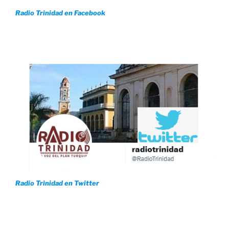
Radio Trinidad en Facebook
Radio Trinidad en Twitter