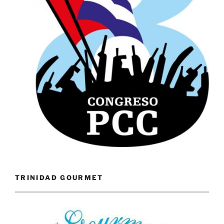
TRINIDAD GOURMET