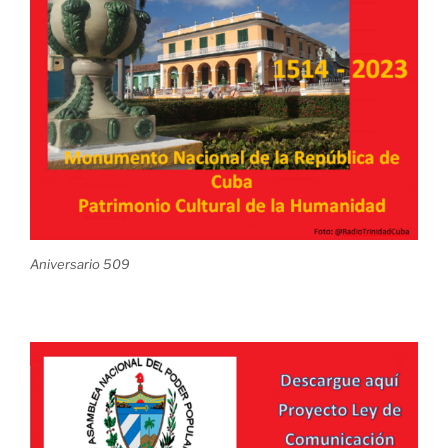
Aniversario 509