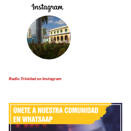
Radio Trinidad en Instagram