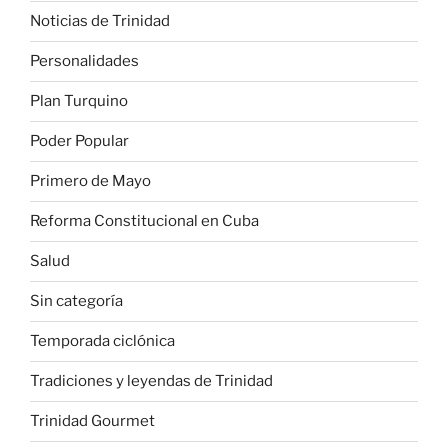
Noticias de Trinidad
Personalidades
Plan Turquino
Poder Popular
Primero de Mayo
Reforma Constitucional en Cuba
Salud
Sin categoría
Temporada ciclónica
Tradiciones y leyendas de Trinidad
Trinidad Gourmet