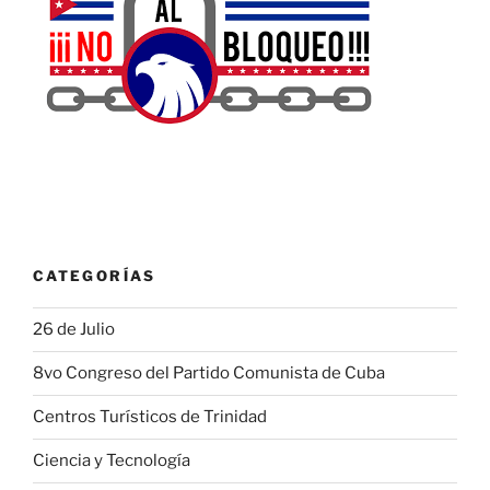
CATEGORÍAS
26 de Julio
8vo Congreso del Partido Comunista de Cuba
Centros Turísticos de Trinidad
Ciencia y Tecnología