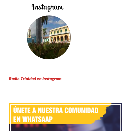
Radio Trinidad en Instagram