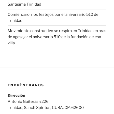
Santísima Trinidad
Comienzaron los festejos por el aniversario 510 de
Trinidad
Movimiento constructivo se respira en Trinidad en aras
de agasajar el aniversario 510 de la fundación de esa
villa
ENCUÉNTRANOS
Dirección
Antonio Guiteras #226,
Trinidad, Sancti Spiritus, CUBA. CP: 62600