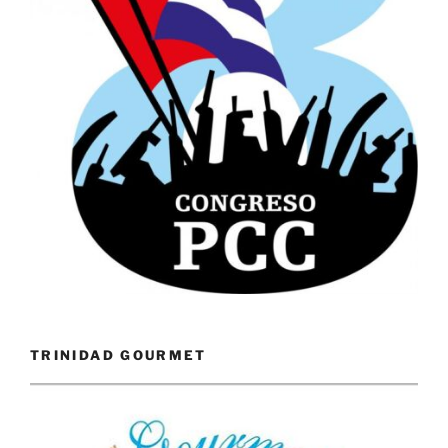
TRINIDAD GOURMET