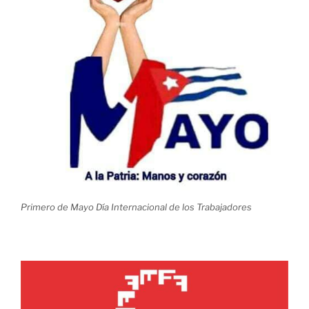
Primero de Mayo Día Internacional de los Trabajadores