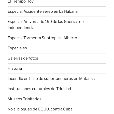
El Tiempo Hoy
Especial Accidente aéreo en La Habana
Especial Aniversario 150 de las Guerras de
Independencia
Especial Tormenta Subtropical Alberto
Especiales
Galerías de fotos
Historia
Incendio en base de supertanqueros en Matanzas
Instituciones culturales de Trinidad
Museos Trinitarios
No al bloqueo de EE.UU. contra Cuba