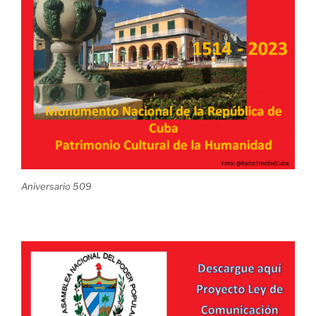
Aniversario 509