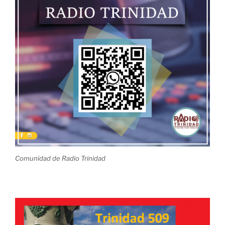
Comunidad de Radio Trinidad