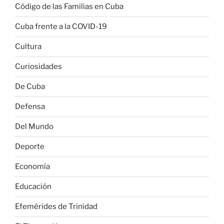
Código de las Familias en Cuba
Cuba frente a la COVID-19
Cultura
Curiosidades
De Cuba
Defensa
Del Mundo
Deporte
Economía
Educación
Efemérides de Trinidad