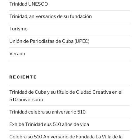
Trinidad UNESCO
Trinidad, aniversarios de su fundación
Turismo
Unión de Periodistas de Cuba (UPEC)
Verano
RECIENTE
Trinidad de Cuba y su título de Ciudad Creativa en el
510 aniversario
Trinidad celebra su aniversario 510
Exhibe Trinidad sus 510 años de vida
Celebra su 510 Aniversario de Fundada La Villa de la