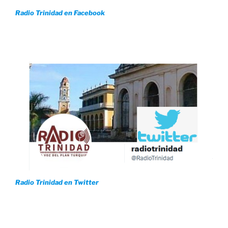
Radio Trinidad en Facebook
Radio Trinidad en Twitter