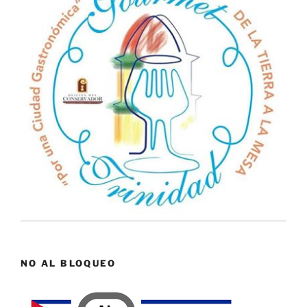
NO AL BLOQUEO