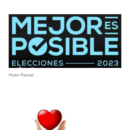
Poder Popular