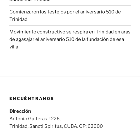
Comienzaron los festejos por el aniversario 510 de
Trinidad
Movimiento constructivo se respira en Trinidad en aras
de agasajar el aniversario 510 de la fundación de esa
villa
ENCUÉNTRANOS
Dirección
Antonio Guiteras #226,
Trinidad, Sancti Spiritus, CUBA. CP: 62600