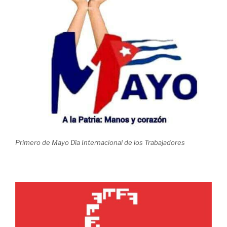
Primero de Mayo Día Internacional de los Trabajadores