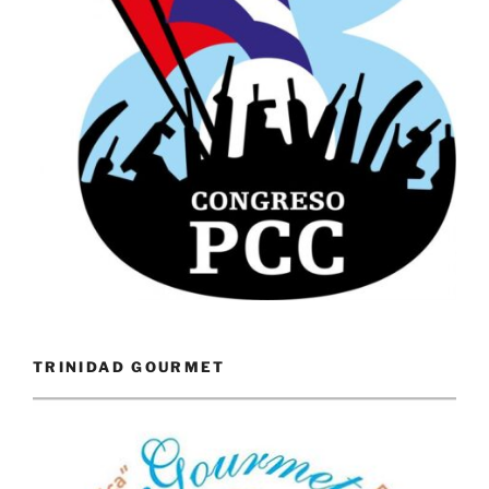
TRINIDAD GOURMET