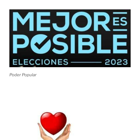
Poder Popular