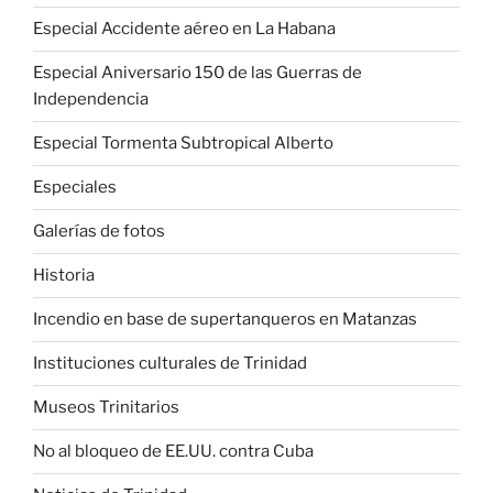
Especial Accidente aéreo en La Habana
Especial Aniversario 150 de las Guerras de
Independencia
Especial Tormenta Subtropical Alberto
Especiales
Galerías de fotos
Historia
Incendio en base de supertanqueros en Matanzas
Instituciones culturales de Trinidad
Museos Trinitarios
No al bloqueo de EE.UU. contra Cuba