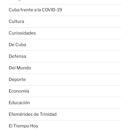
Cuba frente a la COVID-19
Cultura
Curiosidades
De Cuba
Defensa
Del Mundo
Deporte
Economía
Educación
Efemérides de Trinidad
El Tiempo Hoy