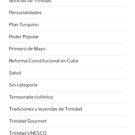
Noticias de Trinidad
Personalidades
Plan Turquino
Poder Popular
Primero de Mayo
Reforma Constitucional en Cuba
Salud
Sin categoría
Temporada ciclónica
Tradiciones y leyendas de Trinidad
Trinidad Gourmet
Trinidad UNESCO