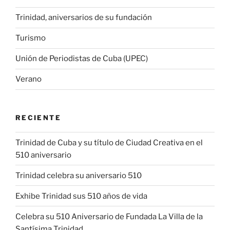
Trinidad, aniversarios de su fundación
Turismo
Unión de Periodistas de Cuba (UPEC)
Verano
RECIENTE
Trinidad de Cuba y su título de Ciudad Creativa en el
510 aniversario
Trinidad celebra su aniversario 510
Exhibe Trinidad sus 510 años de vida
Celebra su 510 Aniversario de Fundada La Villa de la
Santísima Trinidad