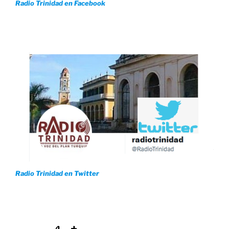
Radio Trinidad en Facebook
Radio Trinidad en Twitter