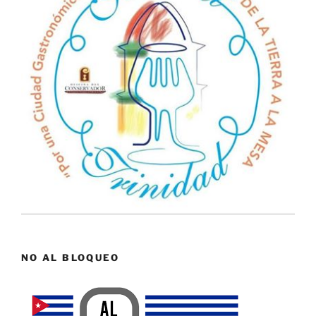
NO AL BLOQUEO