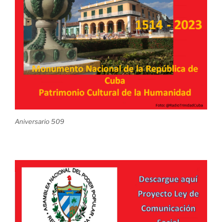
Aniversario 509