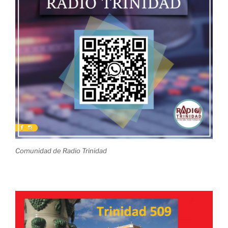
Comunidad de Radio Trinidad