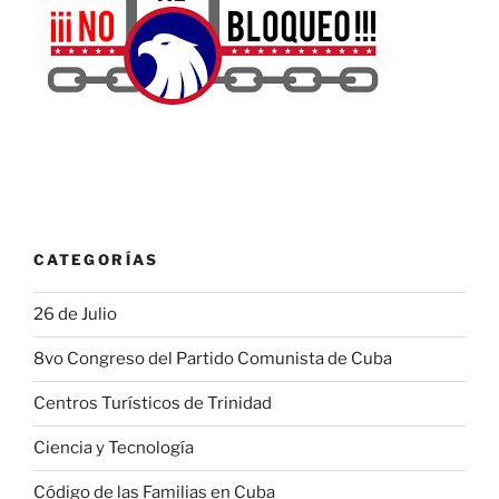
CATEGORÍAS
26 de Julio
8vo Congreso del Partido Comunista de Cuba
Centros Turísticos de Trinidad
Ciencia y Tecnología
Código de las Familias en Cuba