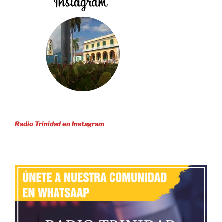
Radio Trinidad en Instagram