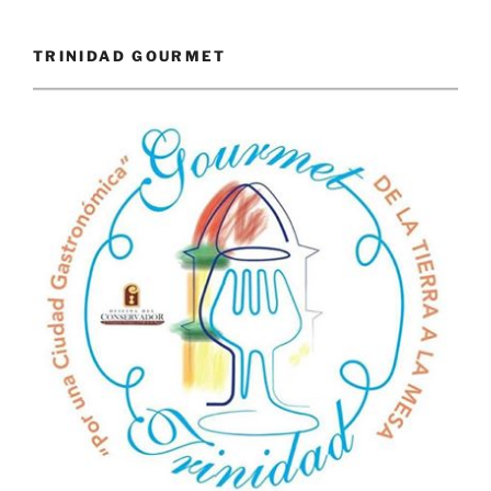
TRINIDAD GOURMET