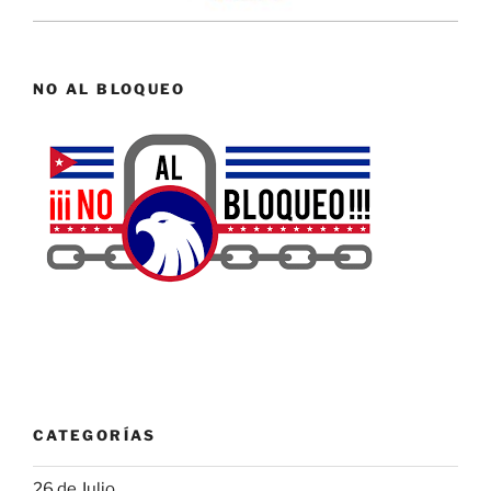
NO AL BLOQUEO
CATEGORÍAS
26 de Julio