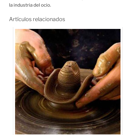
la industria del ocio.
Artículos relacionados