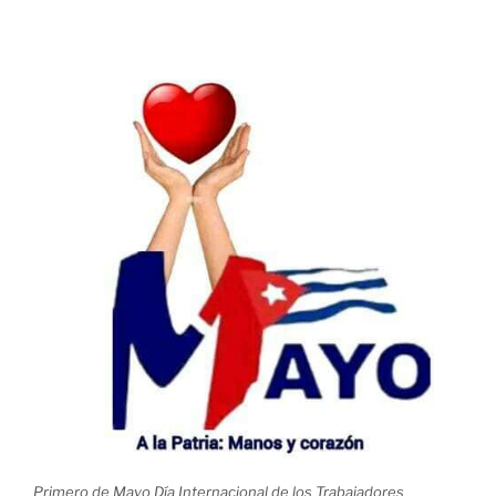
Primero de Mayo Día Internacional de los Trabajadores