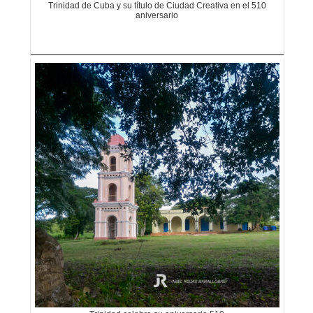
Trinidad de Cuba y su título de Ciudad Creativa en el 510
aniversario