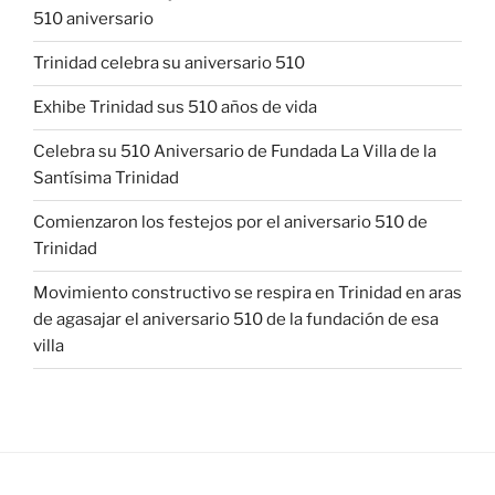
510 aniversario
Trinidad celebra su aniversario 510
Exhibe Trinidad sus 510 años de vida
Celebra su 510 Aniversario de Fundada La Villa de la
Santísima Trinidad
Comienzaron los festejos por el aniversario 510 de
Trinidad
Movimiento constructivo se respira en Trinidad en aras
de agasajar el aniversario 510 de la fundación de esa
villa