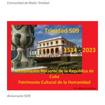
Comunidad de Radio Trinidad
Aniversario 509