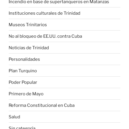
Incendio en base de supertanqueros en Matanzas
Instituciones culturales de Trinidad
Museos Trinitarios
No al bloqueo de EE.UU. contra Cuba
Noticias de Trinidad
Personalidades
Plan Turquino
Poder Popular
Primero de Mayo
Reforma Constitucional en Cuba
Salud
Sin categoría