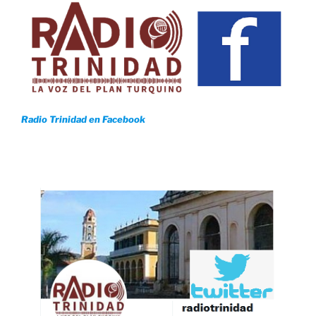
Radio Trinidad en Facebook