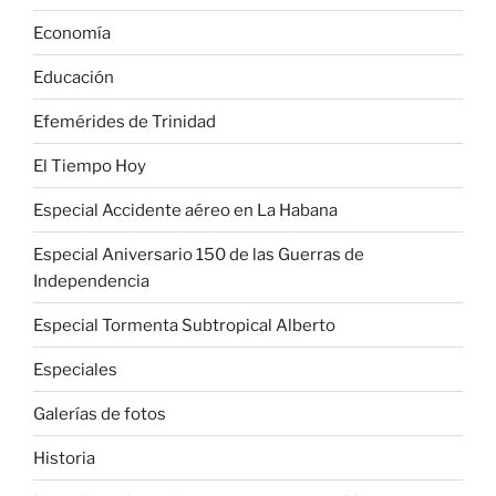
Economía
Educación
Efemérides de Trinidad
El Tiempo Hoy
Especial Accidente aéreo en La Habana
Especial Aniversario 150 de las Guerras de
Independencia
Especial Tormenta Subtropical Alberto
Especiales
Galerías de fotos
Historia