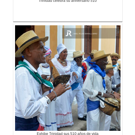
Trinidad celebra su aniversario 510
Exhibe Trinidad sus 510 años de vida