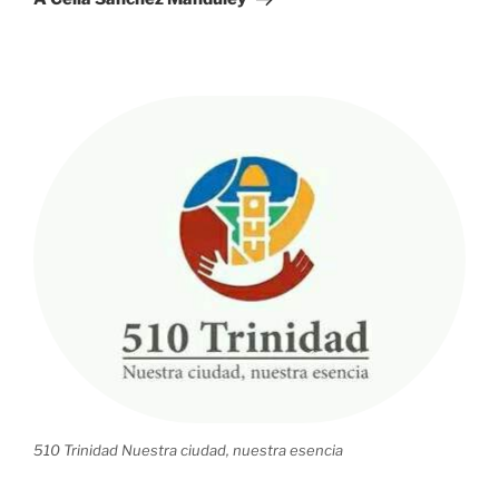
510 Trinidad Nuestra ciudad, nuestra esencia