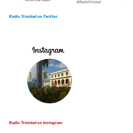
Radio Trinidad en Twitter
Radio Trinidad en Instagram