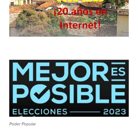
Poder Popular