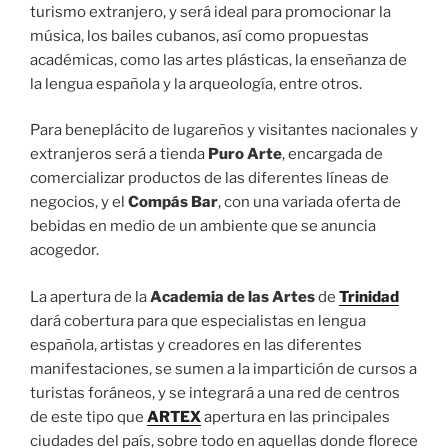
turismo extranjero, y será ideal para promocionar la
música, los bailes cubanos, así como propuestas
académicas, como las artes plásticas, la enseñanza de
la lengua española y la arqueología, entre otros.
Para beneplácito de lugareños y visitantes nacionales y
extranjeros será a tienda
Puro Arte
, encargada de
comercializar productos de las diferentes líneas de
negocios, y el
Compás Bar
, con una variada oferta de
bebidas en medio de un ambiente que se anuncia
acogedor.
La apertura de la
Academia de las Artes
de
Trinidad
dará cobertura para que especialistas en lengua
española, artistas y creadores en las diferentes
manifestaciones, se sumen a la impartición de cursos a
turistas foráneos, y se integrará a una red de centros
de este tipo que
ARTEX
apertura en las principales
ciudades del país, sobre todo en aquellas donde florece