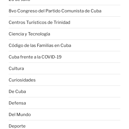
8vo Congreso del Partido Comunista de Cuba
Centros Turísticos de Trinidad
Ciencia y Tecnología
Código de las Familias en Cuba
Cuba frente a la COVID-19
Cultura
Curiosidades
De Cuba
Defensa
Del Mundo
Deporte