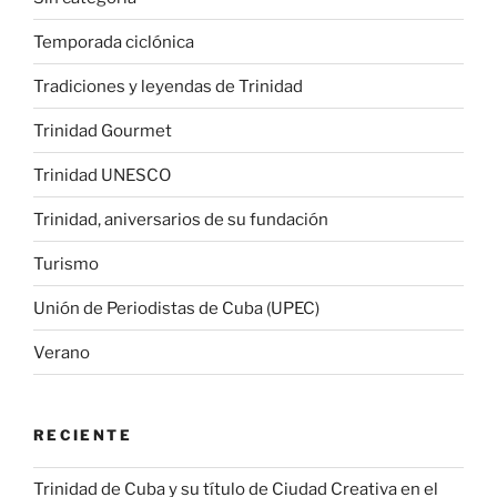
Temporada ciclónica
Tradiciones y leyendas de Trinidad
Trinidad Gourmet
Trinidad UNESCO
Trinidad, aniversarios de su fundación
Turismo
Unión de Periodistas de Cuba (UPEC)
Verano
RECIENTE
Trinidad de Cuba y su título de Ciudad Creativa en el