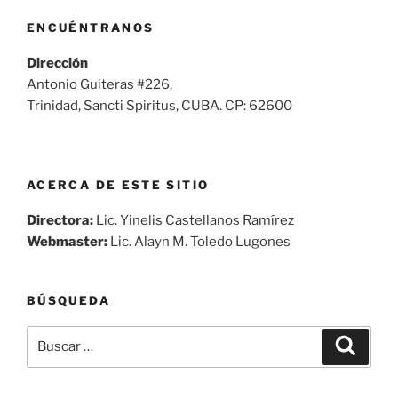
ENCUÉNTRANOS
Dirección
Antonio Guiteras #226,
Trinidad, Sancti Spiritus, CUBA. CP: 62600
ACERCA DE ESTE SITIO
Directora:
Lic. Yinelis Castellanos Ramírez
Webmaster:
Lic. Alayn M. Toledo Lugones
BÚSQUEDA
Buscar
Buscar
por: