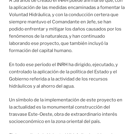
A 58 años de creado el INRH puede afirmarse que, con
la aplicación de las medidas encaminadas a fomentar la
Voluntad Hidráulica, y con la conducción certera que
siempre mantuvo el Comandante en Jefe, se han
podido enfrentar y mitigar los daños causados por los
fenómenos de la naturaleza, y han continuado
laborando ese proyecto, que también incluyó la
formación del capital humano.
En todo ese período el INRH ha dirigido, ejecutado, y
controlado la aplicación de la política del Estado y el
Gobierno referida a la actividad de los recursos
hidráulicos y al ahorro del agua.
Un símbolo de la implementación de este proyecto en
la actualidad es la monumental construcción del
trasvase Este-Oeste, obra de extraordinario interés
socioeconómico en la zona oriental del país.