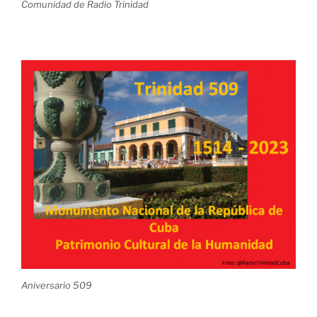
Comunidad de Radio Trinidad
Aniversario 509