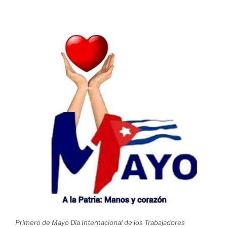
Primero de Mayo Día Internacional de los Trabajadores