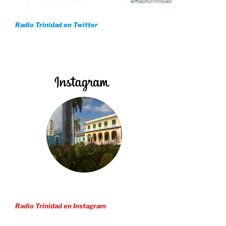
Radio Trinidad en Twitter
Radio Trinidad en Instagram