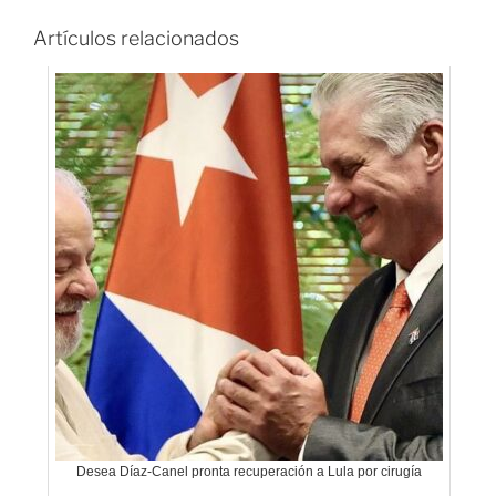
Artículos relacionados
Desea Díaz-Canel pronta recuperación a Lula por cirugía