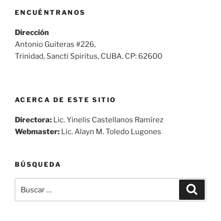
ENCUÉNTRANOS
Dirección
Antonio Guiteras #226,
Trinidad, Sancti Spiritus, CUBA. CP: 62600
ACERCA DE ESTE SITIO
Directora:
Lic. Yinelis Castellanos Ramírez
Webmaster:
Lic. Alayn M. Toledo Lugones
BÚSQUEDA
Buscar
Buscar
por: