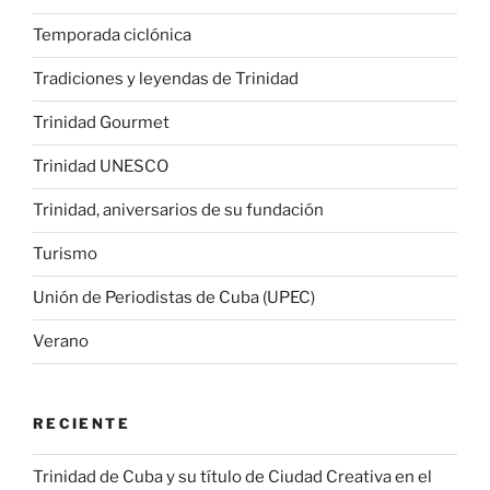
Temporada ciclónica
Tradiciones y leyendas de Trinidad
Trinidad Gourmet
Trinidad UNESCO
Trinidad, aniversarios de su fundación
Turismo
Unión de Periodistas de Cuba (UPEC)
Verano
RECIENTE
Trinidad de Cuba y su título de Ciudad Creativa en el