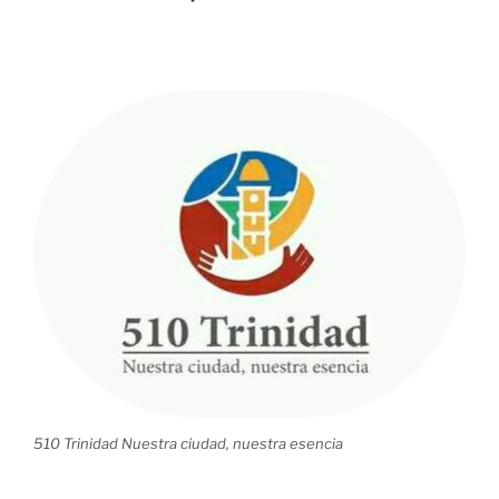
510 Trinidad Nuestra ciudad, nuestra esencia