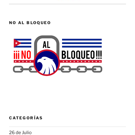
NO AL BLOQUEO
CATEGORÍAS
26 de Julio