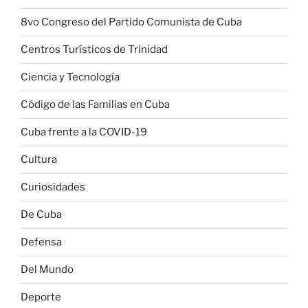
8vo Congreso del Partido Comunista de Cuba
Centros Turísticos de Trinidad
Ciencia y Tecnología
Código de las Familias en Cuba
Cuba frente a la COVID-19
Cultura
Curiosidades
De Cuba
Defensa
Del Mundo
Deporte