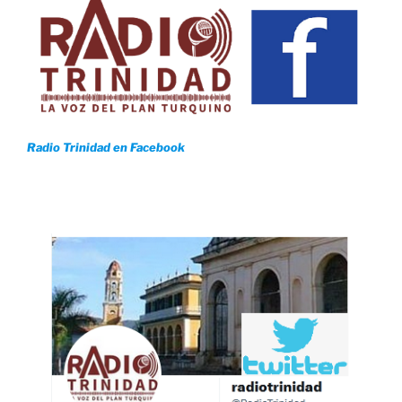
Radio Trinidad en Facebook