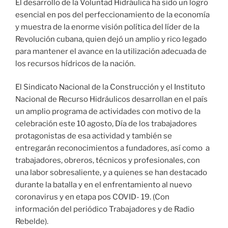
El desarrollo de la Voluntad Hidráulica ha sido un logro
esencial en pos del perfeccionamiento de la economía
y muestra de la enorme visión política del líder de la
Revolución cubana, quien dejó un amplio y rico legado
para mantener el avance en la utilización adecuada de
los recursos hídricos de la nación.
El Sindicato Nacional de la Construcción y el Instituto
Nacional de Recurso Hidráulicos desarrollan en el país
un amplio programa de actividades con motivo de la
celebración este 10 agosto, Día de los trabajadores
protagonistas de esa actividad y también se
entregarán reconocimientos a fundadores, así como a
trabajadores, obreros, técnicos y profesionales, con
una labor sobresaliente, y a quienes se han destacado
durante la batalla y en el enfrentamiento al nuevo
coronavirus y en etapa pos COVID- 19. (Con
información del periódico Trabajadores y de Radio
Rebelde).