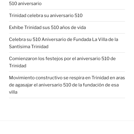
510 aniversario
Trinidad celebra su aniversario 510
Exhibe Trinidad sus 510 años de vida
Celebra su 510 Aniversario de Fundada La Villa de la
Santísima Trinidad
Comienzaron los festejos por el aniversario 510 de
Trinidad
Movimiento constructivo se respira en Trinidad en aras
de agasajar el aniversario 510 de la fundación de esa
villa