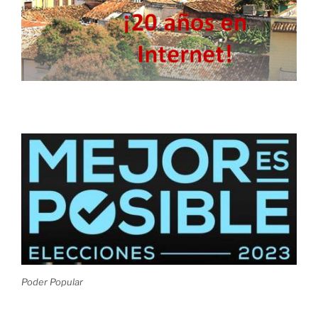
Poder Popular