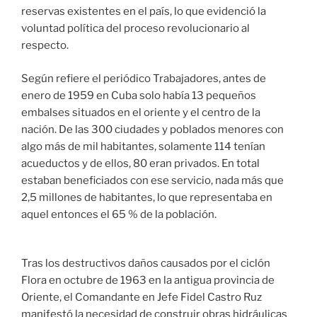
reservas existentes en el país, lo que evidenció la
voluntad política del proceso revolucionario al
respecto.
Según refiere el periódico Trabajadores, antes de
enero de 1959 en Cuba solo había 13 pequeños
embalses situados en el oriente y el centro de la
nación. De las 300 ciudades y poblados menores con
algo más de mil habitantes, solamente 114 tenían
acueductos y de ellos, 80 eran privados. En total
estaban beneficiados con ese servicio, nada más que
2,5 millones de habitantes, lo que representaba en
aquel entonces el 65 % de la población.
Tras los destructivos daños causados por el ciclón
Flora en octubre de 1963 en la antigua provincia de
Oriente, el Comandante en Jefe Fidel Castro Ruz
manifestó la necesidad de construir obras hidráulicas