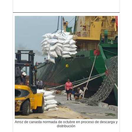
Arroz de canasta normada de octubre en proceso de descarga y
distribución