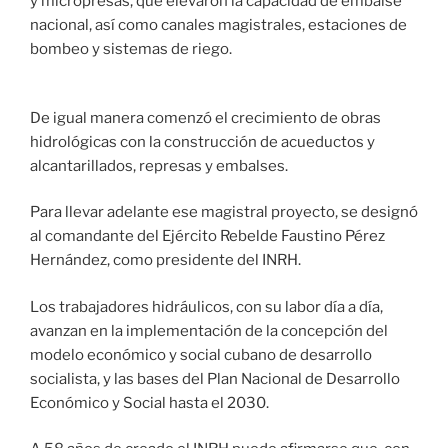
y micropresas, que elevaron la capacidad de embalse
nacional, así como canales magistrales, estaciones de
bombeo y sistemas de riego.
De igual manera comenzó el crecimiento de obras
hidrológicas con la construcción de acueductos y
alcantarillados, represas y embalses.
Para llevar adelante ese magistral proyecto, se designó
al comandante del Ejército Rebelde Faustino Pérez
Hernández, como presidente del INRH.
Los trabajadores hidráulicos, con su labor día a día,
avanzan en la implementación de la concepción del
modelo económico y social cubano de desarrollo
socialista, y las bases del Plan Nacional de Desarrollo
Económico y Social hasta el 2030.