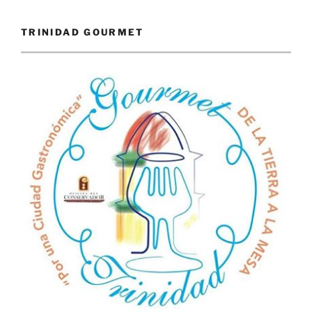
TRINIDAD GOURMET