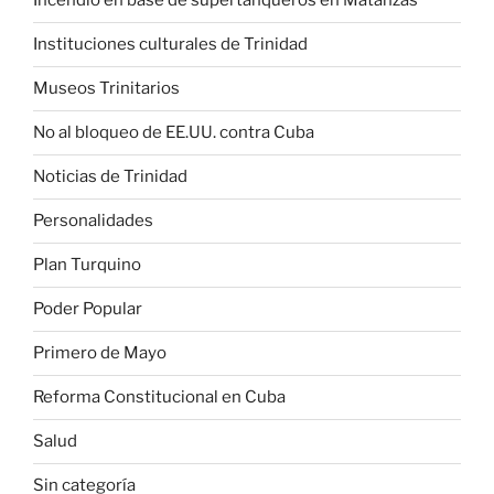
Incendio en base de supertanqueros en Matanzas
Instituciones culturales de Trinidad
Museos Trinitarios
No al bloqueo de EE.UU. contra Cuba
Noticias de Trinidad
Personalidades
Plan Turquino
Poder Popular
Primero de Mayo
Reforma Constitucional en Cuba
Salud
Sin categoría