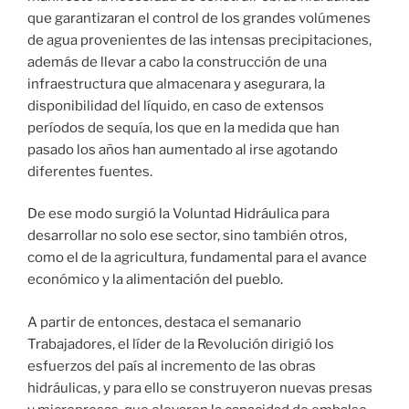
que garantizaran el control de los grandes volúmenes
de agua provenientes de las intensas precipitaciones,
además de llevar a cabo la construcción de una
infraestructura que almacenara y asegurara, la
disponibilidad del líquido, en caso de extensos
períodos de sequía, los que en la medida que han
pasado los años han aumentado al irse agotando
diferentes fuentes.
De ese modo surgió la Voluntad Hidráulica para
desarrollar no solo ese sector, sino también otros,
como el de la agricultura, fundamental para el avance
económico y la alimentación del pueblo.
A partir de entonces, destaca el semanario
Trabajadores, el líder de la Revolución dirigió los
esfuerzos del país al incremento de las obras
hidráulicas, y para ello se construyeron nuevas presas