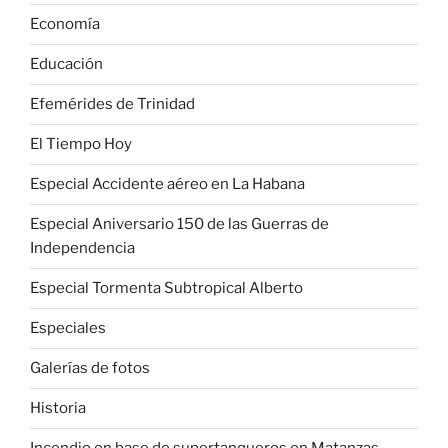
Economía
Educación
Efemérides de Trinidad
El Tiempo Hoy
Especial Accidente aéreo en La Habana
Especial Aniversario 150 de las Guerras de
Independencia
Especial Tormenta Subtropical Alberto
Especiales
Galerías de fotos
Historia