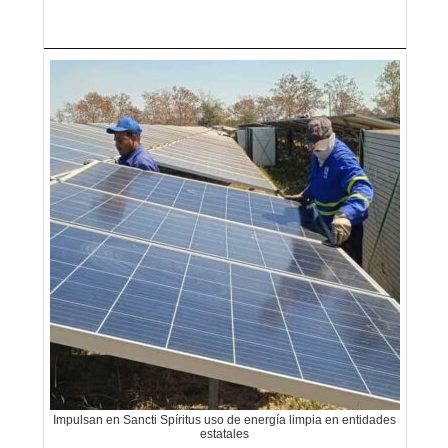
Impulsan en Sancti Spíritus uso de energía limpia en entidades
estatales