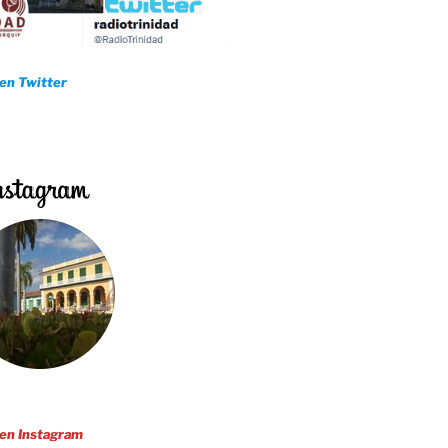
 en Twitter
 en Instagram