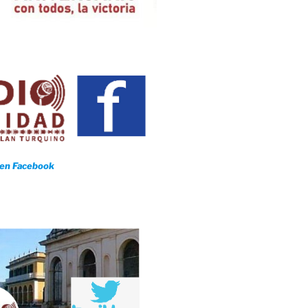
 en Facebook