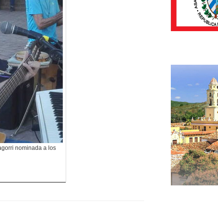
ragorri nominada a los