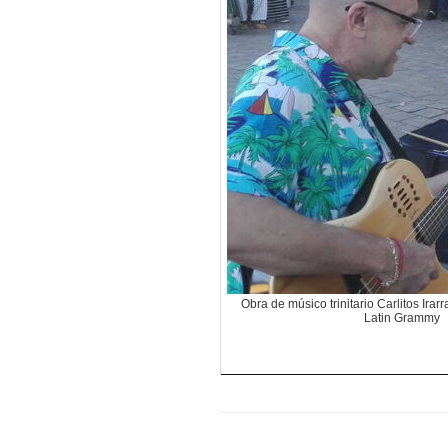
Obra de músico trinitario Carlitos Irar
Latin Grammy