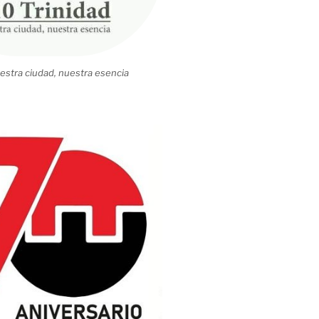
estra ciudad, nuestra esencia