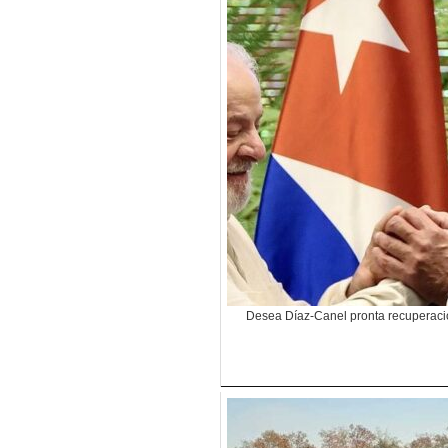
Desea Díaz-Canel pronta recuperació