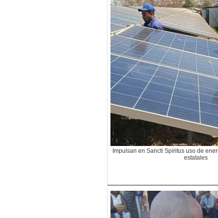
Impulsan en Sancti Spíritus uso de ener
estatales