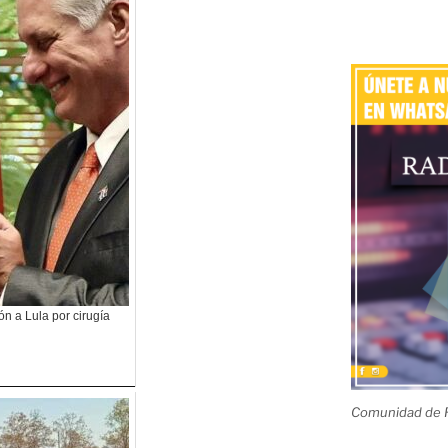
n a Lula por cirugía
Comunidad de R