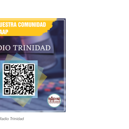
adio Trinidad