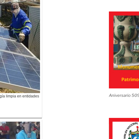
Aniversario 50
gía limpia en entidades