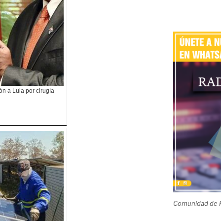
n a Lula por cirugía
Comunidad de R