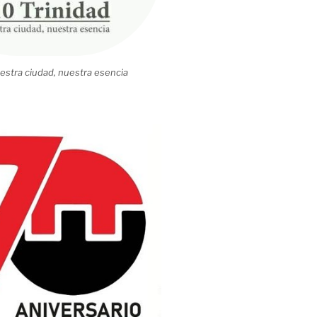
estra ciudad, nuestra esencia