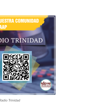
adio Trinidad