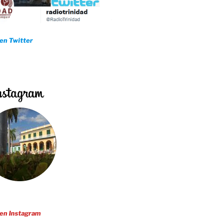
 en Twitter
 en Instagram