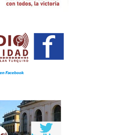
 en Facebook