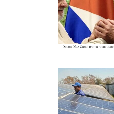
Desea Díaz-Canel pronta recuperació