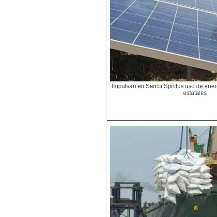
Impulsan en Sancti Spíritus uso de ener
estatales