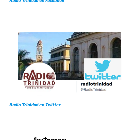
Radio Trinidad en Facebook
Radio Trinidad en Twitter