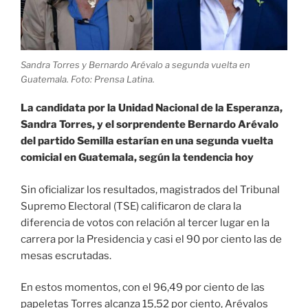
Sandra Torres y Bernardo Arévalo a segunda vuelta en
Guatemala. Foto: Prensa Latina.
La candidata por la Unidad Nacional de la Esperanza,
Sandra Torres, y el sorprendente Bernardo Arévalo
del partido Semilla estarían en una segunda vuelta
comicial en Guatemala, según la tendencia hoy
Sin oficializar los resultados, magistrados del Tribunal
Supremo Electoral (TSE) calificaron de clara la
diferencia de votos con relación al tercer lugar en la
carrera por la Presidencia y casi el 90 por ciento las de
mesas escrutadas.
En estos momentos, con el 96,49 por ciento de las
papeletas Torres alcanza 15,52 por ciento, Arévalos