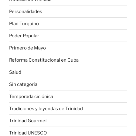
Personalidades
Plan Turquino
Poder Popular
Primero de Mayo
Reforma Constitucional en Cuba
Salud
Sin categoría
Temporada ciclónica
Tradiciones y leyendas de Trinidad
Trinidad Gourmet
Trinidad UNESCO