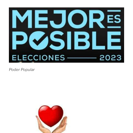
Poder Popular