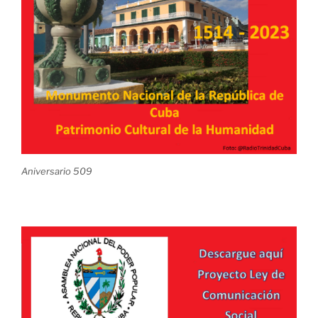
Aniversario 509