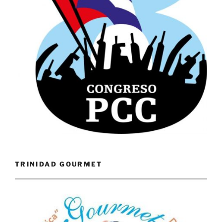
TRINIDAD GOURMET