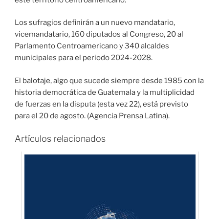
Los sufragios definirán a un nuevo mandatario,
vicemandatario, 160 diputados al Congreso, 20 al
Parlamento Centroamericano y 340 alcaldes
municipales para el periodo 2024-2028.
El balotaje, algo que sucede siempre desde 1985 con la
historia democrática de Guatemala y la multiplicidad
de fuerzas en la disputa (esta vez 22), está previsto
para el 20 de agosto. (Agencia Prensa Latina).
Artículos relacionados