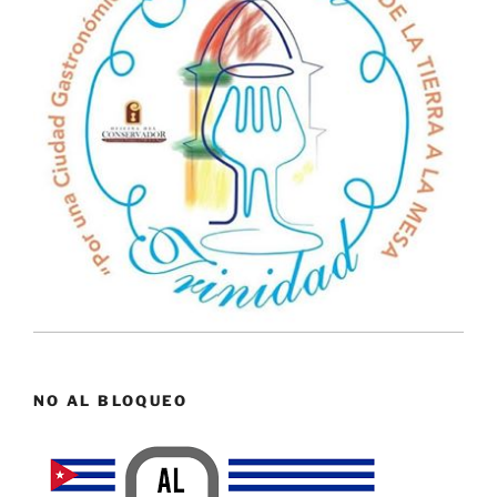
NO AL BLOQUEO