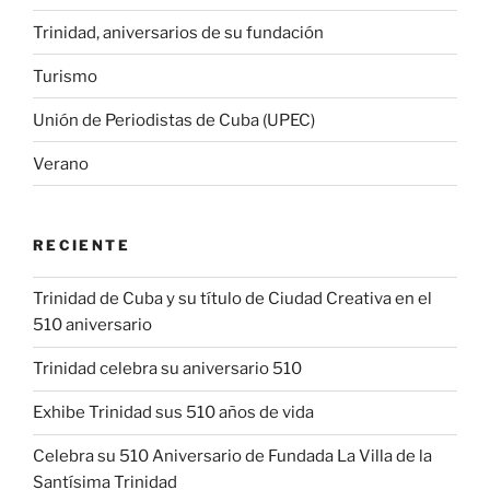
Trinidad, aniversarios de su fundación
Turismo
Unión de Periodistas de Cuba (UPEC)
Verano
RECIENTE
Trinidad de Cuba y su título de Ciudad Creativa en el
510 aniversario
Trinidad celebra su aniversario 510
Exhibe Trinidad sus 510 años de vida
Celebra su 510 Aniversario de Fundada La Villa de la
Santísima Trinidad