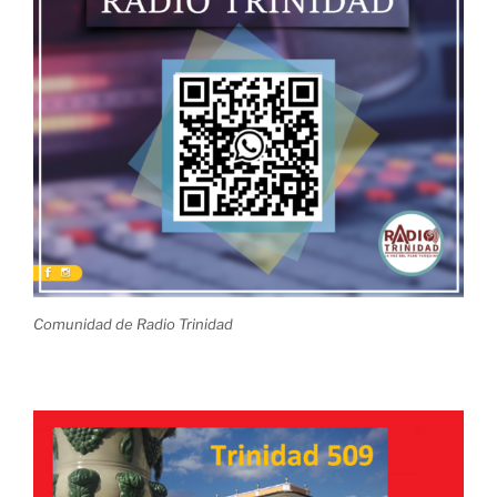
Comunidad de Radio Trinidad