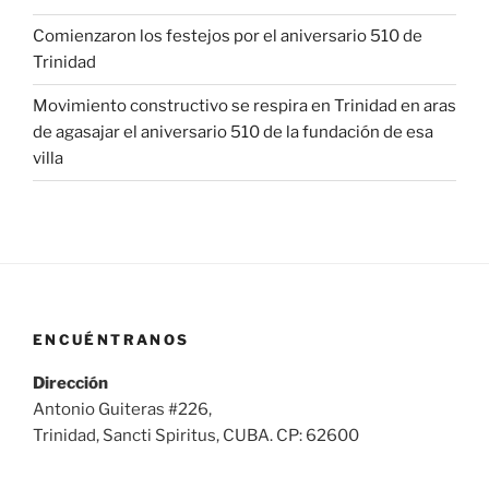
Comienzaron los festejos por el aniversario 510 de
Trinidad
Movimiento constructivo se respira en Trinidad en aras
de agasajar el aniversario 510 de la fundación de esa
villa
ENCUÉNTRANOS
Dirección
Antonio Guiteras #226,
Trinidad, Sancti Spiritus, CUBA. CP: 62600