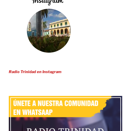
Radio Trinidad en Instagram