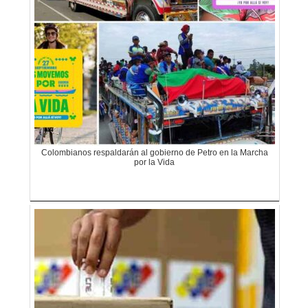
Colombianos respaldarán al gobierno de Petro en la Marcha
por la Vida