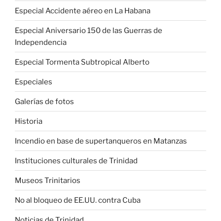
Especial Accidente aéreo en La Habana
Especial Aniversario 150 de las Guerras de
Independencia
Especial Tormenta Subtropical Alberto
Especiales
Galerías de fotos
Historia
Incendio en base de supertanqueros en Matanzas
Instituciones culturales de Trinidad
Museos Trinitarios
No al bloqueo de EE.UU. contra Cuba
Noticias de Trinidad