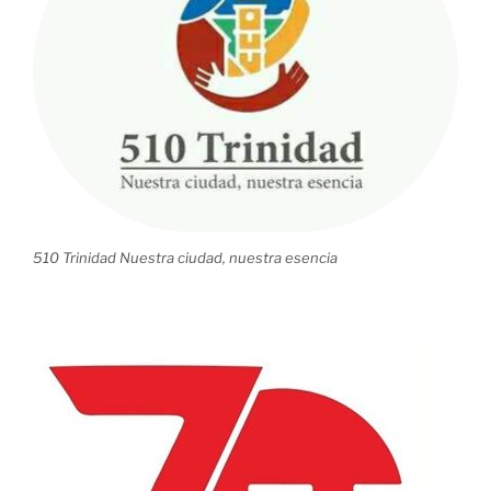
510 Trinidad Nuestra ciudad, nuestra esencia