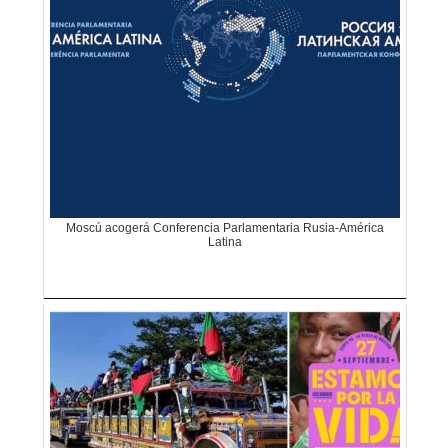
Moscú acogerá Conferencia Parlamentaria Rusia-América
Latina