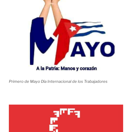
Primero de Mayo Día Internacional de los Trabajadores