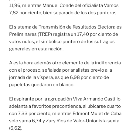
11,96, mientras Manuel Conde del oficialista Vamos
7,82 por ciento, bien separado de los dos punteros.
El sistema de Transmisión de Resultados Electorales
Preliminares (TREP) registra un 17,40 por ciento de
votos nulos, el simbólico puntero de los sufragios
generales en esta nación.
A esta hora además otro elemento de la indiferencia
con el proceso, señalada por analistas previo a la
jornada de la víspera, es que 6,98 por ciento de
papeletas quedaron en blanco.
El aspirante por la agrupación Viva Armando Castillo
adelanta a favoritos precontienda, al ubicarse cuarto
con 7,33 por ciento, mientras Edmont Mulet de Cabal
solo suma 6,74 y Zury Ríos de Valor-Unionista sexta
(6,62).