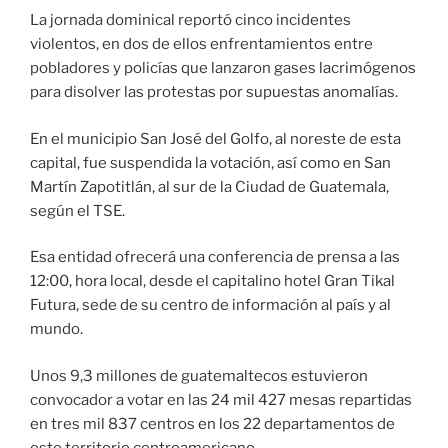
La jornada dominical reportó cinco incidentes
violentos, en dos de ellos enfrentamientos entre
pobladores y policías que lanzaron gases lacrimógenos
para disolver las protestas por supuestas anomalías.
En el municipio San José del Golfo, al noreste de esta
capital, fue suspendida la votación, así como en San
Martín Zapotitlán, al sur de la Ciudad de Guatemala,
según el TSE.
Esa entidad ofrecerá una conferencia de prensa a las
12:00, hora local, desde el capitalino hotel Gran Tikal
Futura, sede de su centro de información al país y al
mundo.
Unos 9,3 millones de guatemaltecos estuvieron
convocador a votar en las 24 mil 427 mesas repartidas
en tres mil 837 centros en los 22 departamentos de
este territorio centroamericano.