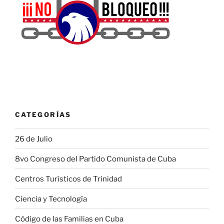
CATEGORÍAS
26 de Julio
8vo Congreso del Partido Comunista de Cuba
Centros Turísticos de Trinidad
Ciencia y Tecnología
Código de las Familias en Cuba