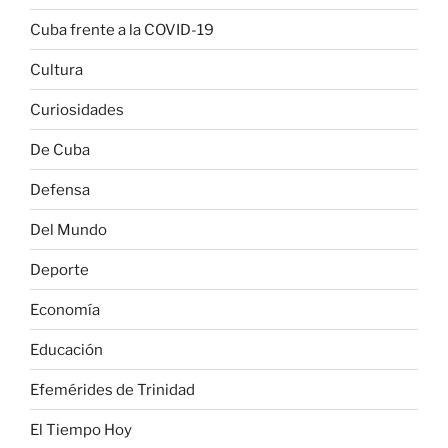
Cuba frente a la COVID-19
Cultura
Curiosidades
De Cuba
Defensa
Del Mundo
Deporte
Economía
Educación
Efemérides de Trinidad
El Tiempo Hoy