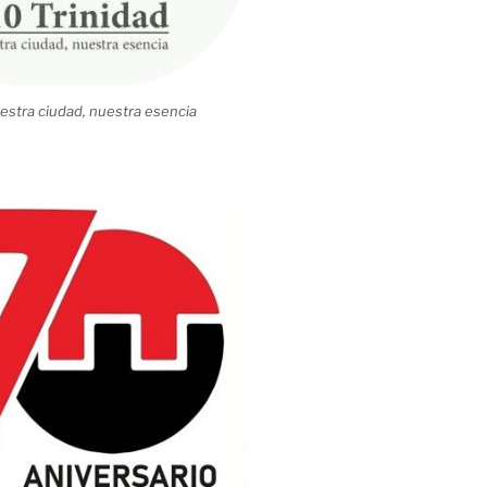
estra ciudad, nuestra esencia