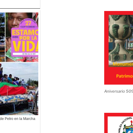
Aniversario 50
de Petro en la Marcha