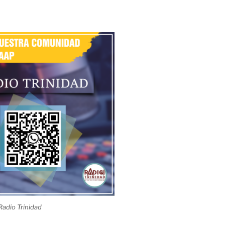
adio Trinidad