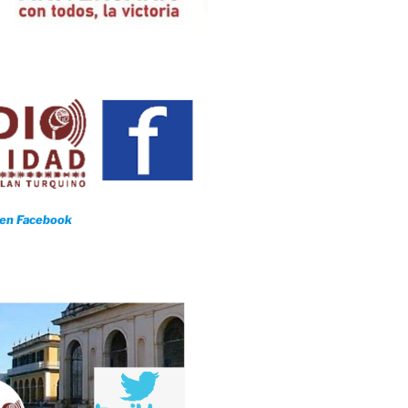
 en Facebook