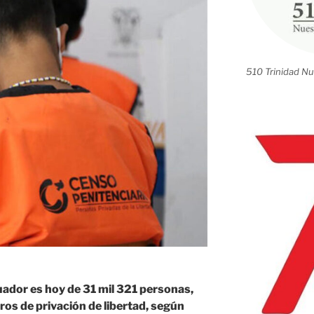
510 Trinidad Nu
uador es hoy de 31 mil 321 personas,
os de privación de libertad, según