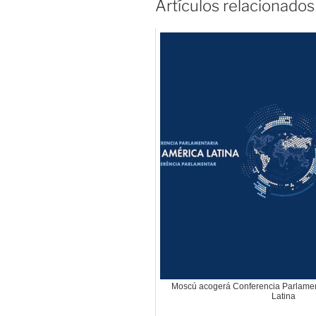
Artículos relacionados
Moscú acogerá Conferencia Parlamen
Latina