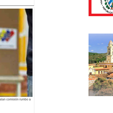
talan comisión rumbo a