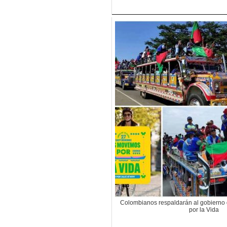
Colombianos respaldarán al gobierno 
por la Vida