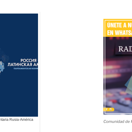
taria Rusia-América
Comunidad de R