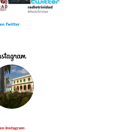
 en Twitter
 en Instagram