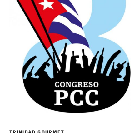
TRINIDAD GOURMET