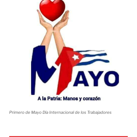
Primero de Mayo Día Internacional de los Trabajadores