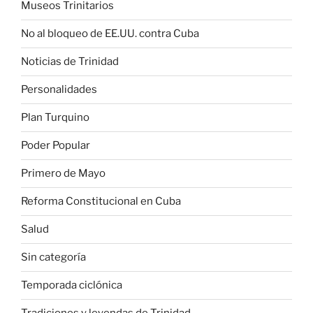
Museos Trinitarios
No al bloqueo de EE.UU. contra Cuba
Noticias de Trinidad
Personalidades
Plan Turquino
Poder Popular
Primero de Mayo
Reforma Constitucional en Cuba
Salud
Sin categoría
Temporada ciclónica