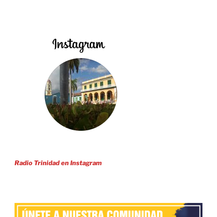
Radio Trinidad en Instagram