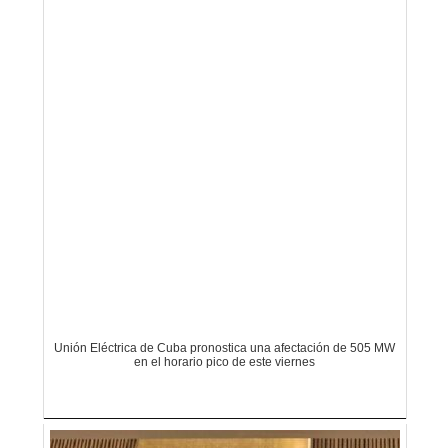
Unión Eléctrica de Cuba pronostica una afectación de 505 MW
en el horario pico de este viernes