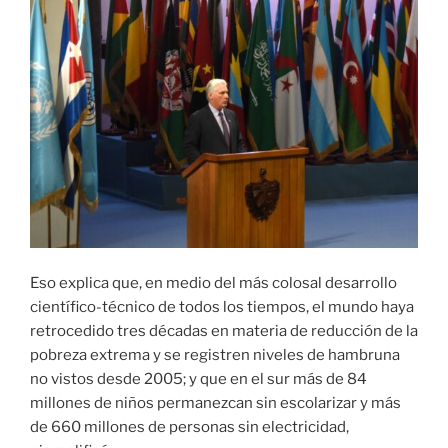
Eso explica que, en medio del más colosal desarrollo
científico-técnico de todos los tiempos, el mundo haya
retrocedido tres décadas en materia de reducción de la
pobreza extrema y se registren niveles de hambruna
no vistos desde 2005; y que en el sur más de 84
millones de niños permanezcan sin escolarizar y más
de 660 millones de personas sin electricidad,