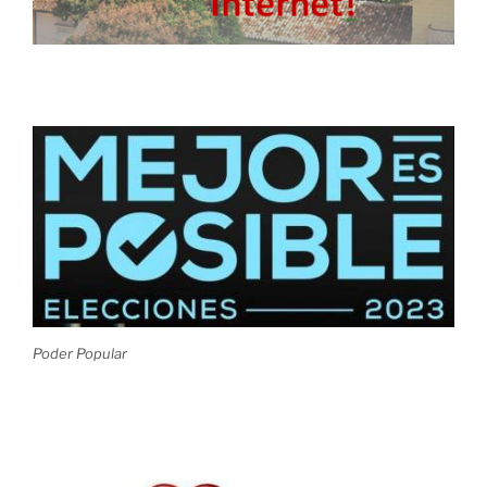
Poder Popular