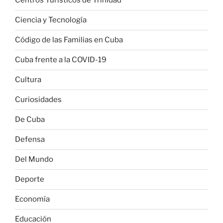
Centros Turísticos de Trinidad
Ciencia y Tecnología
Código de las Familias en Cuba
Cuba frente a la COVID-19
Cultura
Curiosidades
De Cuba
Defensa
Del Mundo
Deporte
Economía
Educación