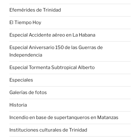
Efemérides de Trinidad
El Tiempo Hoy
Especial Accidente aéreo en La Habana
Especial Aniversario 150 de las Guerras de
Independencia
Especial Tormenta Subtropical Alberto
Especiales
Galerías de fotos
Historia
Incendio en base de supertanqueros en Matanzas
Instituciones culturales de Trinidad