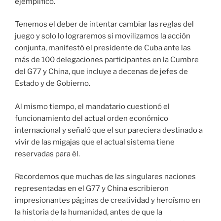
ejemplificó.
Tenemos el deber de intentar cambiar las reglas del
juego y solo lo lograremos si movilizamos la acción
conjunta, manifestó el presidente de Cuba ante las
más de 100 delegaciones participantes en la Cumbre
del G77 y China, que incluye a decenas de jefes de
Estado y de Gobierno.
Al mismo tiempo, el mandatario cuestionó el
funcionamiento del actual orden económico
internacional y señaló que el sur pareciera destinado a
vivir de las migajas que el actual sistema tiene
reservadas para él.
Recordemos que muchas de las singulares naciones
representadas en el G77 y China escribieron
impresionantes páginas de creatividad y heroísmo en
la historia de la humanidad, antes de que la