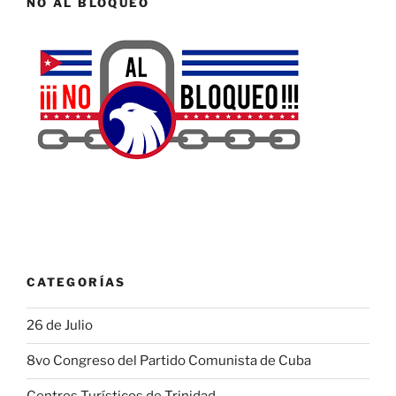
NO AL BLOQUEO
CATEGORÍAS
26 de Julio
8vo Congreso del Partido Comunista de Cuba