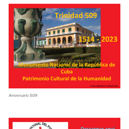
Aniversario 509