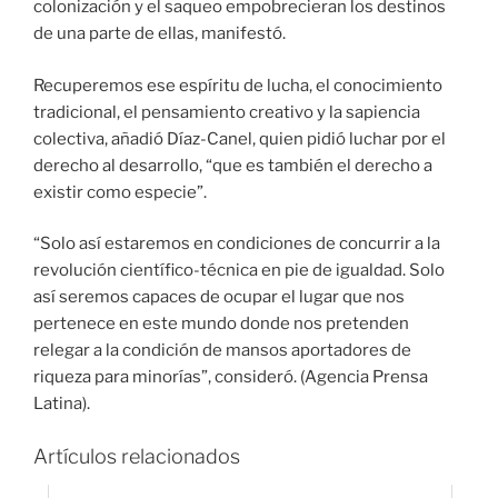
colonización y el saqueo empobrecieran los destinos
de una parte de ellas, manifestó.
Recuperemos ese espíritu de lucha, el conocimiento
tradicional, el pensamiento creativo y la sapiencia
colectiva, añadió Díaz-Canel, quien pidió luchar por el
derecho al desarrollo, “que es también el derecho a
existir como especie”.
“Solo así estaremos en condiciones de concurrir a la
revolución científico-técnica en pie de igualdad. Solo
así seremos capaces de ocupar el lugar que nos
pertenece en este mundo donde nos pretenden
relegar a la condición de mansos aportadores de
riqueza para minorías”, consideró. (Agencia Prensa
Latina).
Artículos relacionados