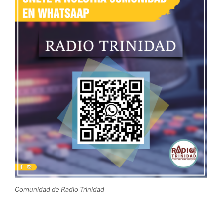
Comunidad de Radio Trinidad