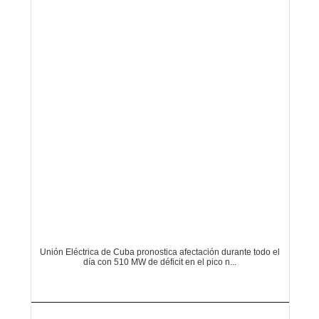
Unión Eléctrica de Cuba pronostica afectación durante todo el
día con 510 MW de déficit en el pico n...