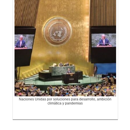
Naciones Unidas por soluciones para desarrollo, ambición
climática y pandemias