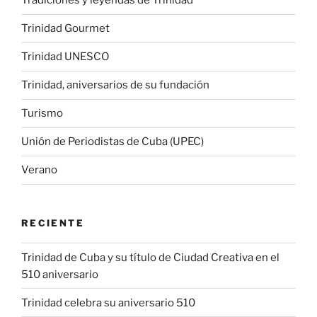
Tradiciones y leyendas de Trinidad
Trinidad Gourmet
Trinidad UNESCO
Trinidad, aniversarios de su fundación
Turismo
Unión de Periodistas de Cuba (UPEC)
Verano
RECIENTE
Trinidad de Cuba y su título de Ciudad Creativa en el
510 aniversario
Trinidad celebra su aniversario 510