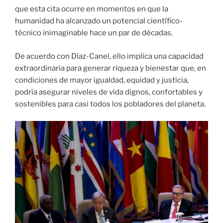
que esta cita ocurre en momentos en que la
humanidad ha alcanzado un potencial científico-
técnico inimaginable hace un par de décadas.
De acuerdo con Díaz-Canel, ello implica una capacidad
extraordinaria para generar riqueza y bienestar que, en
condiciones de mayor igualdad, equidad y justicia,
podría asegurar niveles de vida dignos, confortables y
sostenibles para casi todos los pobladores del planeta.