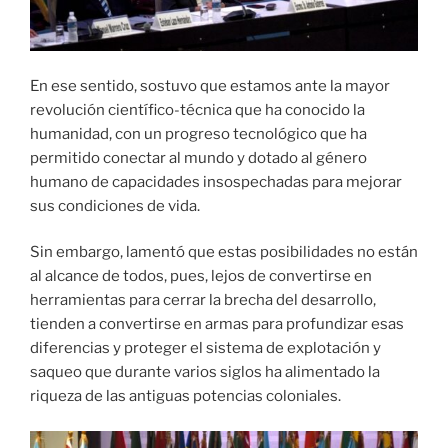
En ese sentido, sostuvo que estamos ante la mayor
revolución científico-técnica que ha conocido la
humanidad, con un progreso tecnológico que ha
permitido conectar al mundo y dotado al género
humano de capacidades insospechadas para mejorar
sus condiciones de vida.
Sin embargo, lamentó que estas posibilidades no están
al alcance de todos, pues, lejos de convertirse en
herramientas para cerrar la brecha del desarrollo,
tienden a convertirse en armas para profundizar esas
diferencias y proteger el sistema de explotación y
saqueo que durante varios siglos ha alimentado la
riqueza de las antiguas potencias coloniales.