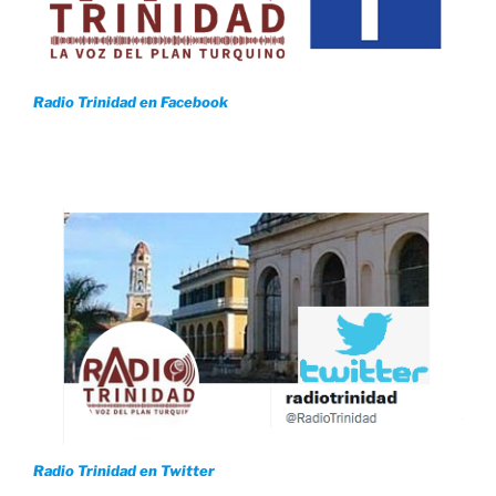
Radio Trinidad en Facebook
Radio Trinidad en Twitter