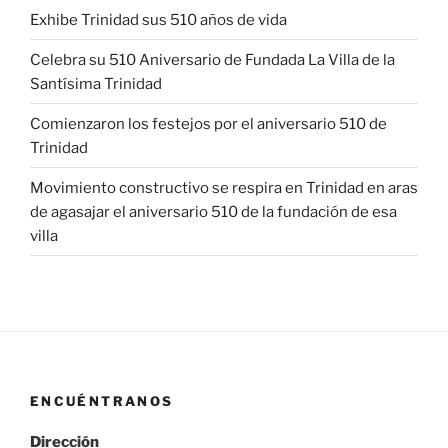
Exhibe Trinidad sus 510 años de vida
Celebra su 510 Aniversario de Fundada La Villa de la
Santísima Trinidad
Comienzaron los festejos por el aniversario 510 de
Trinidad
Movimiento constructivo se respira en Trinidad en aras
de agasajar el aniversario 510 de la fundación de esa
villa
ENCUÉNTRANOS
Dirección