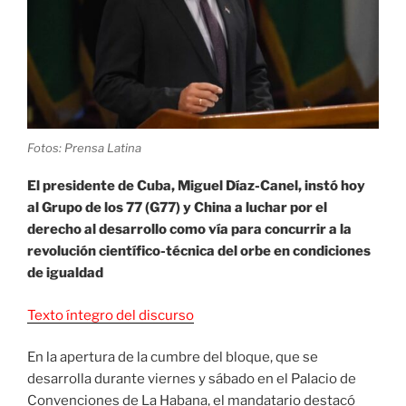
Fotos: Prensa Latina
El presidente de Cuba, Miguel Díaz-Canel, instó hoy
al Grupo de los 77 (G77) y China a luchar por el
derecho al desarrollo como vía para concurrir a la
revolución científico-técnica del orbe en condiciones
de igualdad
Texto íntegro del discurso
En la apertura de la cumbre del bloque, que se
desarrolla durante viernes y sábado en el Palacio de
Convenciones de La Habana, el mandatario destacó