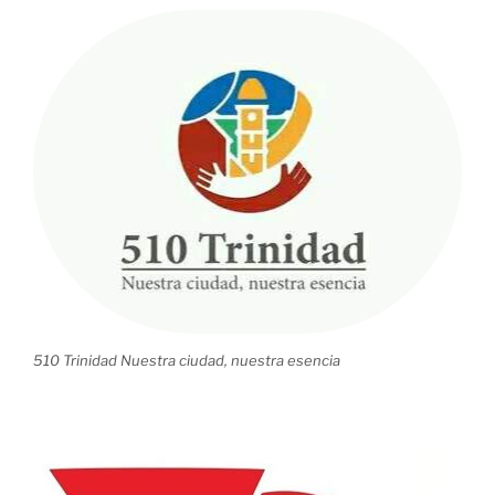
510 Trinidad Nuestra ciudad, nuestra esencia