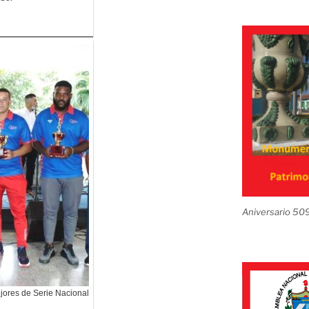
Aniversario 50
ejores de Serie Nacional