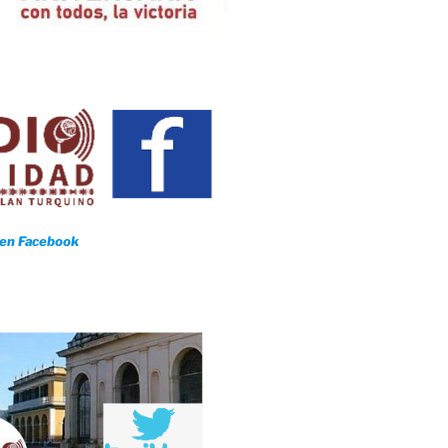
 en Facebook