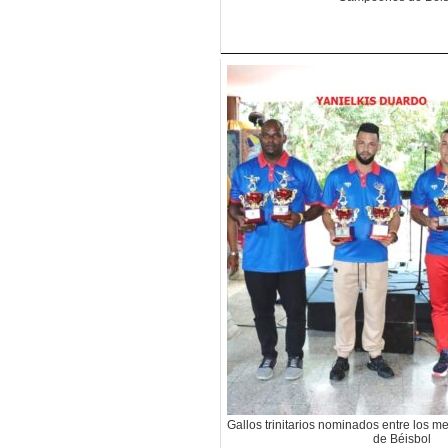
Gallos trinitarios nominados entre los m
de Béisbol