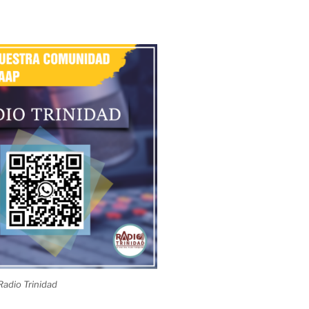
adio Trinidad