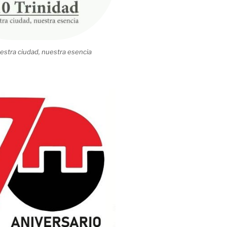
estra ciudad, nuestra esencia