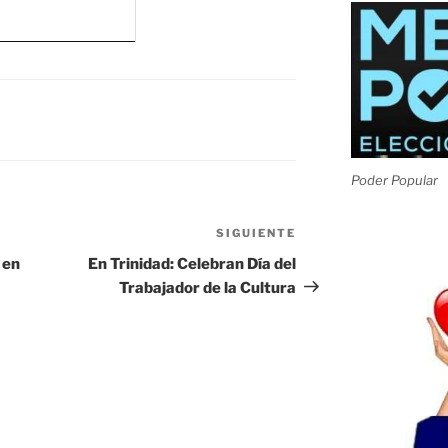
Poder Popular
SIGUIENTE
Siguiente
entrada
 en
En Trinidad: Celebran Día del
Trabajador de la Cultura