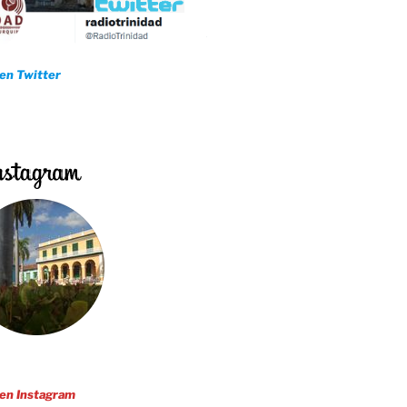
 en Twitter
 en Instagram