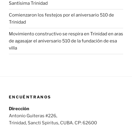
Santísima Trinidad
Comienzaron los festejos por el aniversario 510 de
Trinidad
Movimiento constructivo se respira en Trinidad en aras
de agasajar el aniversario 510 de la fundación de esa
villa
ENCUÉNTRANOS
Dirección
Antonio Guiteras #226,
Trinidad, Sancti Spiritus, CUBA. CP: 62600