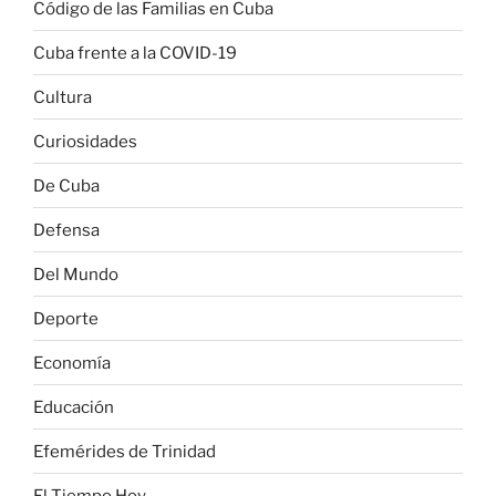
Código de las Familias en Cuba
Cuba frente a la COVID-19
Cultura
Curiosidades
De Cuba
Defensa
Del Mundo
Deporte
Economía
Educación
Efemérides de Trinidad
El Tiempo Hoy