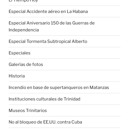
Especial Accidente aéreo en La Habana
Especial Aniversario 150 de las Guerras de
Independencia
Especial Tormenta Subtropical Alberto
Especiales
Galerías de fotos
Historia
Incendio en base de supertanqueros en Matanzas
Instituciones culturales de Trinidad
Museos Trinitarios
No al bloqueo de EE.UU. contra Cuba