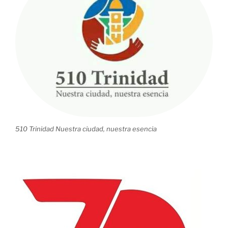
510 Trinidad Nuestra ciudad, nuestra esencia