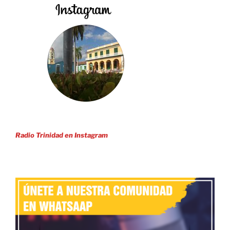
Radio Trinidad en Instagram