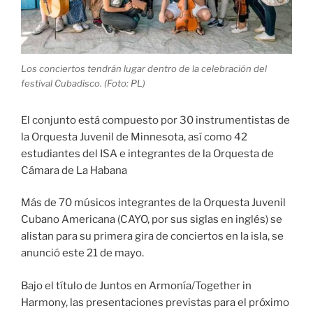
Los conciertos tendrán lugar dentro de la celebración del
festival Cubadisco. (Foto: PL)
El conjunto está compuesto por 30 instrumentistas de
la Orquesta Juvenil de Minnesota, así como 42
estudiantes del ISA e integrantes de la Orquesta de
Cámara de La Habana
Más de 70 músicos integrantes de la Orquesta Juvenil
Cubano Americana (CAYO, por sus siglas en inglés) se
alistan para su primera gira de conciertos en la isla, se
anunció este 21 de mayo.
Bajo el título de Juntos en Armonía/Together in
Harmony, las presentaciones previstas para el próximo