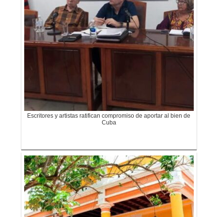
Escritores y artistas ratifican compromiso de aportar al bien de
Cuba