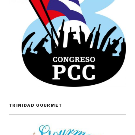
TRINIDAD GOURMET