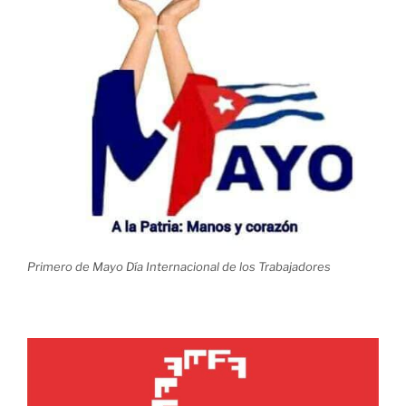
Primero de Mayo Día Internacional de los Trabajadores