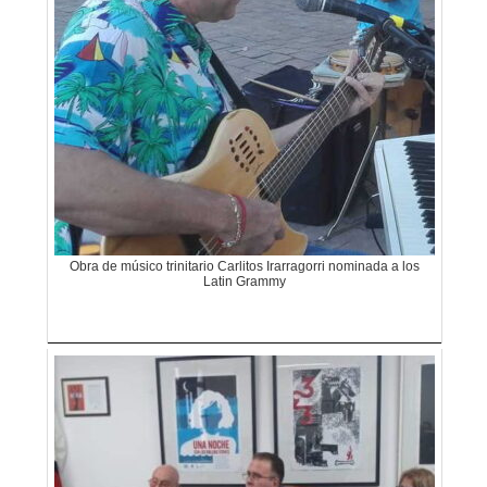
Obra de músico trinitario Carlitos Irarragorri nominada a los
Latin Grammy