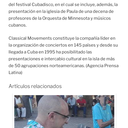
del festival Cubadisco, en el cual se incluye, además, la
presentación en la iglesia de Paula de una decena de
profesores de la Orquesta de Minnesota y músicos
cubanos.
Classical Movements constituye la compañía líder en
la organización de conciertos en 145 países y desde su
llegada a Cuba en 1995 ha posibilitado las
presentaciones e intercabio cultural en la isla de más
de 50 agrupaciones norteamericanas. (Agencia Prensa
Latina)
Artículos relacionados