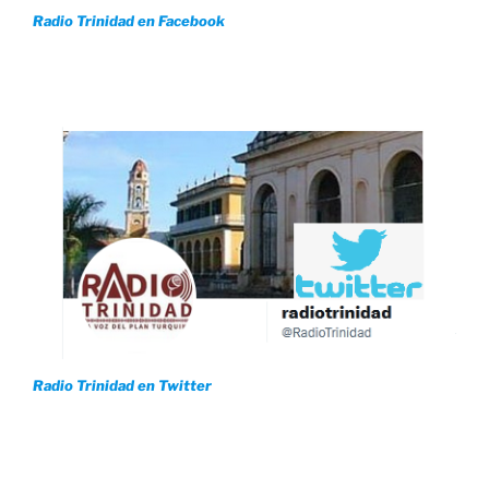
Radio Trinidad en Facebook
Radio Trinidad en Twitter