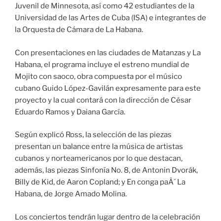
Juvenil de Minnesota, así como 42 estudiantes de la
Universidad de las Artes de Cuba (ISA) e integrantes de
la Orquesta de Cámara de La Habana.
Con presentaciones en las ciudades de Matanzas y La
Habana, el programa incluye el estreno mundial de
Mojito con saoco, obra compuesta por el músico
cubano Guido López-Gavilán expresamente para este
proyecto y la cual contará con la dirección de César
Eduardo Ramos y Daiana García.
Según explicó Ross, la selección de las piezas
presentan un balance entre la música de artistas
cubanos y norteamericanos por lo que destacan,
además, las piezas Sinfonía No. 8, de Antonin Dvorák,
Billy de Kid, de Aaron Copland; y En conga paÂ´ La
Habana, de Jorge Amado Molina.
Los conciertos tendrán lugar dentro de la celebración