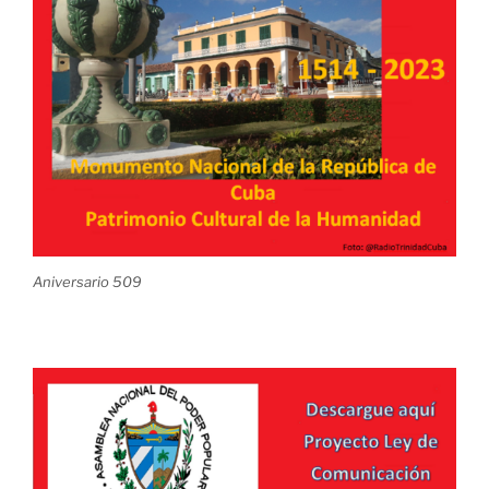
Aniversario 509