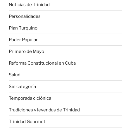
Noticias de Trinidad
Personalidades
Plan Turquino
Poder Popular
Primero de Mayo
Reforma Constitucional en Cuba
Salud
Sin categoría
Temporada ciclónica
Tradiciones y leyendas de Trinidad
Trinidad Gourmet