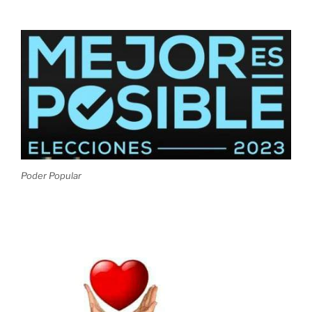
Poder Popular