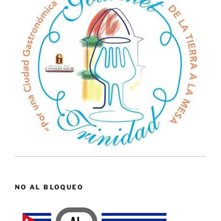
NO AL BLOQUEO