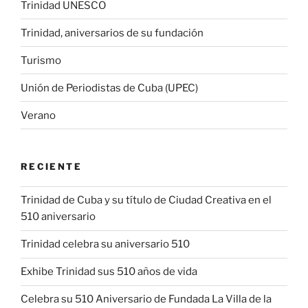
Trinidad UNESCO
Trinidad, aniversarios de su fundación
Turismo
Unión de Periodistas de Cuba (UPEC)
Verano
RECIENTE
Trinidad de Cuba y su título de Ciudad Creativa en el
510 aniversario
Trinidad celebra su aniversario 510
Exhibe Trinidad sus 510 años de vida
Celebra su 510 Aniversario de Fundada La Villa de la