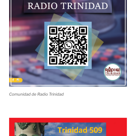
Comunidad de Radio Trinidad