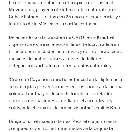
fin de semana cuentan con el auspicio de Classical
Movements, proyecto de intercambio cultural entre
Cuba y Estados Unidos con 25 años de experiencia, y el
instituto de la Música en la nación caribeña.
De acuerdo con la creadora de CAYO, Rena Kraut, el
objetivo de esta iniciativa, sin fines de lucro, radica en
brindar oportunidades educativas y de interpretación a
músicos de ambos países a través de talleres,
delegaciones artísticas e intercambios culturales.
‘Creo que Cayo tiene mucho potencial en la diplomacia
artística y las presentaciones en la isla indican la buena
voluntad mutua y el deseo de fortalecer la relación
entre las dos naciones a mediante el aprendizaje y
cultivando el espíritu de buena voluntad’, explicó Kraut.
Dirigido por el maestro James Ross, el conjunto está
compuesto por 30 instrumentistas de la Orquesta