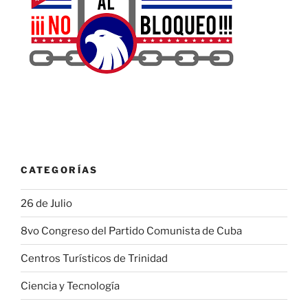
CATEGORÍAS
26 de Julio
8vo Congreso del Partido Comunista de Cuba
Centros Turísticos de Trinidad
Ciencia y Tecnología