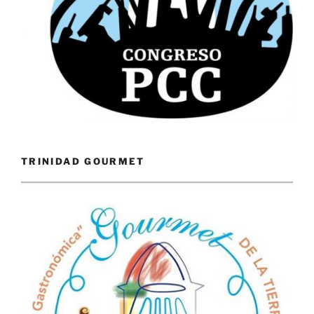
TRINIDAD GOURMET