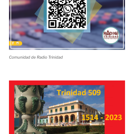
Comunidad de Radio Trinidad