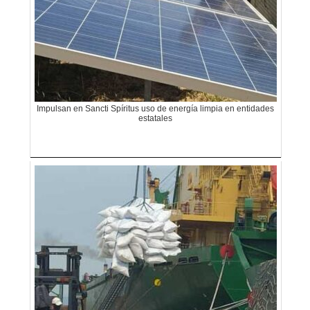
Impulsan en Sancti Spíritus uso de energía limpia en entidades
estatales