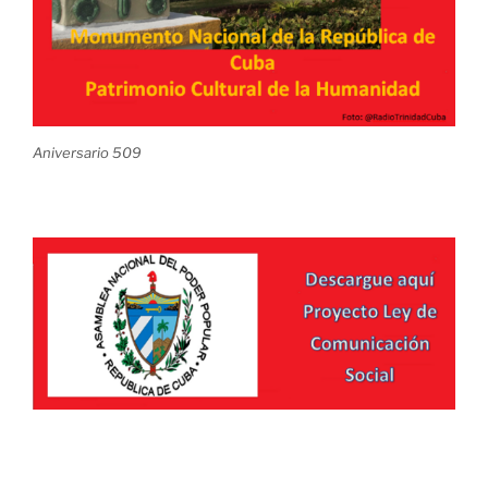
Aniversario 509