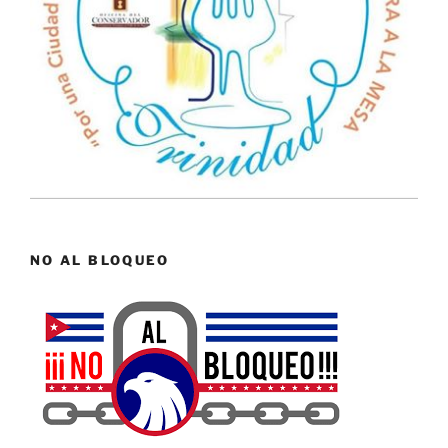
NO AL BLOQUEO