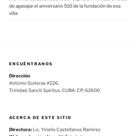
de agasajar el aniversario 510 de la fundación de esa
villa
ENCUÉNTRANOS
Dirección
Antonio Guiteras #226,
Trinidad, Sancti Spiritus, CUBA. CP: 62600
ACERCA DE ESTE SITIO
Directora:
Lic. Yinelis Castellanos Ramírez