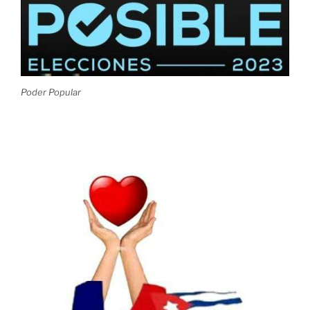
Poder Popular