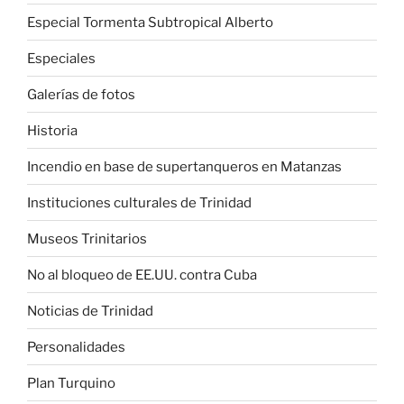
Especial Tormenta Subtropical Alberto
Especiales
Galerías de fotos
Historia
Incendio en base de supertanqueros en Matanzas
Instituciones culturales de Trinidad
Museos Trinitarios
No al bloqueo de EE.UU. contra Cuba
Noticias de Trinidad
Personalidades
Plan Turquino