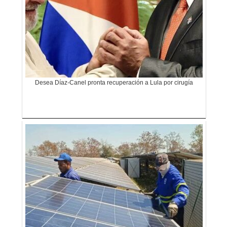
Desea Díaz-Canel pronta recuperación a Lula por cirugía