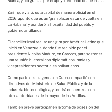
Blanca, y dio gracias por el apoyo brindado desde la isla.
Zarif, que visitó esta capital de manera oficial en el
2016, apuntó que es un ‘gran placer estar de vuelta en
La Habana’, y ponderó la hospitalidad del pueblo y
gobierno antillanos.
El canciller iraní realiza una gira por América Latina que
inició en Venezuela, donde fue recibido por el
presidente Nicolás Maduro, en Caracas, para sostener
una reunión bilateral con diplomáticos iraníes y
vicepresidentes sectoriales bolivarianos.
Como parte de su agenda en Cuba, compartió con
directivos del Ministerio de Salud Pública y de la
industria biotecnológica, y tendrá encuentros con
otras autoridades de la mayor de las Antillas.
También prevé participar en la toma de posesión del