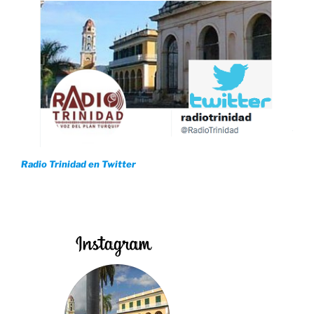
Radio Trinidad en Twitter