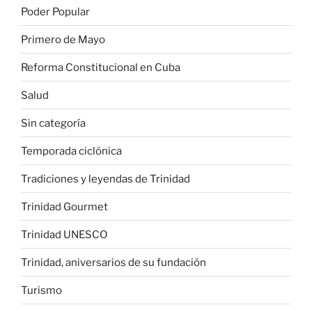
Poder Popular
Primero de Mayo
Reforma Constitucional en Cuba
Salud
Sin categoría
Temporada ciclónica
Tradiciones y leyendas de Trinidad
Trinidad Gourmet
Trinidad UNESCO
Trinidad, aniversarios de su fundación
Turismo