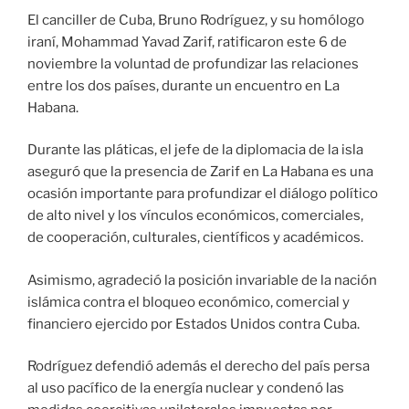
El canciller de Cuba, Bruno Rodríguez, y su homólogo
iraní, Mohammad Yavad Zarif, ratificaron este 6 de
noviembre la voluntad de profundizar las relaciones
entre los dos países, durante un encuentro en La
Habana.
Durante las pláticas, el jefe de la diplomacia de la isla
aseguró que la presencia de Zarif en La Habana es una
ocasión importante para profundizar el diálogo político
de alto nivel y los vínculos económicos, comerciales,
de cooperación, culturales, científicos y académicos.
Asimismo, agradeció la posición invariable de la nación
islámica contra el bloqueo económico, comercial y
financiero ejercido por Estados Unidos contra Cuba.
Rodríguez defendió además el derecho del país persa
al uso pacífico de la energía nuclear y condenó las