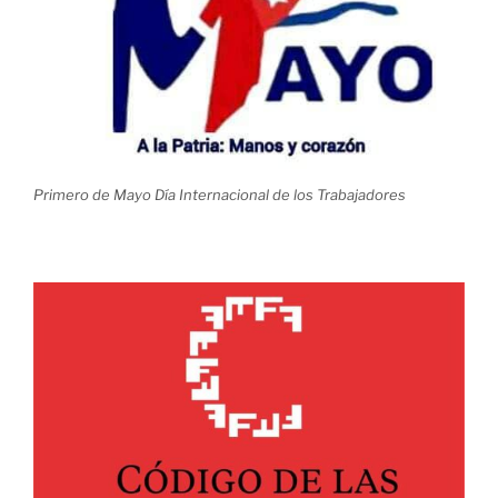
Primero de Mayo Día Internacional de los Trabajadores