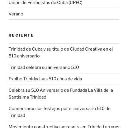
Unión de Periodistas de Cuba (UPEC)
Verano
RECIENTE
Trinidad de Cuba y su título de Ciudad Creativa en el
510 aniversario
Trinidad celebra su aniversario 510
Exhibe Trinidad sus 510 años de vida
Celebra su 510 Aniversario de Fundada La Villa de la
Santísima Trinidad
Comienzaron los festejos por el aniversario 510 de
Trinidad
Movimiento constructivo se respira en Trinidad en aras