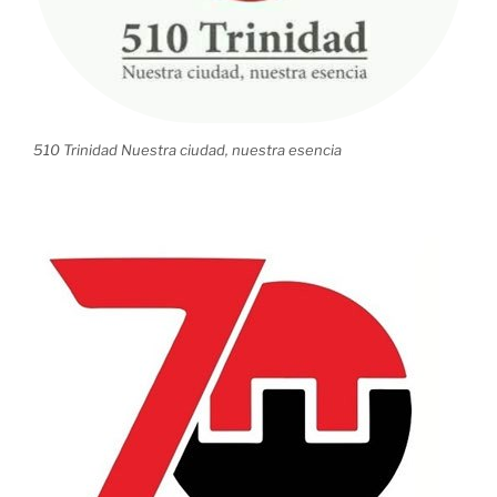
510 Trinidad Nuestra ciudad, nuestra esencia