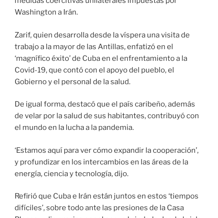
medidas coercitivas unilaterales impuestas por
Washington a Irán.
Zarif, quien desarrolla desde la víspera una visita de
trabajo a la mayor de las Antillas, enfatizó en el
‘magnífico éxito’ de Cuba en el enfrentamiento a la
Covid-19, que contó con el apoyo del pueblo, el
Gobierno y el personal de la salud.
De igual forma, destacó que el país caribeño, además
de velar por la salud de sus habitantes, contribuyó con
el mundo en la lucha a la pandemia.
‘Estamos aquí para ver cómo expandir la cooperación’,
y profundizar en los intercambios en las áreas de la
energía, ciencia y tecnología, dijo.
Refirió que Cuba e Irán están juntos en estos ‘tiempos
difíciles’, sobre todo ante las presiones de la Casa