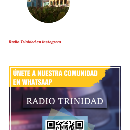
Radio Trinidad en Instagram