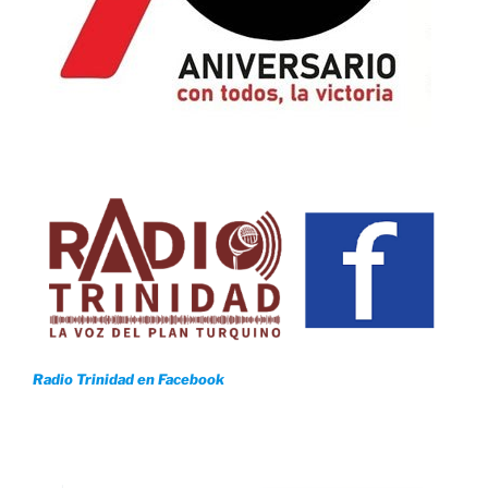
Radio Trinidad en Facebook