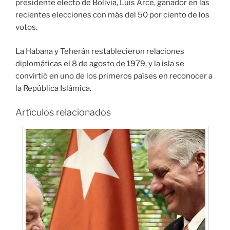
presidente electo de Bolivia, Luis Arce, ganador en las
recientes elecciones con más del 50 por ciento de los
votos.
La Habana y Teherán restablecieron relaciones
diplomáticas el 8 de agosto de 1979, y la isla se
convirtió en uno de los primeros países en reconocer a
la República Islámica.
Artículos relacionados