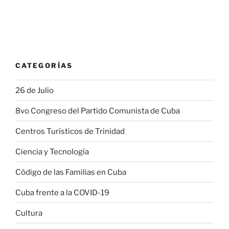
CATEGORÍAS
26 de Julio
8vo Congreso del Partido Comunista de Cuba
Centros Turísticos de Trinidad
Ciencia y Tecnología
Código de las Familias en Cuba
Cuba frente a la COVID-19
Cultura