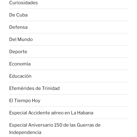
Curiosidades
De Cuba
Defensa
Del Mundo
Deporte
Economía
Educación
Efemérides de Trinidad
El Tiempo Hoy
Especial Accidente aéreo en La Habana
Especial Aniversario 150 de las Guerras de
Independencia