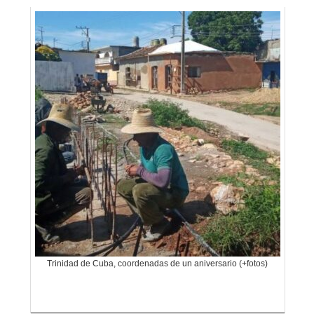
Trinidad de Cuba, coordenadas de un aniversario (+fotos)