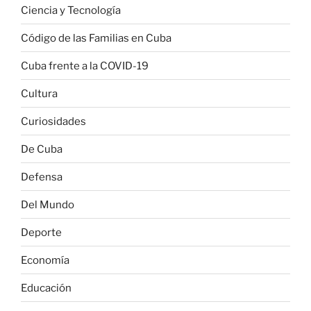
Ciencia y Tecnología
Código de las Familias en Cuba
Cuba frente a la COVID-19
Cultura
Curiosidades
De Cuba
Defensa
Del Mundo
Deporte
Economía
Educación