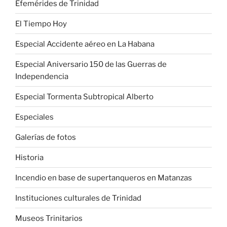
Efemérides de Trinidad
El Tiempo Hoy
Especial Accidente aéreo en La Habana
Especial Aniversario 150 de las Guerras de
Independencia
Especial Tormenta Subtropical Alberto
Especiales
Galerías de fotos
Historia
Incendio en base de supertanqueros en Matanzas
Instituciones culturales de Trinidad
Museos Trinitarios