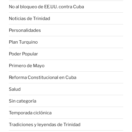
No al bloqueo de EE.UU. contra Cuba
Noticias de Trinidad
Personalidades
Plan Turquino
Poder Popular
Primero de Mayo
Reforma Constitucional en Cuba
Salud
Sin categoría
Temporada ciclónica
Tradiciones y leyendas de Trinidad