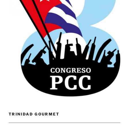
TRINIDAD GOURMET