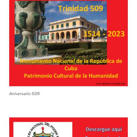
Aniversario 509