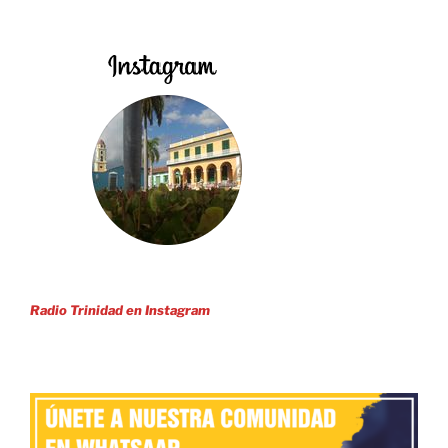
Radio Trinidad en Instagram