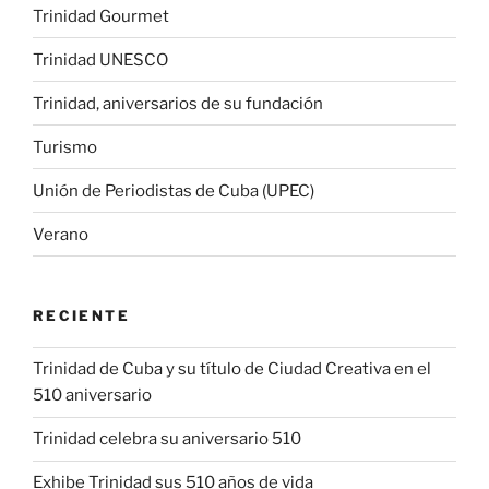
Trinidad Gourmet
Trinidad UNESCO
Trinidad, aniversarios de su fundación
Turismo
Unión de Periodistas de Cuba (UPEC)
Verano
RECIENTE
Trinidad de Cuba y su título de Ciudad Creativa en el
510 aniversario
Trinidad celebra su aniversario 510
Exhibe Trinidad sus 510 años de vida