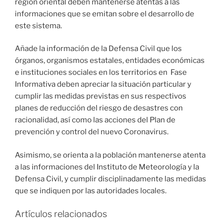
región oriental deben mantenerse atentas a las
informaciones que se emitan sobre el desarrollo de
este sistema.
Añade la información de la Defensa Civil que los
órganos, organismos estatales, entidades económicas
e instituciones sociales en los territorios en Fase
Informativa deben apreciar la situación particular y
cumplir las medidas previstas en sus respectivos
planes de reducción del riesgo de desastres con
racionalidad, así como las acciones del Plan de
prevención y control del nuevo Coronavirus.
Asimismo, se orienta a la población mantenerse atenta
a las informaciones del Instituto de Meteorología y la
Defensa Civil, y cumplir disciplinadamente las medidas
que se indiquen por las autoridades locales.
Artículos relacionados