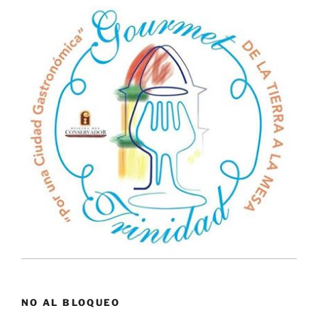
NO AL BLOQUEO