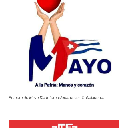
Primero de Mayo Día Internacional de los Trabajadores