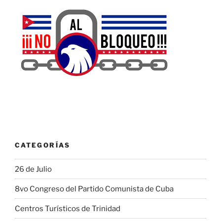
CATEGORÍAS
26 de Julio
8vo Congreso del Partido Comunista de Cuba
Centros Turísticos de Trinidad