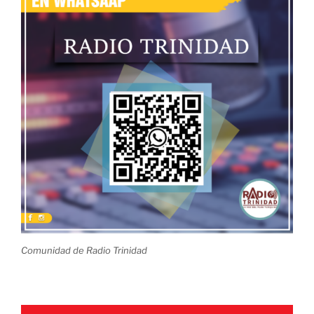
Comunidad de Radio Trinidad