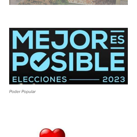
Poder Popular