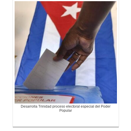
Desarrolla Trinidad proceso electoral especial del Poder
Popular