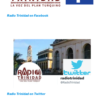
Radio Trinidad en Facebook
Radio Trinidad en Twitter