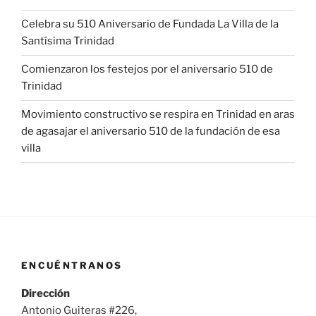
Celebra su 510 Aniversario de Fundada La Villa de la
Santísima Trinidad
Comienzaron los festejos por el aniversario 510 de
Trinidad
Movimiento constructivo se respira en Trinidad en aras
de agasajar el aniversario 510 de la fundación de esa
villa
ENCUÉNTRANOS
Dirección
Antonio Guiteras #226,