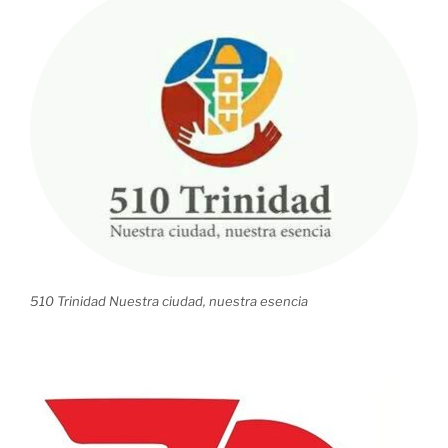
510 Trinidad Nuestra ciudad, nuestra esencia