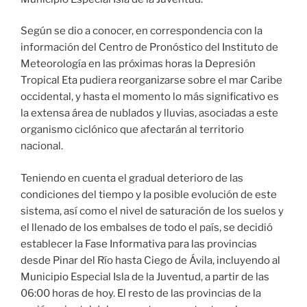
Según se dio a conocer, en correspondencia con la
información del Centro de Pronóstico del Instituto de
Meteorología en las próximas horas la Depresión
Tropical Eta pudiera reorganizarse sobre el mar Caribe
occidental, y hasta el momento lo más significativo es
la extensa área de nublados y lluvias, asociadas a este
organismo ciclónico que afectarán al territorio
nacional.
Teniendo en cuenta el gradual deterioro de las
condiciones del tiempo y la posible evolución de este
sistema, así como el nivel de saturación de los suelos y
el llenado de los embalses de todo el país, se decidió
establecer la Fase Informativa para las provincias
desde Pinar del Río hasta Ciego de Ávila, incluyendo al
Municipio Especial Isla de la Juventud, a partir de las
06:00 horas de hoy. El resto de las provincias de la