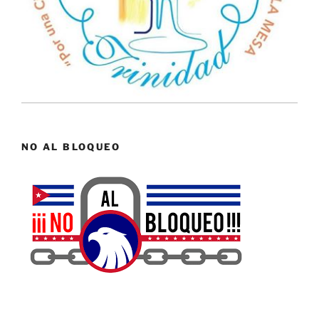
NO AL BLOQUEO