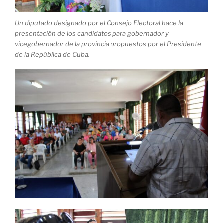
Un diputado designado por el Consejo Electoral hace la
presentación de los candidatos para gobernador y
vicegobernador de la provincia propuestos por el Presidente
de la República de Cuba.