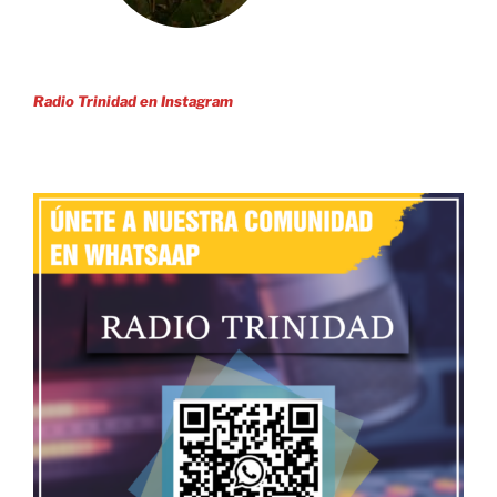
Radio Trinidad en Instagram