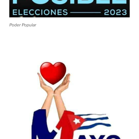
Poder Popular