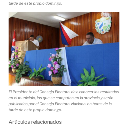
tarde de este propio domingo.
El Presidente del Consejo Electoral da a canocer los resultados
en el municipio, los que se computan en la provincia y serán
publicados por el Consejo Electoral Nacional en horas de la
tarde de este propio domingo.
Artículos relacionados