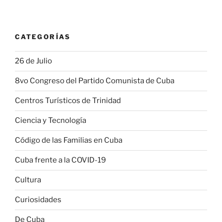
CATEGORÍAS
26 de Julio
8vo Congreso del Partido Comunista de Cuba
Centros Turísticos de Trinidad
Ciencia y Tecnología
Código de las Familias en Cuba
Cuba frente a la COVID-19
Cultura
Curiosidades
De Cuba