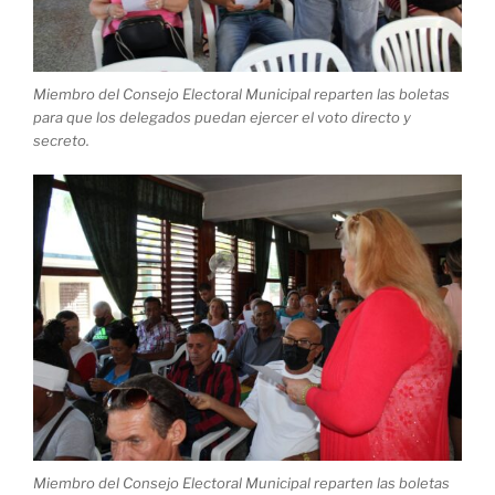
Miembro del Consejo Electoral Municipal reparten las boletas
para que los delegados puedan ejercer el voto directo y
secreto.
Miembro del Consejo Electoral Municipal reparten las boletas