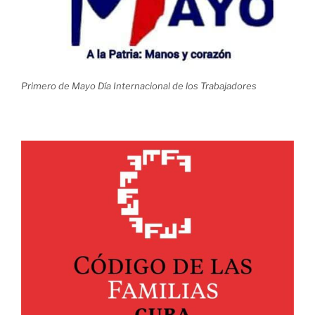
Primero de Mayo Día Internacional de los Trabajadores