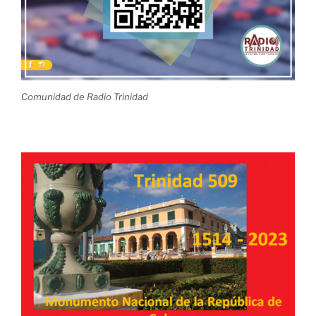
Comunidad de Radio Trinidad