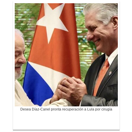
Desea Díaz-Canel pronta recuperación a Lula por cirugía