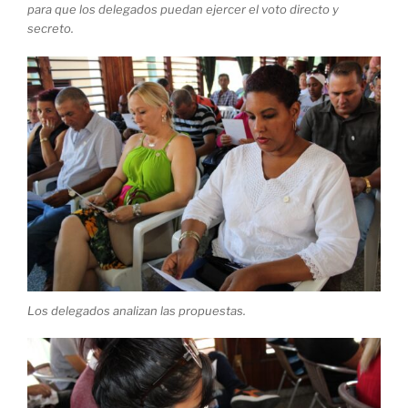
para que los delegados puedan ejercer el voto directo y
secreto.
Los delegados analizan las propuestas.