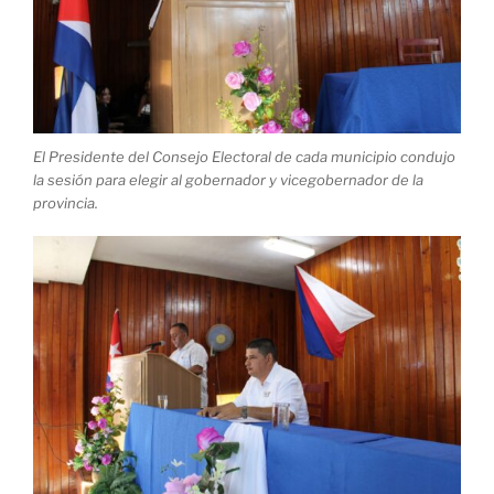
El Presidente del Consejo Electoral de cada municipio condujo
la sesión para elegir al gobernador y vicegobernador de la
provincia.