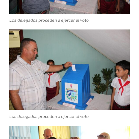
Los delegados proceden a ejercer el voto.
Los delegados proceden a ejercer el voto.