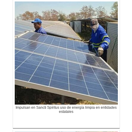
Impulsan en Sancti Spíritus uso de energía limpia en entidades
estatales