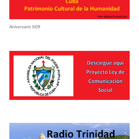
Aniversario 509