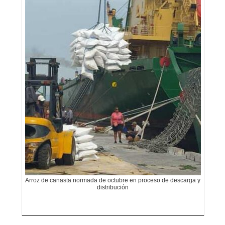
Arroz de canasta normada de octubre en proceso de descarga y
distribución