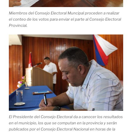
Miembros del Consejo Electoral Muncipal proceden a realizar
el conteo de los votos para enviar el parte al Consejo Electoral
Provincial.
El Presidente del Consejo Electoral da a canocer los resultados
en el municipio, los que se computan en la provincia y serán
publicados por el Consejo Electoral Nacional en horas de la