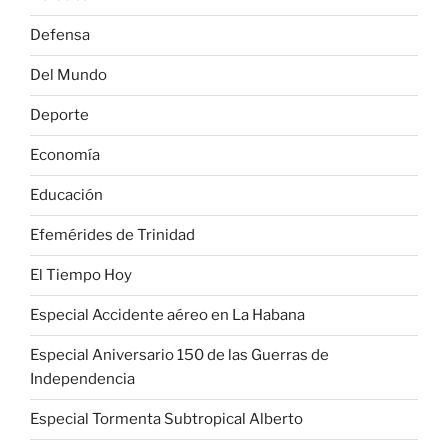
Defensa
Del Mundo
Deporte
Economía
Educación
Efemérides de Trinidad
El Tiempo Hoy
Especial Accidente aéreo en La Habana
Especial Aniversario 150 de las Guerras de
Independencia
Especial Tormenta Subtropical Alberto