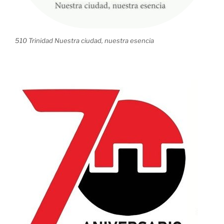
510 Trinidad Nuestra ciudad, nuestra esencia