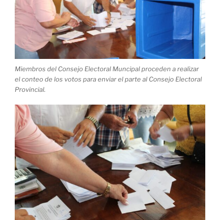
Miembros del Consejo Electoral Muncipal proceden a realizar
el conteo de los votos para enviar el parte al Consejo Electoral
Provincial.