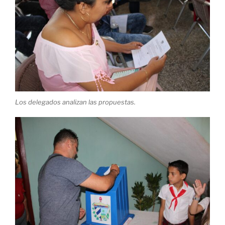
Los delegados analizan las propuestas.