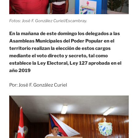
Fotos: José F. González Curiel/Escambray.
En la mañana de este domingo los delegados a las
Asambleas Municipales del Poder Popular en el
territorio realizan la elección de estos cargos
mediante el voto directo y secreto, tal como
establece la Ley Electoral, Ley 127 aprobada en el
año 2019
Por: José F. González Curiel