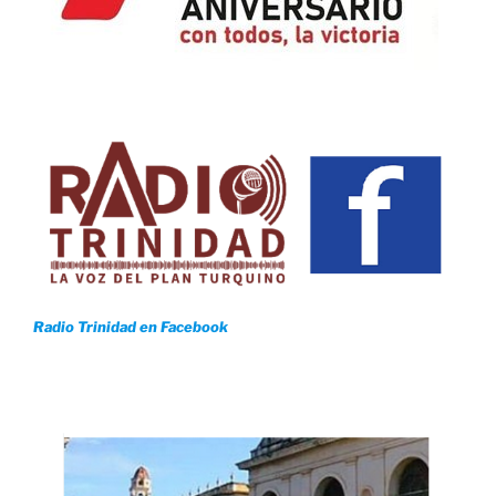
Radio Trinidad en Facebook