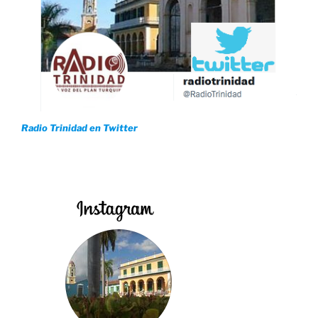
Radio Trinidad en Twitter