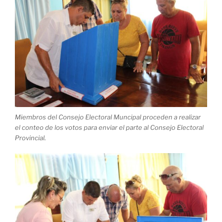
Miembros del Consejo Electoral Muncipal proceden a realizar
el conteo de los votos para enviar el parte al Consejo Electoral
Provincial.