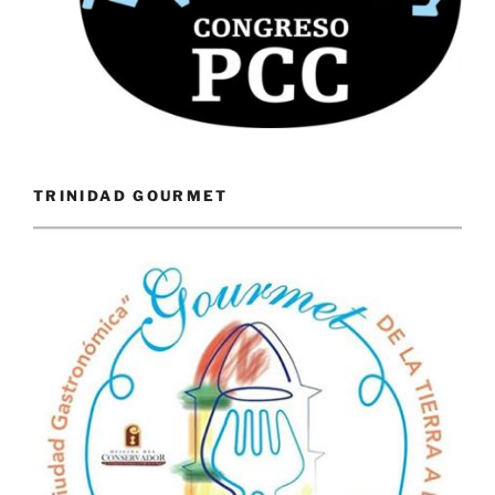
TRINIDAD GOURMET