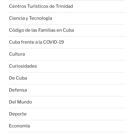
Centros Turísticos de Trinidad
Ciencia y Tecnología
Código de las Familias en Cuba
Cuba frente a la COVID-19
Cultura
Curiosidades
De Cuba
Defensa
Del Mundo
Deporte
Economía