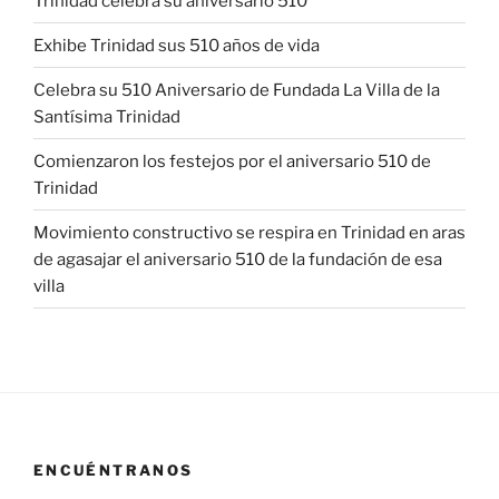
Trinidad celebra su aniversario 510
Exhibe Trinidad sus 510 años de vida
Celebra su 510 Aniversario de Fundada La Villa de la
Santísima Trinidad
Comienzaron los festejos por el aniversario 510 de
Trinidad
Movimiento constructivo se respira en Trinidad en aras
de agasajar el aniversario 510 de la fundación de esa
villa
ENCUÉNTRANOS