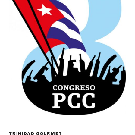
TRINIDAD GOURMET