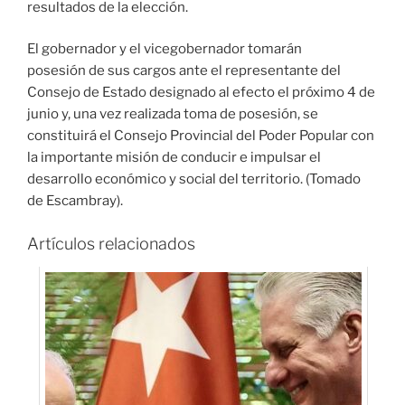
resultados de la elección.
El gobernador y el vicegobernador tomarán
posesión de sus cargos ante el representante del
Consejo de Estado designado al efecto el próximo 4 de
junio y, una vez realizada toma de posesión, se
constituirá el Consejo Provincial del Poder Popular con
la importante misión de conducir e impulsar el
desarrollo económico y social del territorio. (Tomado
de Escambray).
Artículos relacionados