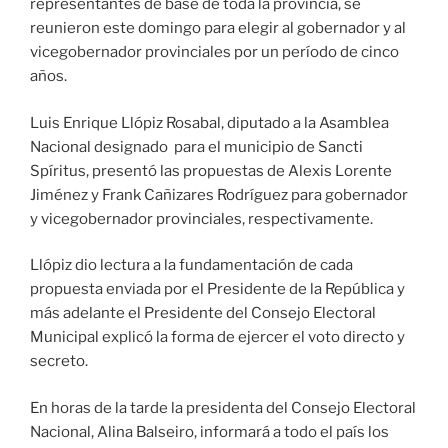
representantes de base de toda la provincia, se
reunieron este domingo para elegir al gobernador y al
vicegobernador provinciales por un período de cinco
años.
Luis Enrique Llópiz Rosabal, diputado a la Asamblea
Nacional designado para el municipio de Sancti
Spíritus, presentó las propuestas de Alexis Lorente
Jiménez y Frank Cañizares Rodríguez para gobernador
y vicegobernador provinciales, respectivamente.
Llópiz dio lectura a la fundamentación de cada
propuesta enviada por el Presidente de la República y
más adelante el Presidente del Consejo Electoral
Municipal explicó la forma de ejercer el voto directo y
secreto.
En horas de la tarde la presidenta del Consejo Electoral
Nacional, Alina Balseiro, informará a todo el país los