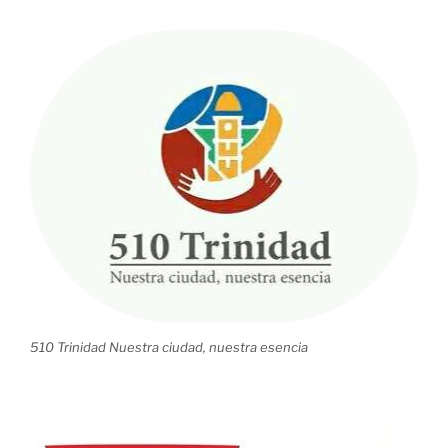
510 Trinidad Nuestra ciudad, nuestra esencia