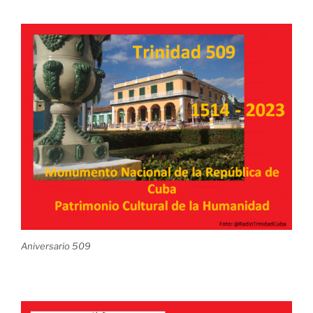
Aniversario 509