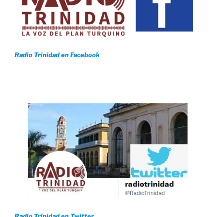
Radio Trinidad en Facebook
Radio Trinidad en Twitter