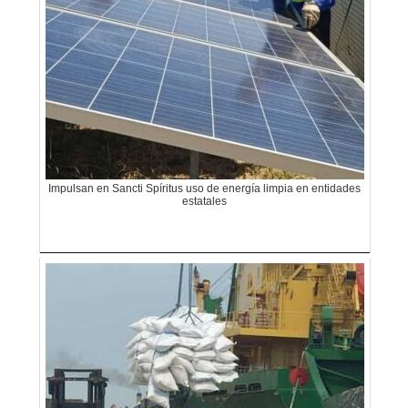
Impulsan en Sancti Spíritus uso de energía limpia en entidades
estatales