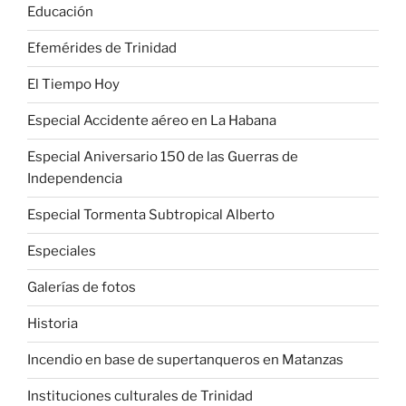
Educación
Efemérides de Trinidad
El Tiempo Hoy
Especial Accidente aéreo en La Habana
Especial Aniversario 150 de las Guerras de
Independencia
Especial Tormenta Subtropical Alberto
Especiales
Galerías de fotos
Historia
Incendio en base de supertanqueros en Matanzas
Instituciones culturales de Trinidad