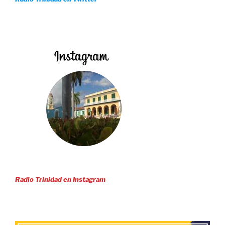
Radio Trinidad en Instagram