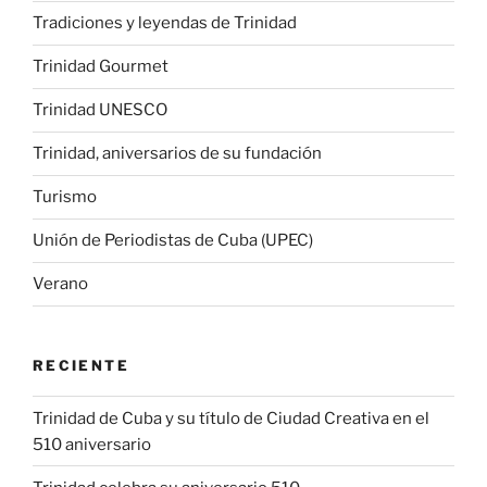
Tradiciones y leyendas de Trinidad
Trinidad Gourmet
Trinidad UNESCO
Trinidad, aniversarios de su fundación
Turismo
Unión de Periodistas de Cuba (UPEC)
Verano
RECIENTE
Trinidad de Cuba y su título de Ciudad Creativa en el
510 aniversario