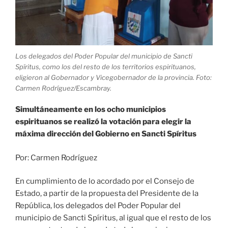
Los delegados del Poder Popular del municipio de Sancti
Spíritus, como los del resto de los territorios espirituanos,
eligieron al Gobernador y Vicegobernador de la provincia. Foto:
Carmen Rodríguez/Escambray.
Simultáneamente en los ocho municipios
espirituanos se realizó la votación para elegir la
máxima dirección del Gobierno en Sancti Spíritus
Por: Carmen Rodríguez
En cumplimiento de lo acordado por el Consejo de
Estado, a partir de la propuesta del Presidente de la
República, los delegados del Poder Popular del
municipio de Sancti Spíritus, al igual que el resto de los