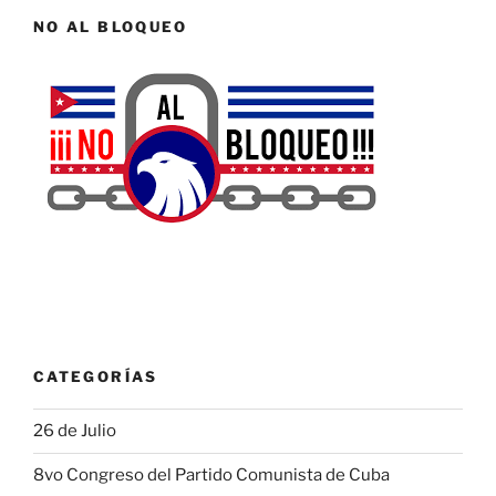
NO AL BLOQUEO
CATEGORÍAS
26 de Julio
8vo Congreso del Partido Comunista de Cuba