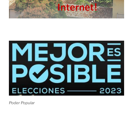
Poder Popular