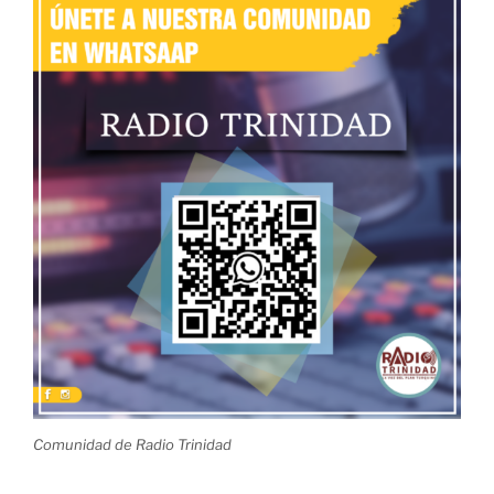
Comunidad de Radio Trinidad