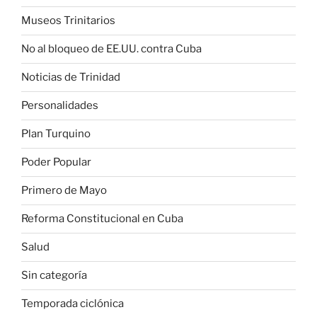
Museos Trinitarios
No al bloqueo de EE.UU. contra Cuba
Noticias de Trinidad
Personalidades
Plan Turquino
Poder Popular
Primero de Mayo
Reforma Constitucional en Cuba
Salud
Sin categoría
Temporada ciclónica