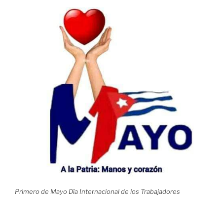
Primero de Mayo Día Internacional de los Trabajadores