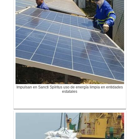
Impulsan en Sancti Spíritus uso de energía limpia en entidades
estatales