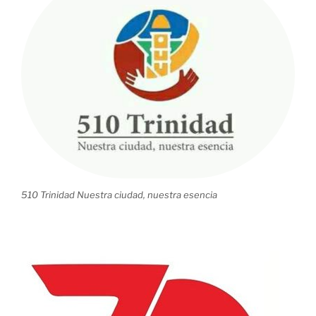
510 Trinidad Nuestra ciudad, nuestra esencia