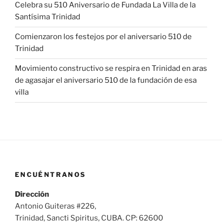
Celebra su 510 Aniversario de Fundada La Villa de la
Santísima Trinidad
Comienzaron los festejos por el aniversario 510 de
Trinidad
Movimiento constructivo se respira en Trinidad en aras
de agasajar el aniversario 510 de la fundación de esa
villa
ENCUÉNTRANOS
Dirección
Antonio Guiteras #226,
Trinidad, Sancti Spiritus, CUBA. CP: 62600