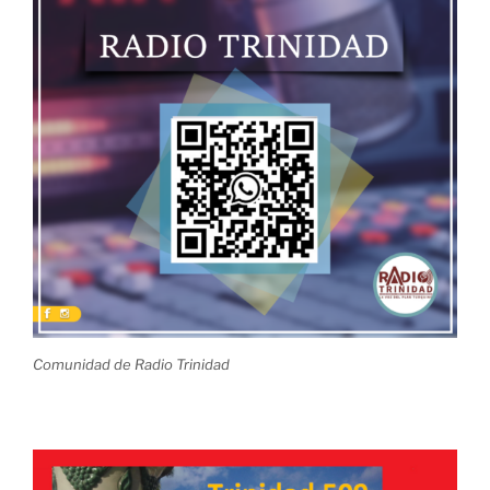
Comunidad de Radio Trinidad