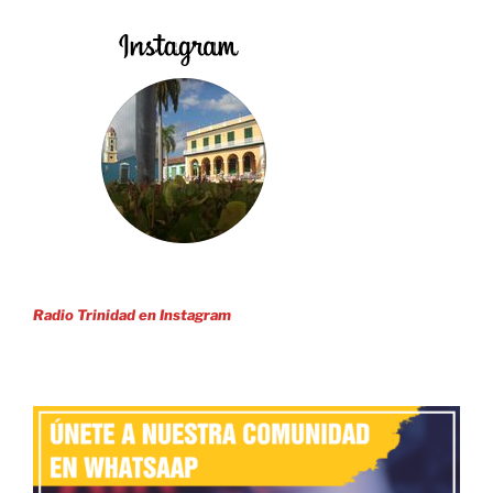
Radio Trinidad en Instagram