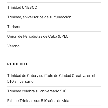
Trinidad UNESCO
Trinidad, aniversarios de su fundación
Turismo
Unión de Periodistas de Cuba (UPEC)
Verano
RECIENTE
Trinidad de Cuba y su título de Ciudad Creativa en el
510 aniversario
Trinidad celebra su aniversario 510
Exhibe Trinidad sus 510 años de vida