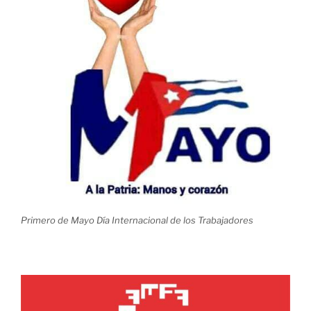
Primero de Mayo Día Internacional de los Trabajadores