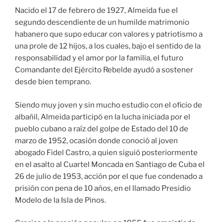
Nacido el 17 de febrero de 1927, Almeida fue el
segundo descendiente de un humilde matrimonio
habanero que supo educar con valores y patriotismo a
una prole de 12 hijos, a los cuales, bajo el sentido de la
responsabilidad y el amor por la familia, el futuro
Comandante del Ejército Rebelde ayudó a sostener
desde bien temprano.
Siendo muy joven y sin mucho estudio con el oficio de
albañil, Almeida participó en la lucha iniciada por el
pueblo cubano a raíz del golpe de Estado del 10 de
marzo de 1952, ocasión donde conoció al joven
abogado Fidel Castro, a quien siguió posteriormente
en el asalto al Cuartel Moncada en Santiago de Cuba el
26 de julio de 1953, acción por el que fue condenado a
prisión con pena de 10 años, en el llamado Presidio
Modelo de la Isla de Pinos.