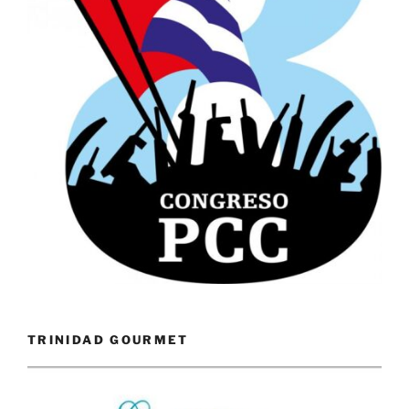
TRINIDAD GOURMET