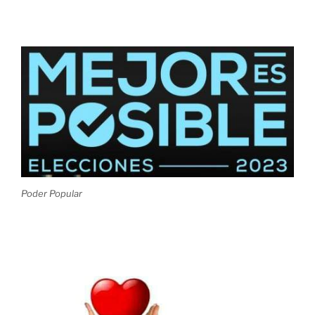
Poder Popular