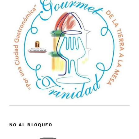
NO AL BLOQUEO