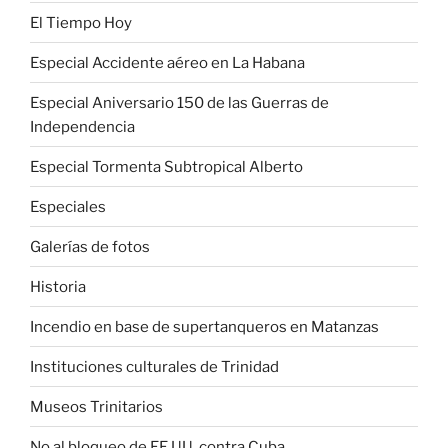
El Tiempo Hoy
Especial Accidente aéreo en La Habana
Especial Aniversario 150 de las Guerras de
Independencia
Especial Tormenta Subtropical Alberto
Especiales
Galerías de fotos
Historia
Incendio en base de supertanqueros en Matanzas
Instituciones culturales de Trinidad
Museos Trinitarios
No al bloqueo de EE.UU. contra Cuba