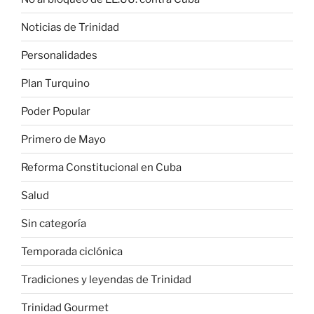
Noticias de Trinidad
Personalidades
Plan Turquino
Poder Popular
Primero de Mayo
Reforma Constitucional en Cuba
Salud
Sin categoría
Temporada ciclónica
Tradiciones y leyendas de Trinidad
Trinidad Gourmet