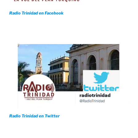
Radio Trinidad en Facebook
Radio Trinidad en Twitter