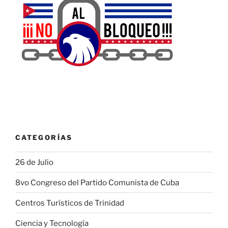
CATEGORÍAS
26 de Julio
8vo Congreso del Partido Comunista de Cuba
Centros Turísticos de Trinidad
Ciencia y Tecnología