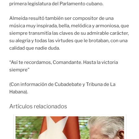
primera legislatura del Parlamento cubano.
Almeida resultó también ser compositor de una
música muy inspirada, bella, melódica y armoniosa, que
siempre transmitía las claves de su admirable carácter,
su alegría y todas las virtudes que le brotaban, con una
calidad que nadie duda.
“Así te recordamos, Comandante. Hasta la victoria
siempre”
(Con información de Cubadebate y Tribuna de La
Habana).
Artículos relacionados