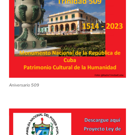
Aniversario 509