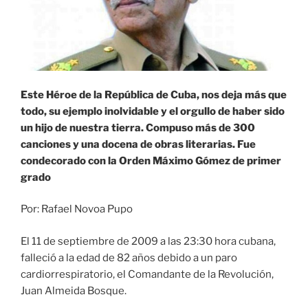
Este Héroe de la República de Cuba, nos deja más que
todo, su ejemplo inolvidable y el orgullo de haber sido
un hijo de nuestra tierra. Compuso más de 300
canciones y una docena de obras literarias. Fue
condecorado con la Orden Máximo Gómez de primer
grado
Por: Rafael Novoa Pupo
El 11 de septiembre de 2009 a las 23:30 hora cubana,
falleció a la edad de 82 años debido a un paro
cardiorrespiratorio, el Comandante de la Revolución,
Juan Almeida Bosque.