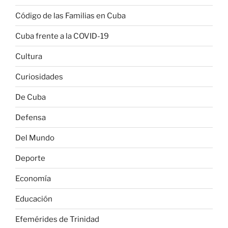
Código de las Familias en Cuba
Cuba frente a la COVID-19
Cultura
Curiosidades
De Cuba
Defensa
Del Mundo
Deporte
Economía
Educación
Efemérides de Trinidad