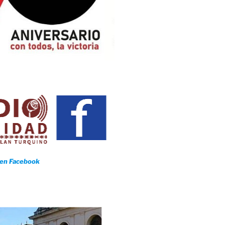
 en Facebook