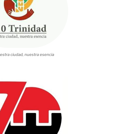
estra ciudad, nuestra esencia