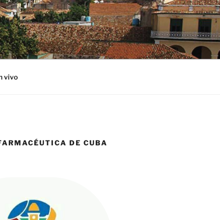
n vivo
 FARMACÉUTICA DE CUBA