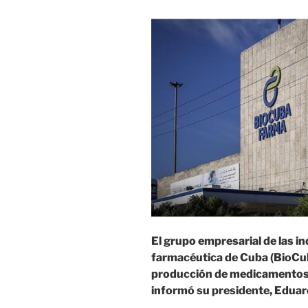
El grupo empresarial de las i
farmacéutica de Cuba (BioCu
producción de medicamentos d
informó su presidente, Eduar