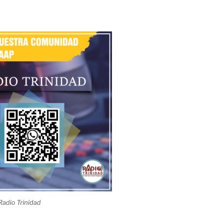
adio Trinidad