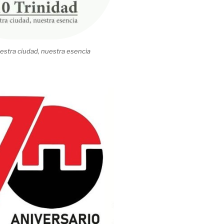
estra ciudad, nuestra esencia