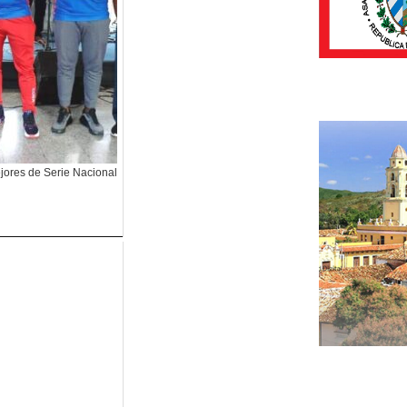
ejores de Serie Nacional