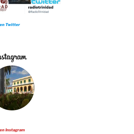
 en Twitter
 en Instagram