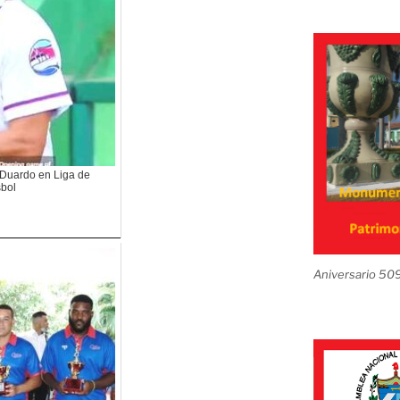
is Duardo en Liga de
bol
Aniversario 50