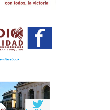
 en Facebook