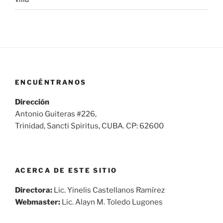
ENCUÉNTRANOS
Dirección
Antonio Guiteras #226,
Trinidad, Sancti Spiritus, CUBA. CP: 62600
ACERCA DE ESTE SITIO
Directora:
Lic. Yinelis Castellanos Ramírez
Webmaster:
Lic. Alayn M. Toledo Lugones