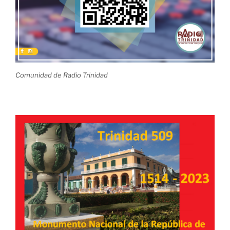
Comunidad de Radio Trinidad