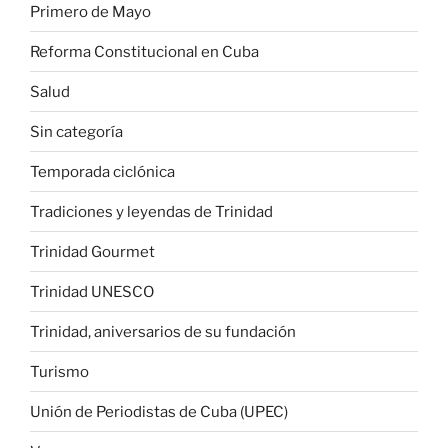
Primero de Mayo
Reforma Constitucional en Cuba
Salud
Sin categoría
Temporada ciclónica
Tradiciones y leyendas de Trinidad
Trinidad Gourmet
Trinidad UNESCO
Trinidad, aniversarios de su fundación
Turismo
Unión de Periodistas de Cuba (UPEC)