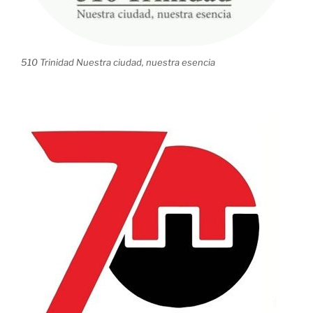
510 Trinidad Nuestra ciudad, nuestra esencia