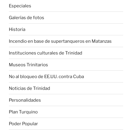
Especiales
Galerías de fotos
Historia
Incendio en base de supertanqueros en Matanzas
Instituciones culturales de Trinidad
Museos Trinitarios
No al bloqueo de EE.UU. contra Cuba
Noticias de Trinidad
Personalidades
Plan Turquino
Poder Popular