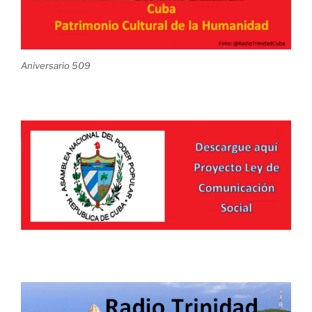
Aniversario 509