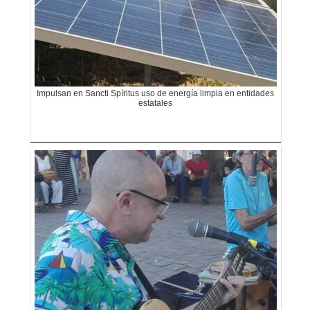
Impulsan en Sancti Spíritus uso de energía limpia en entidades
estatales