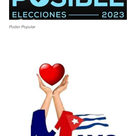
Poder Popular