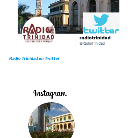
Radio Trinidad en Twitter