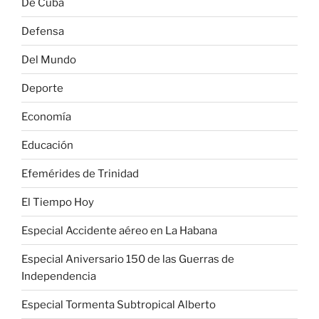
De Cuba
Defensa
Del Mundo
Deporte
Economía
Educación
Efemérides de Trinidad
El Tiempo Hoy
Especial Accidente aéreo en La Habana
Especial Aniversario 150 de las Guerras de
Independencia
Especial Tormenta Subtropical Alberto