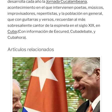
desarrolla cada año la
Jornada Cucalambeana
,
acontecimiento en el que intervienen poetas, músicos,
improvisadores, repentistas, y la población en general,
que con guitarras y versos, recuerdan al más
sobresaliente cantor de la espinela en el siglo XIX, en
Cuba
.(Con información de Eecured, Cubadebate, y
Cubahora).
Artículos relacionados