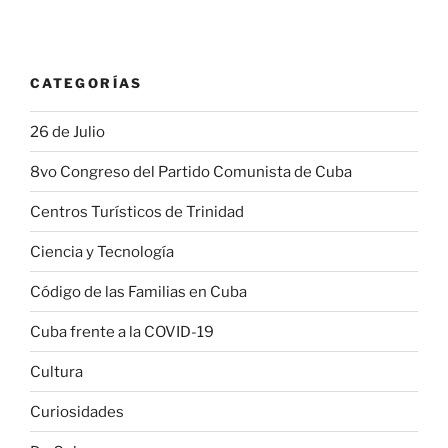
CATEGORÍAS
26 de Julio
8vo Congreso del Partido Comunista de Cuba
Centros Turísticos de Trinidad
Ciencia y Tecnología
Código de las Familias en Cuba
Cuba frente a la COVID-19
Cultura
Curiosidades