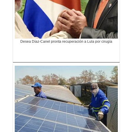
Desea Díaz-Canel pronta recuperación a Lula por cirugía