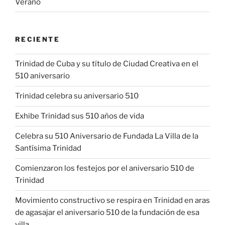
Verano
RECIENTE
Trinidad de Cuba y su título de Ciudad Creativa en el
510 aniversario
Trinidad celebra su aniversario 510
Exhibe Trinidad sus 510 años de vida
Celebra su 510 Aniversario de Fundada La Villa de la
Santísima Trinidad
Comienzaron los festejos por el aniversario 510 de
Trinidad
Movimiento constructivo se respira en Trinidad en aras
de agasajar el aniversario 510 de la fundación de esa
villa