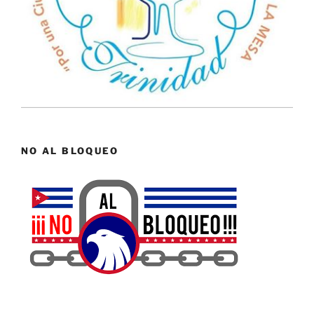
NO AL BLOQUEO