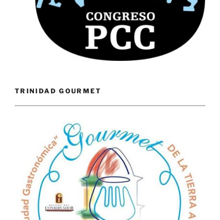
TRINIDAD GOURMET