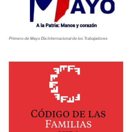
Primero de Mayo Día Internacional de los Trabajadores