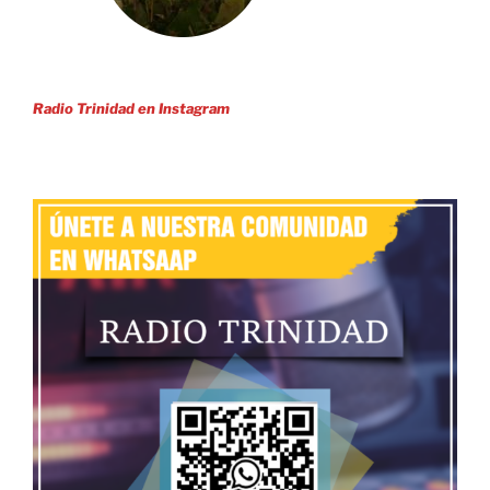
Radio Trinidad en Instagram