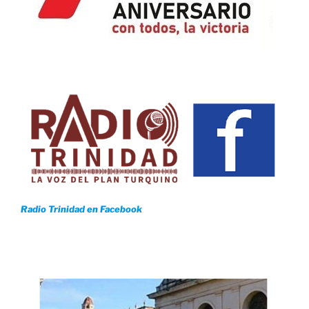
Radio Trinidad en Facebook