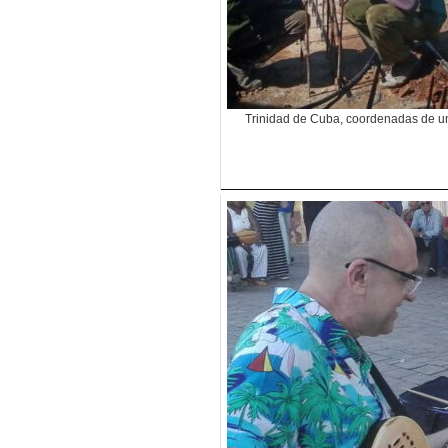
Trinidad de Cuba, coordenadas de un 