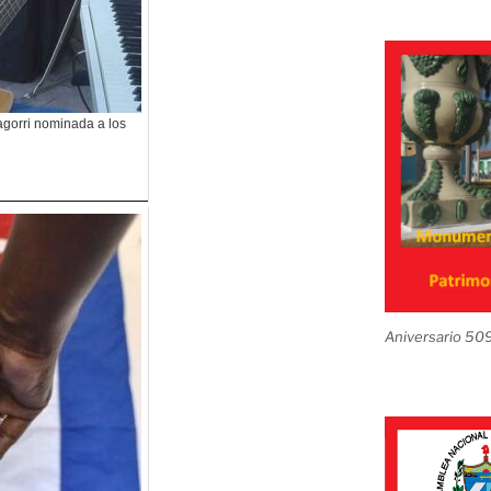
ragorri nominada a los
Aniversario 50