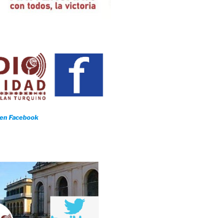
 en Facebook