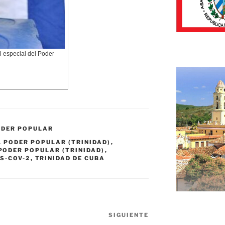
l especial del Poder
ODER POPULAR
 PODER POPULAR (TRINIDAD)
,
PODER POPULAR (TRINIDAD)
,
S-COV-2
,
TRINIDAD DE CUBA
SIGUIENTE
Siguiente