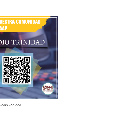
adio Trinidad