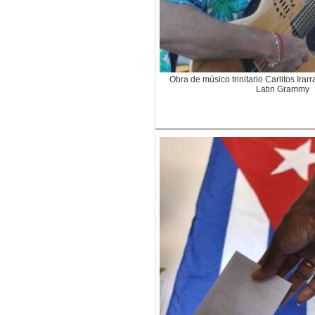
Obra de músico trinitario Carlitos Irar
Latin Grammy