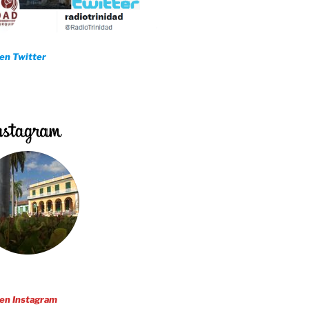
 en Twitter
 en Instagram