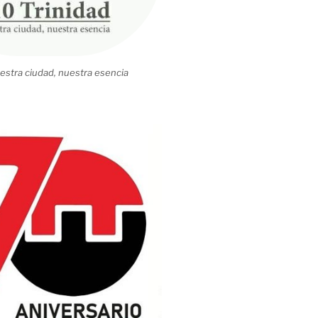
estra ciudad, nuestra esencia