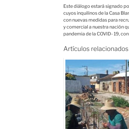
Este diálogo estará signado po
cuyos inquilinos de la Casa Bla
con nuevas medidas para recru
y comercial a nuestra nación 
pandemia de la COVID- 19, con el
Artículos relacionados