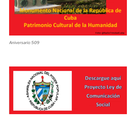
Aniversario 509