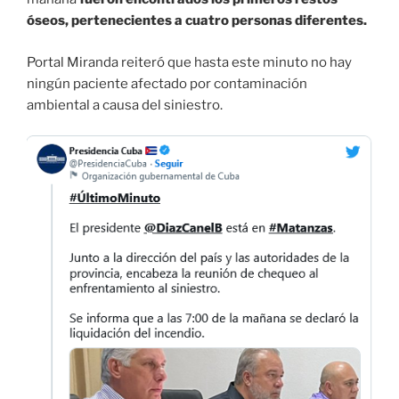
óseos, pertenecientes a cuatro personas diferentes.
Portal Miranda reiteró que hasta este minuto no hay
ningún paciente afectado por contaminación
ambiental a causa del siniestro.