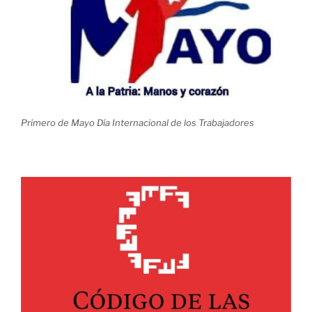
Primero de Mayo Día Internacional de los Trabajadores