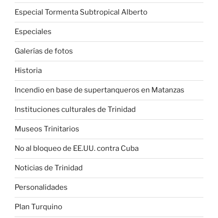
Especial Tormenta Subtropical Alberto
Especiales
Galerías de fotos
Historia
Incendio en base de supertanqueros en Matanzas
Instituciones culturales de Trinidad
Museos Trinitarios
No al bloqueo de EE.UU. contra Cuba
Noticias de Trinidad
Personalidades
Plan Turquino