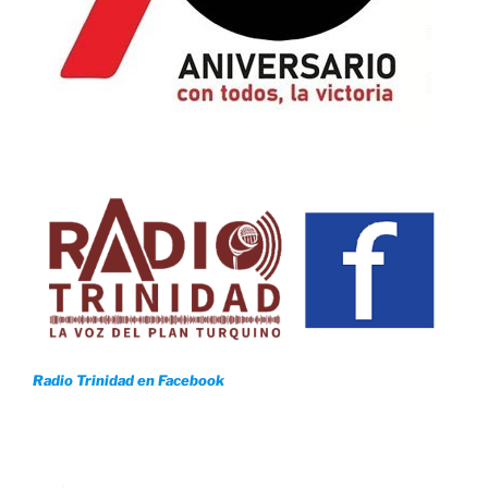
Radio Trinidad en Facebook