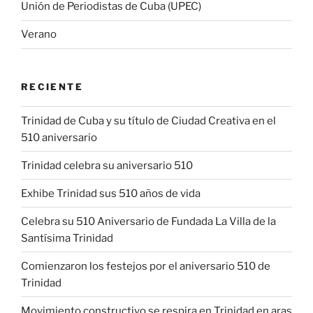
Unión de Periodistas de Cuba (UPEC)
Verano
RECIENTE
Trinidad de Cuba y su título de Ciudad Creativa en el
510 aniversario
Trinidad celebra su aniversario 510
Exhibe Trinidad sus 510 años de vida
Celebra su 510 Aniversario de Fundada La Villa de la
Santísima Trinidad
Comienzaron los festejos por el aniversario 510 de
Trinidad
Movimiento constructivo se respira en Trinidad en aras