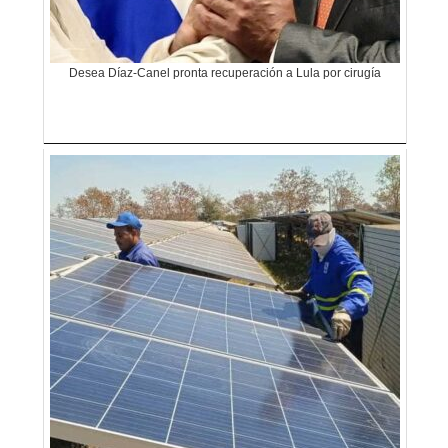
Desea Díaz-Canel pronta recuperación a Lula por cirugía