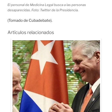
El personal de Medicina Legal busca a las personas
desaparecidas. Foto: Twitter de la Presidencia.
(Tomado de Cubadebate).
Artículos relacionados