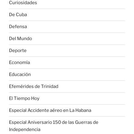
Curiosidades
De Cuba
Defensa
Del Mundo
Deporte
Economía
Educación
Efemérides de Trinidad
El Tiempo Hoy
Especial Accidente aéreo en La Habana
Especial Aniversario 150 de las Guerras de
Independencia