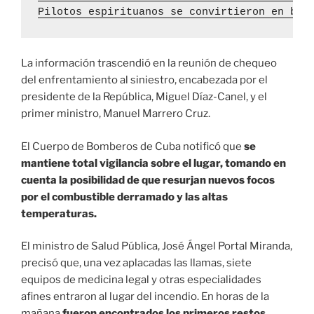
Pilotos espirituanos se convirtieron en bom
La información trascendió en la reunión de chequeo
del enfrentamiento al siniestro, encabezada por el
presidente de la República, Miguel Díaz-Canel, y el
primer ministro, Manuel Marrero Cruz.
El Cuerpo de Bomberos de Cuba notificó que
se
mantiene total vigilancia sobre el lugar, tomando en
cuenta la posibilidad de que resurjan nuevos focos
por el combustible derramado y las altas
temperaturas.
El ministro de Salud Pública, José Ángel Portal Miranda,
precisó que, una vez aplacadas las llamas, siete
equipos de medicina legal y otras especialidades
afines entraron al lugar del incendio. En horas de la
mañana
fueron encontrados los primeros restos