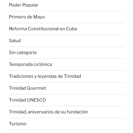
Poder Popular
Primero de Mayo
Reforma Constitucional en Cuba
Salud
Sin categoría
Temporada ciclónica
Tradiciones y leyendas de Trinidad
Trinidad Gourmet
Trinidad UNESCO
Trinidad, aniversarios de su fundación
Turismo