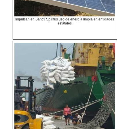
Impulsan en Sancti Spíritus uso de energía limpia en entidades
estatales