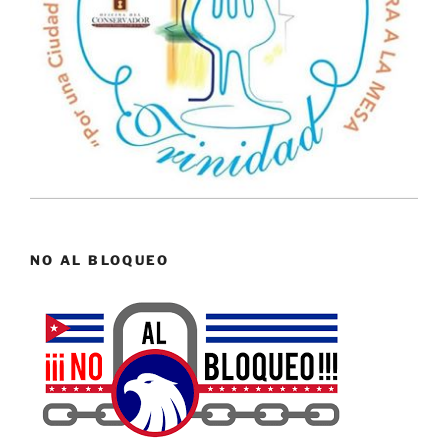
NO AL BLOQUEO