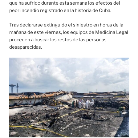
que ha sufrido durante esta semana los efectos del
peor incendio registrado en la historia de Cuba.
Tras declararse extinguido el siniestro en horas de la
mañana de este viernes, los equipos de Medicina Legal
proceden a buscar los restos de las personas
desaparecidas.