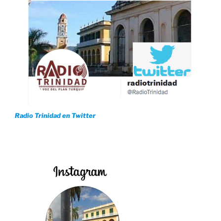
Radio Trinidad en Twitter