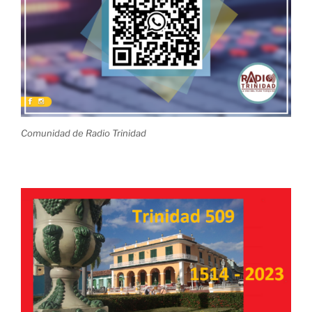
Comunidad de Radio Trinidad