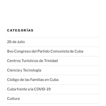
CATEGORÍAS
26 de Julio
8vo Congreso del Partido Comunista de Cuba
Centros Turísticos de Trinidad
Ciencia y Tecnología
Código de las Familias en Cuba
Cuba frente a la COVID-19
Cultura