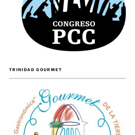
TRINIDAD GOURMET