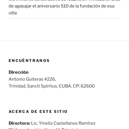
de agasajar el aniversario 510 de la fundación de esa
villa
ENCUÉNTRANOS
Dirección
Antonio Guiteras #226,
Trinidad, Sancti Spiritus, CUBA. CP: 62600
ACERCA DE ESTE SITIO
Directora:
Lic. Yinelis Castellanos Ramírez