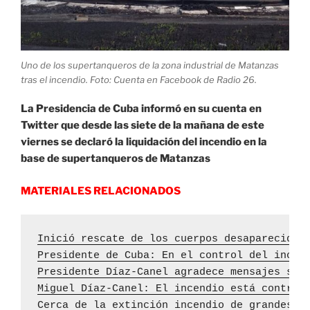
Uno de los supertanqueros de la zona industrial de Matanzas
tras el incendio. Foto: Cuenta en Facebook de Radio 26.
La Presidencia de Cuba
informó en su cuenta en
Twitter que desde las siete de la mañana de este
viernes
se declaró la liquidación del incendio en la
base de supertanqueros de Matanzas
MATERIALES RELACIONADOS
Inició rescate de los cuerpos desaparecidos
Presidente de Cuba: En el control del incen
Presidente Díaz-Canel agradece mensajes sol
Miguel Díaz-Canel: El incendio está control
Cerca de la extinción incendio de grandes p