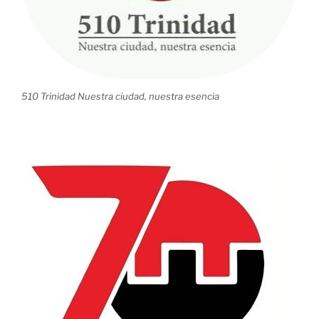
510 Trinidad Nuestra ciudad, nuestra esencia