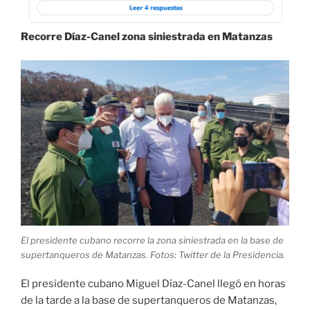
Recorre Díaz-Canel zona siniestrada en Matanzas
El presidente cubano recorre la zona siniestrada en la base de
supertanqueros de Matanzas. Fotos: Twitter de la Presidencia.
El presidente cubano Miguel Díaz-Canel llegó en horas
de la tarde a la base de supertanqueros de Matanzas,