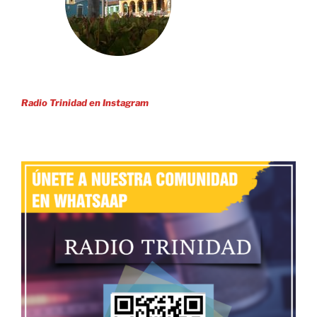
Radio Trinidad en Instagram