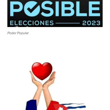
Poder Popular