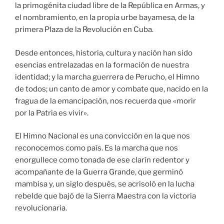
la primogénita ciudad libre de la República en Armas, y
el nombramiento, en la propia urbe bayamesa, de la
primera Plaza de la Revolución en Cuba.
Desde entonces, historia, cultura y na­ción han sido
esencias entrelazadas en la formación de nuestra
identidad; y la marcha guerrera de Perucho, el Himno
de todos; un canto de amor y combate que, nacido en la
fragua de la emancipación, nos recuerda que «morir
por la Patria es vivir».
El Himno Nacional es una convicción en la que nos
reconocemos como país. Es la marcha que nos
enorgullece como tonada de ese clarín redentor y
acompañante de la Guerra Grande, que germinó
mambisa y, un siglo después, se acrisoló en la lucha
rebelde que bajó de la Sierra Maestra con la victoria
revolucionaria.