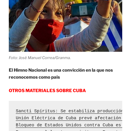
Foto: José Manuel Correa/Granma.
El Himno Nacional es una convicción en la que nos
reconocemos como país
OTROS MATERIALES SOBRE CUBA
Sancti Spíritus: Se estabiliza producción d
Unión Eléctrica de Cuba prevé afectación de
Bloqueo de Estados Unidos contra Cuba es un