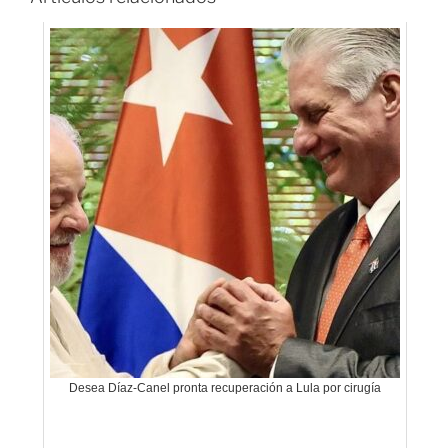
Desea Díaz-Canel pronta recuperación a Lula por cirugía