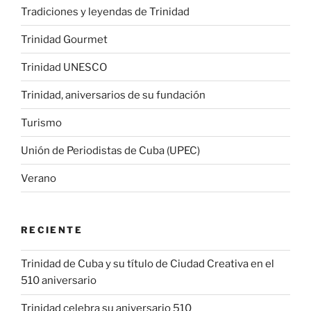
Tradiciones y leyendas de Trinidad
Trinidad Gourmet
Trinidad UNESCO
Trinidad, aniversarios de su fundación
Turismo
Unión de Periodistas de Cuba (UPEC)
Verano
RECIENTE
Trinidad de Cuba y su título de Ciudad Creativa en el
510 aniversario
Trinidad celebra su aniversario 510