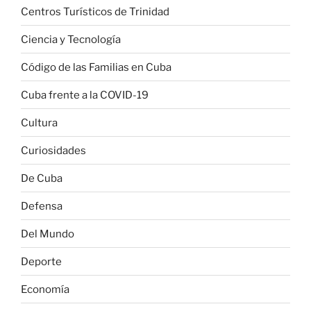
Centros Turísticos de Trinidad
Ciencia y Tecnología
Código de las Familias en Cuba
Cuba frente a la COVID-19
Cultura
Curiosidades
De Cuba
Defensa
Del Mundo
Deporte
Economía