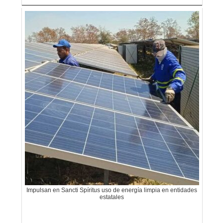
Impulsan en Sancti Spíritus uso de energía limpia en entidades
estatales