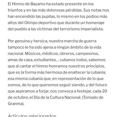
El Himno de Bayamo ha estado presente en los
triunfos y en las más dolorosas pérdidas. Sus notas nos
han encendido las pupilas, lo mismo en los podios más
altos del Olimpo deportivo que durante un homenaje
del pueblo a las víctimas del terrorismo imperialista.
Por genuina y heroica, nuestra marcha de guerra
tampoco le ha sido ajena a ningún ámbito de la vida
nacional. Músicos, médicos, obreros, campesinos,
amas de casa, estudiantes… cubanos todos, sabemos
que al cantar el himno honramos nuestros principios,
que es la forma más hermosa de enaltecer la cubanía;
esa misma cubanía que, en representación de lo que
somos, de lo que queremos seguir siendo, y del futuro
que aspiramos a forjar, nos convoca a festejar, cada 20
de octubre, el Día de la Cultura Nacional. (Tomado de
Granma).
Artículos relacionados