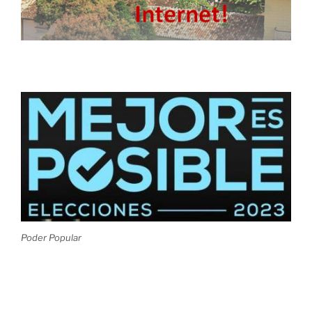
Poder Popular