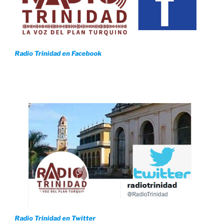
Radio Trinidad en Facebook
Radio Trinidad en Twitter