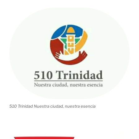
510 Trinidad Nuestra ciudad, nuestra esencia