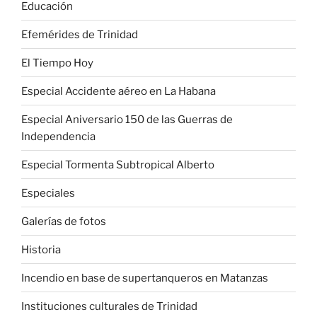
Educación
Efemérides de Trinidad
El Tiempo Hoy
Especial Accidente aéreo en La Habana
Especial Aniversario 150 de las Guerras de
Independencia
Especial Tormenta Subtropical Alberto
Especiales
Galerías de fotos
Historia
Incendio en base de supertanqueros en Matanzas
Instituciones culturales de Trinidad