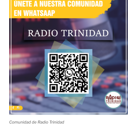
Comunidad de Radio Trinidad