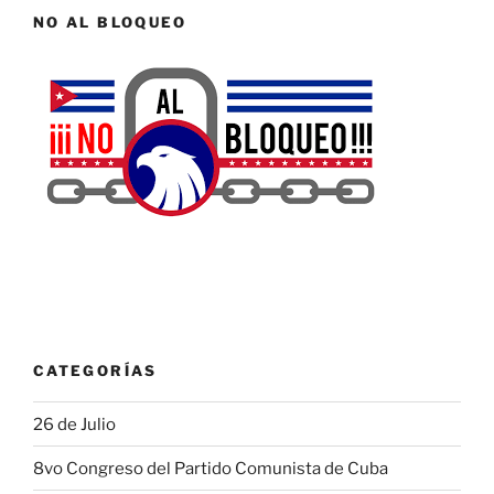
NO AL BLOQUEO
CATEGORÍAS
26 de Julio
8vo Congreso del Partido Comunista de Cuba