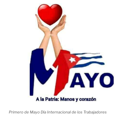
Primero de Mayo Día Internacional de los Trabajadores