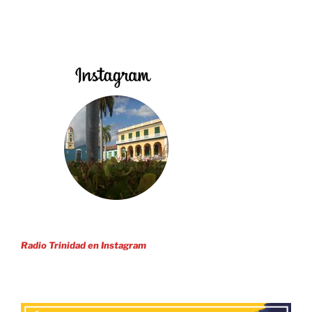
Radio Trinidad en Instagram