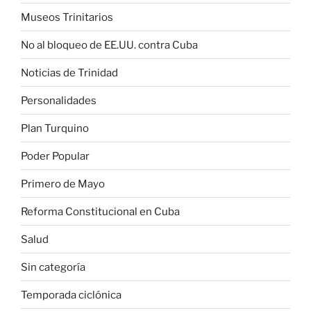
Museos Trinitarios
No al bloqueo de EE.UU. contra Cuba
Noticias de Trinidad
Personalidades
Plan Turquino
Poder Popular
Primero de Mayo
Reforma Constitucional en Cuba
Salud
Sin categoría
Temporada ciclónica