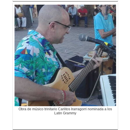
Obra de músico trinitario Carlitos Irarragorri nominada a los
Latin Grammy