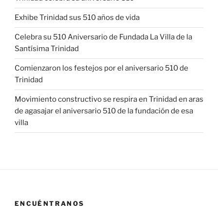
Exhibe Trinidad sus 510 años de vida
Celebra su 510 Aniversario de Fundada La Villa de la
Santísima Trinidad
Comienzaron los festejos por el aniversario 510 de
Trinidad
Movimiento constructivo se respira en Trinidad en aras
de agasajar el aniversario 510 de la fundación de esa
villa
ENCUÉNTRANOS