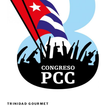
TRINIDAD GOURMET