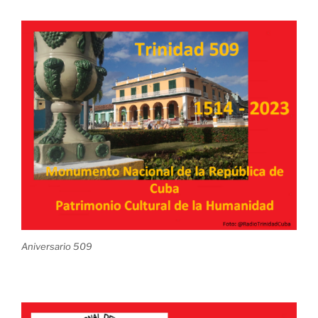
Aniversario 509