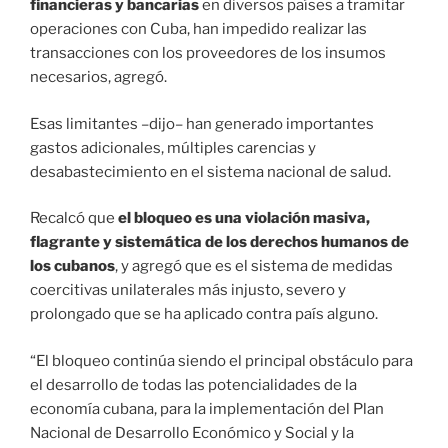
financieras y bancarias
en diversos países a tramitar
operaciones con Cuba, han impedido realizar las
transacciones con los proveedores de los insumos
necesarios, agregó.
Esas limitantes –dijo– han generado importantes
gastos adicionales, múltiples carencias y
desabastecimiento en el sistema nacional de salud.
Recalcó que
el bloqueo es una violación masiva,
flagrante y sistemática de los derechos humanos de
los cubanos
, y agregó que es el sistema de medidas
coercitivas unilaterales más injusto, severo y
prolongado que se ha aplicado contra país alguno.
“El bloqueo continúa siendo el principal obstáculo para
el desarrollo de todas las potencialidades de la
economía cubana, para la implementación del Plan
Nacional de Desarrollo Económico y Social y la