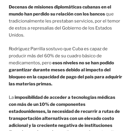
Decenas de misiones diplomáticas cubanas en el
mundo han perdido su relación con los bancos
que
tradicionalmente les prestaban servicios, por el temor
de estos a represalias del Gobierno de los Estados
Unidos.
Rodríguez Parrilla sostuvo que Cuba es capaz de
producir más del 60% de su cuadro básico de
medicamentos, pero
esos niveles no se han podido
garantizar durante meses debido al impacto del
bloqueo en la capacidad de pago del país para adquirir
las materias primas.
La
imposibilidad de acceder a tecnologías médicas
con más de un 10% de componentes
estadounidenses, la necesidad de recurrir a rutas de
transportación alternativas con un elevado costo
adicional y la creciente negativa de instituciones