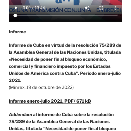
Informe
Informe de Cuba en virtud de la resolución 75/289 de
la Asamblea General de las Naciones Unidas, titulada
«Necesidad de poner fin al bloqueo económico,
comercial y financiero impuesto por los Estados
Unidos de América contra Cuba”.
Periodo enero-julio
2021.
(Minrex, 19 de octubre de 2022)
Informe enero-julio 2021, PDF/ 671 kB
Addendum
al informe de Cuba sobre la resolución
75/289 de la Asamblea General de las Naciones
Unidas, titulada “Necesidad de poner fin al bloqueo