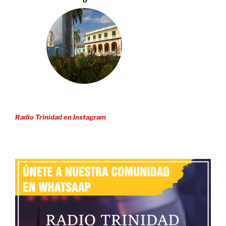
Radio Trinidad en Instagram