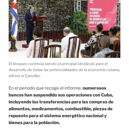
El bloqueo continúa siendo el principal obstáculo para el
desarrollo de todas las potencialidades de la economía cubana,
afirmó el Canciller.
En el periodo que recoge el informe,
numerosos
bancos han suspendido sus operaciones con Cuba,
incluyendo las transferencias para las compras de
alimentos, medicamentos, combustible, piezas de
repuesto para el sistema energético nacional y
bienes para la población.