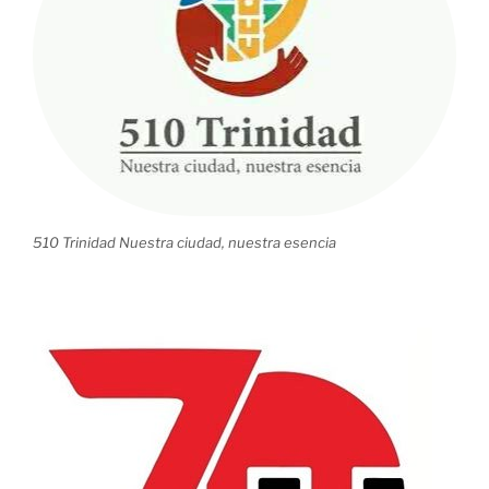
510 Trinidad Nuestra ciudad, nuestra esencia