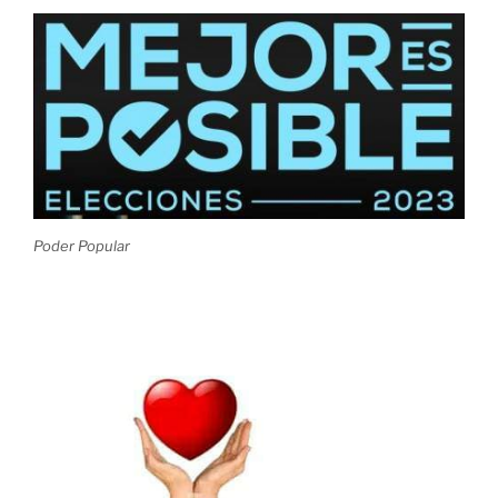
Poder Popular