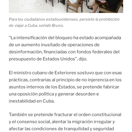
Para los ciudadanos estadounidenses, persiste la prohibición
de viajar a Cuba, señaló Bruno.
“La intensificación del bloqueo ha estado acompañada
de un aumento inusitado de operaciones de
desinformación, financiadas con fondos federales del
presupuesto de Estados Unidos”, dijo.
El ministro cubano de Exteriores sostuvo que con esas
prácticas, contrarias al principio de no injerencia en los
asuntos internos de los Estados, se pretende fabricar
una oposición política y generar desorden e
inestabilidad en Cuba.
También se pretende fracturar el orden constitucional
y el consenso social, alentar la migración irregular y
afectar las condiciones de tranquilidad y seguridad