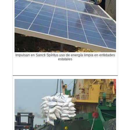
Impulsan en Sancti Spíritus uso de energía limpia en entidades
estatales