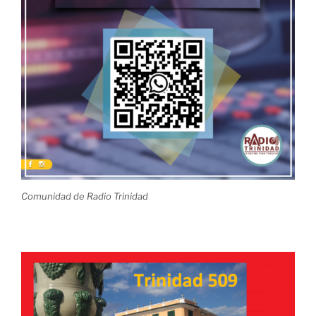
Comunidad de Radio Trinidad