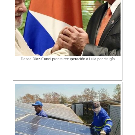
Desea Díaz-Canel pronta recuperación a Lula por cirugía