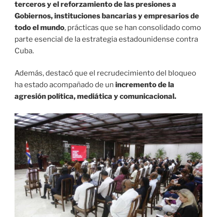
terceros y el reforzamiento de las presiones a
Gobiernos, instituciones bancarias y empresarios de
todo el mundo
, prácticas que se han consolidado como
parte esencial de la estrategia estadounidense contra
Cuba.
Además, destacó que el recrudecimiento del bloqueo
ha estado acompañado de un
incremento de la
agresión política, mediática y comunicacional.