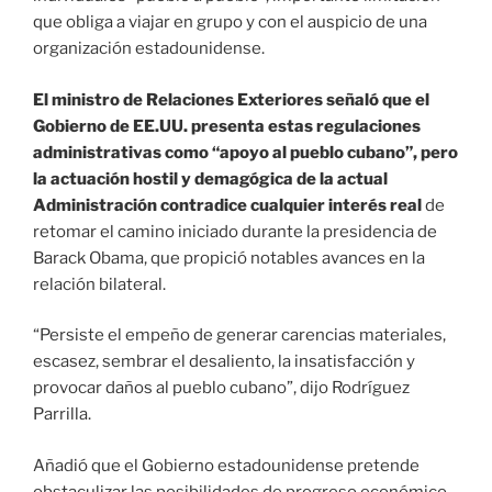
que obliga a viajar en grupo y con el auspicio de una
organización estadounidense.
El ministro de Relaciones Exteriores señaló que el
Gobierno de EE.UU. presenta estas regulaciones
administrativas como “apoyo al pueblo cubano”, pero
la actuación hostil y demagógica de la actual
Administración contradice cualquier interés real
de
retomar el camino iniciado durante la presidencia de
Barack Obama, que propició notables avances en la
relación bilateral.
“Persiste el empeño de generar carencias materiales,
escasez, sembrar el desaliento, la insatisfacción y
provocar daños al pueblo cubano”, dijo Rodríguez
Parrilla.
Añadió que el Gobierno estadounidense pretende
obstaculizar las posibilidades de progreso económico