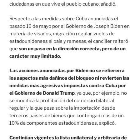
ciudadanas en que vive el pueblo cubano, añadió.
Respecto a las medidas sobre Cuba anunciadas el
pasado 16 de mayo por el Gobierno de Joseph Biden en
materia de visados, migración regular, vuelos de
estadounidenses al país y remesas, el canciller reiteró
que
son un paso en la dirección correcta, pero de un
carácter muy limitado.
Las acciones anunciadas por Biden no se refieren a
los aspectos más dañinos del bloqueo ni revierten las
medidas más agresivas impuestas contra Cuba por
el Gobierno de Donald Trump
, ya que, por ejemplo, no
se modifica la prohibición del comercio bilateral
regular y la que pesa sobre la importación desde
terceros países de bienes que contengan más de un
10% de componentes estadounidenses, explicó.
Continúan vigentes la lista unilateral y arbitraria de