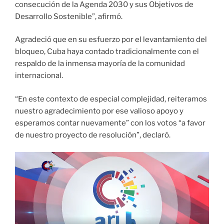
consecución de la Agenda 2030 y sus Objetivos de
Desarrollo Sostenible”, afirmó.
Agradeció que en su esfuerzo por el levantamiento del
bloqueo, Cuba haya contado tradicionalmente con el
respaldo de la inmensa mayoría de la comunidad
internacional.
“En este contexto de especial complejidad, reiteramos
nuestro agradecimiento por ese valioso apoyo y
esperamos contar nuevamente” con los votos “a favor
de nuestro proyecto de resolución”, declaró.