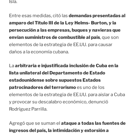
Isla.
Entre esas medidas, citó las
demandas presentadas al
amparo del Título III de la Ley Helms- Burton, y la
persecución a las empresas, buques y navieras que
envían suministros de combustible al país
, que son
elementos de la estrategia de EE.UU. para causar
daños a la economía cubana.
La
arbitraria e injustificada inclusión de Cuba en la
lista unilateral del Departamento de Estado
estadounidense sobre supuestos Estados
patrocinadores del terrorismo
es uno de los
elementos de la estrategia de EE.UU. para aislar a Cuba
y provocar su descalabro económico, denunció
Rodríguez Parrilla.
Agregó que se suman el
ataque a todas las fuentes de
ingresos del país, la intimidación y extorsión a