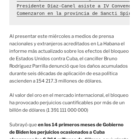
Presidente Díaz-Canel asiste a IV Convenció
Comenzaron en la provincia de Sancti Spírit
Al presentar este miércoles a medios de prensa
nacionales y extranjeros acreditados en La Habana el
informe más actualizado sobre los efectos del bloqueo
de Estados Unidos contra Cuba, el canciller Bruno
Rodríguez Parrilla denunció que los daños acumulados
durante seis décadas de aplicación de esa política
ascienden a 154 217.3 millones de dólares.
Al valor del oro en el mercado internacional, el bloqueo
ha provocado perjuicios cuantificables por más de un
billón de dólares (1 391 111 000 000)
Subrayó que
en los 14 primeros meses de Gobierno
de Biden los perjuicios ocasionados a Cuba