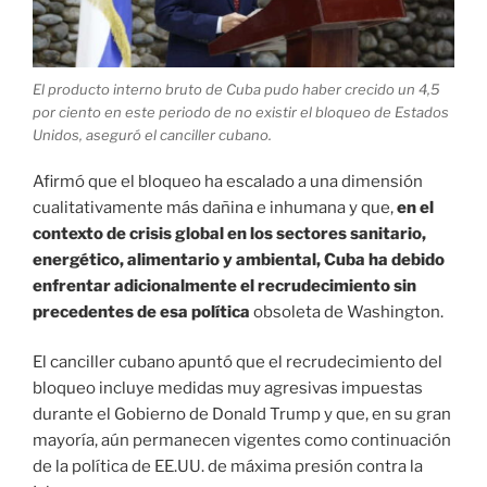
El producto interno bruto de Cuba pudo haber crecido un 4,5
por ciento en este periodo de no existir el bloqueo de Estados
Unidos, aseguró el canciller cubano.
Afirmó que el bloqueo ha escalado a una dimensión
cualitativamente más dañina e inhumana y que,
en el
contexto de crisis global en los sectores sanitario,
energético, alimentario y ambiental, Cuba ha debido
enfrentar adicionalmente el recrudecimiento sin
precedentes de esa política
obsoleta de Washington.
El canciller cubano apuntó que el recrudecimiento del
bloqueo incluye medidas muy agresivas impuestas
durante el Gobierno de Donald Trump y que, en su gran
mayoría, aún permanecen vigentes como continuación
de la política de EE.UU. de máxima presión contra la