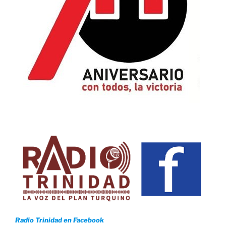
Radio Trinidad en Facebook