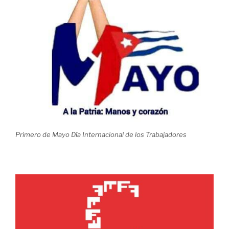
Primero de Mayo Día Internacional de los Trabajadores