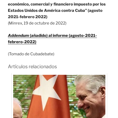
económico, comercial y financiero impuesto por los
Estados Unidos de América contra Cuba” (agosto
2021-febrero 2022)
(Minrex, 19 de octubre de 2022)
Addendum
(añadido) al informe (agosto-2021-
febrero-2022)
(Tomado de Cubadebate)
Artículos relacionados