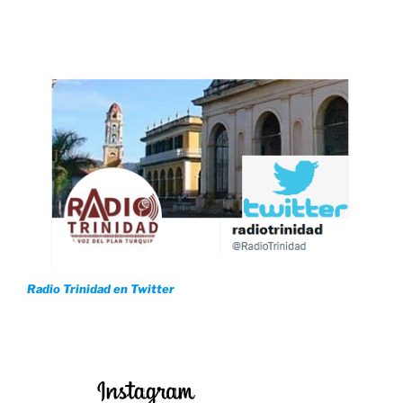
Radio Trinidad en Twitter