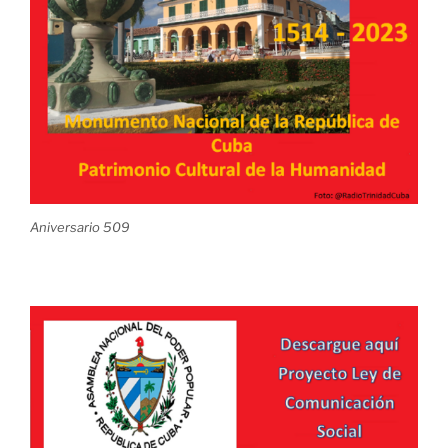
Aniversario 509