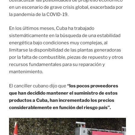
en un escenario de grave crisis global, exacerbada por
la pandemia de la COVID-19.
En los últimos meses, Cuba ha trabajado
sistemáticamente en la búsqueda de una estabilidad
energética bajo condiciones muy complejas, al
limitarse la disponibilidad de las plantas generadoras
por la falta de combustible, piezas de repuesto y otros
recursos fundamentales para su reparación y
mantenimiento.
El canciller cubano dijo que
“los pocos proveedores
que han decidido mantener el suministro de estos
productos a Cuba, han incrementado los precios
considerablemente en función del riesgo país”.