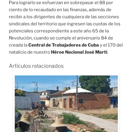
Para lograrlo se esfuerzan en sobrepasar el 88 por
ciento de lo recaudado en las finanzas, además de
recibir a los dirigentes de cualquiera de las secciones
sindicales del territorio que ingresen las cuotas de los
potenciales correspondiente a este año 65 de la
Revolución, cuando se cumple el aniversario 84 de
creada la
Central de Trabajadores de Cuba
y el 170 del
natalicio de nuestro
Héroe Nacional José Martí
.
Artículos relacionados