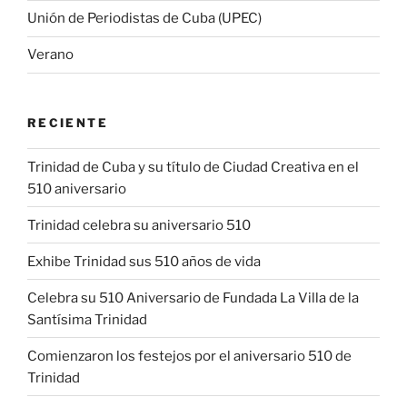
Unión de Periodistas de Cuba (UPEC)
Verano
RECIENTE
Trinidad de Cuba y su título de Ciudad Creativa en el
510 aniversario
Trinidad celebra su aniversario 510
Exhibe Trinidad sus 510 años de vida
Celebra su 510 Aniversario de Fundada La Villa de la
Santísima Trinidad
Comienzaron los festejos por el aniversario 510 de
Trinidad