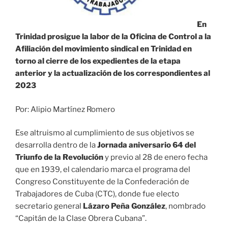
En
Trinidad prosigue la labor de la Oficina de Control a la
Afiliación del movimiento sindical en Trinidad en
torno al cierre de los expedientes de la etapa
anterior y la actualización de los correspondientes al
2023
Por: Alipio Martínez Romero
Ese altruismo al cumplimiento de sus objetivos se
desarrolla dentro de la
Jornada aniversario 64 del
Triunfo de la Revolución
y previo al 28 de enero fecha
que en 1939, el calendario marca el programa del
Congreso Constituyente de la Confederación de
Trabajadores de Cuba (CTC), donde fue electo
secretario general
Lázaro Peña González
, nombrado
“Capitán de la Clase Obrera Cubana”.