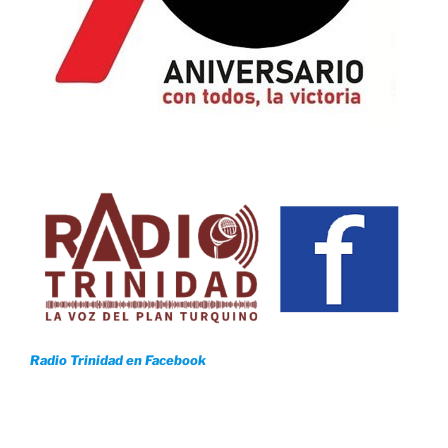
Radio Trinidad en Facebook