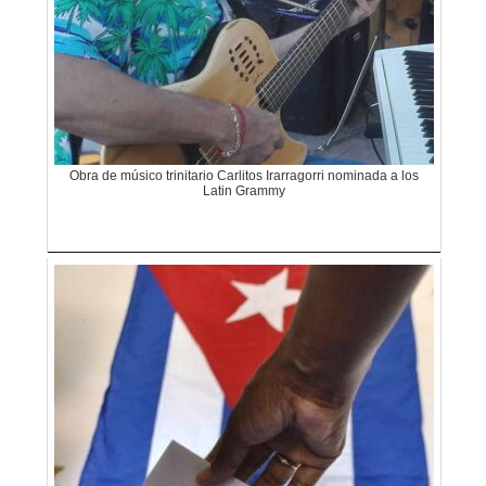
Obra de músico trinitario Carlitos Irarragorri nominada a los
Latin Grammy