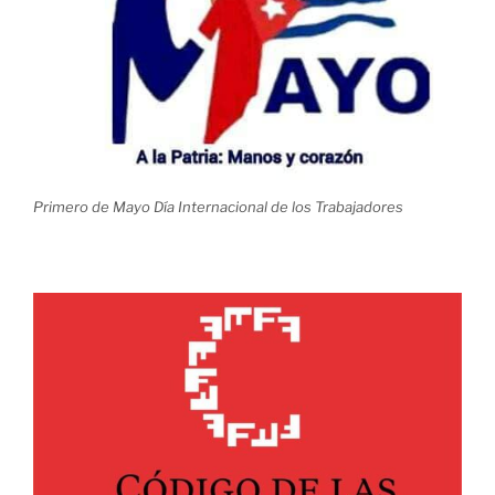
Primero de Mayo Día Internacional de los Trabajadores