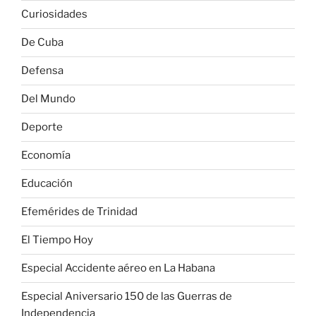
Curiosidades
De Cuba
Defensa
Del Mundo
Deporte
Economía
Educación
Efemérides de Trinidad
El Tiempo Hoy
Especial Accidente aéreo en La Habana
Especial Aniversario 150 de las Guerras de
Independencia