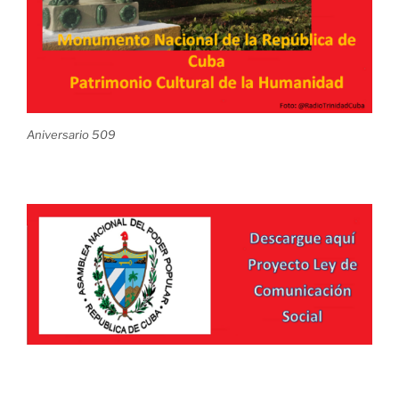
Aniversario 509