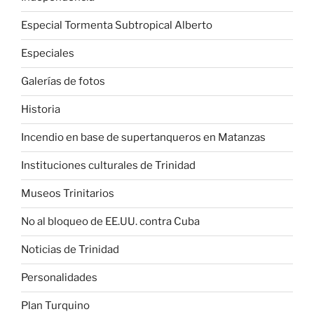
Especial Tormenta Subtropical Alberto
Especiales
Galerías de fotos
Historia
Incendio en base de supertanqueros en Matanzas
Instituciones culturales de Trinidad
Museos Trinitarios
No al bloqueo de EE.UU. contra Cuba
Noticias de Trinidad
Personalidades
Plan Turquino