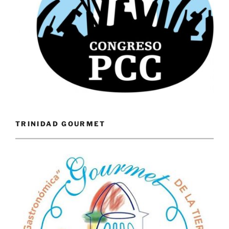
TRINIDAD GOURMET