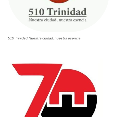
510 Trinidad Nuestra ciudad, nuestra esencia