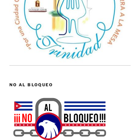
NO AL BLOQUEO