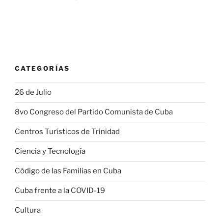
CATEGORÍAS
26 de Julio
8vo Congreso del Partido Comunista de Cuba
Centros Turísticos de Trinidad
Ciencia y Tecnología
Código de las Familias en Cuba
Cuba frente a la COVID-19
Cultura