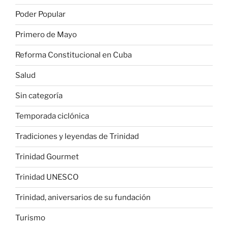
Poder Popular
Primero de Mayo
Reforma Constitucional en Cuba
Salud
Sin categoría
Temporada ciclónica
Tradiciones y leyendas de Trinidad
Trinidad Gourmet
Trinidad UNESCO
Trinidad, aniversarios de su fundación
Turismo