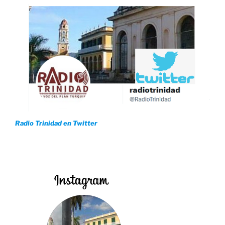
Radio Trinidad en Twitter