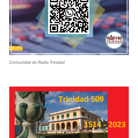
Comunidad de Radio Trinidad