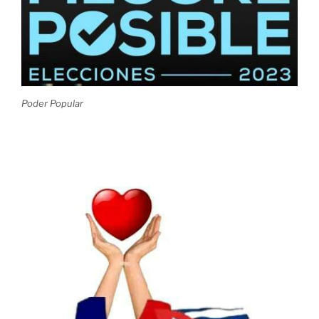
Poder Popular