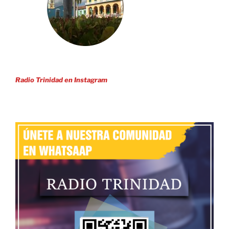
Radio Trinidad en Instagram