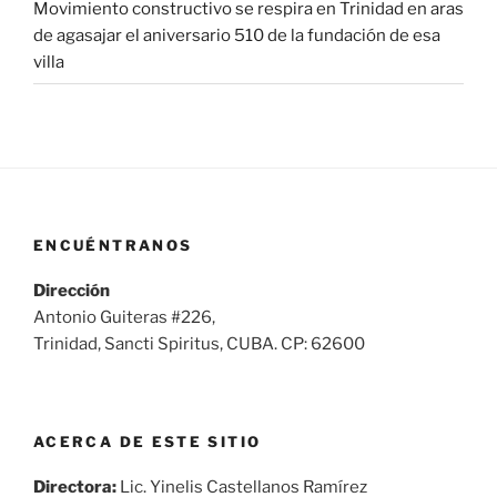
Movimiento constructivo se respira en Trinidad en aras
de agasajar el aniversario 510 de la fundación de esa
villa
ENCUÉNTRANOS
Dirección
Antonio Guiteras #226,
Trinidad, Sancti Spiritus, CUBA. CP: 62600
ACERCA DE ESTE SITIO
Directora:
Lic. Yinelis Castellanos Ramírez