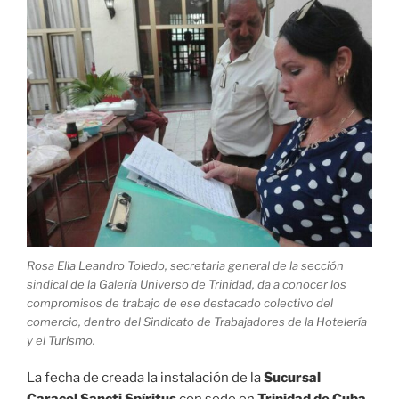
Rosa Elia Leandro Toledo, secretaria general de la sección
sindical de la Galería Universo de Trinidad, da a conocer los
compromisos de trabajo de ese destacado colectivo del
comercio, dentro del Sindicato de Trabajadores de la Hotelería
y el Turismo.
La fecha de creada la instalación de la
Sucursal