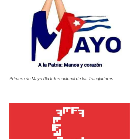
Primero de Mayo Día Internacional de los Trabajadores