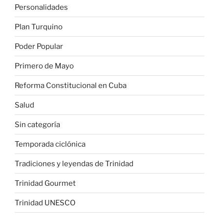
Personalidades
Plan Turquino
Poder Popular
Primero de Mayo
Reforma Constitucional en Cuba
Salud
Sin categoría
Temporada ciclónica
Tradiciones y leyendas de Trinidad
Trinidad Gourmet
Trinidad UNESCO