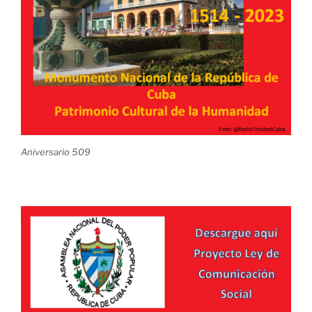
Aniversario 509