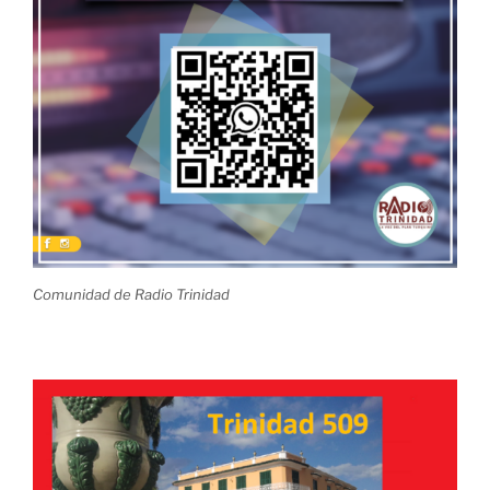
Comunidad de Radio Trinidad