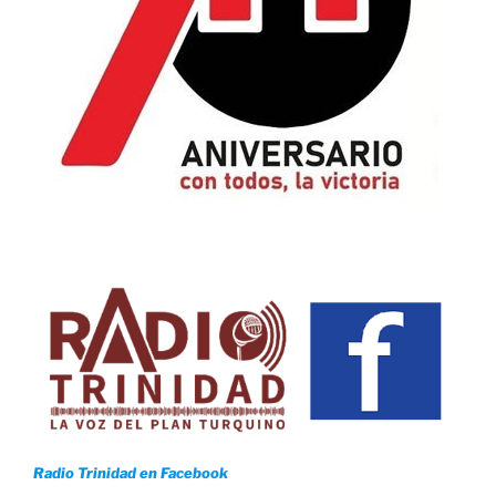
Radio Trinidad en Facebook