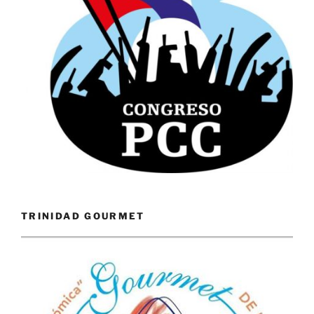
TRINIDAD GOURMET