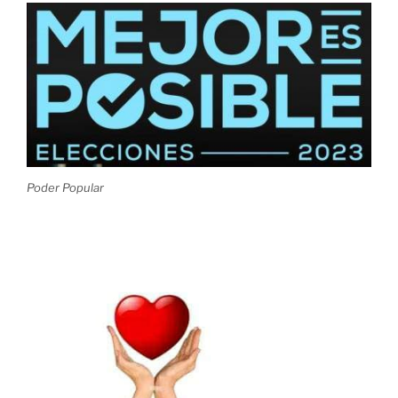
Poder Popular