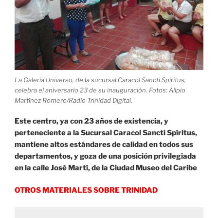
La Galería Universo, de la sucursal Caracol Sancti Spíritus,
celebra el aniversario 23 de su inauguración. Fotos: Alipio
Martínez Romero/Radio Trinidad Digital.
Este centro, ya con 23 años de existencia, y
perteneciente a la Sucursal Caracol Sancti Spíritus,
mantiene altos estándares de calidad en todos sus
departamentos, y goza de una posición privilegiada
en la calle José Martí, de la Ciudad Museo del Caribe
OTROS MATERIALES SOBRE TRINIDAD