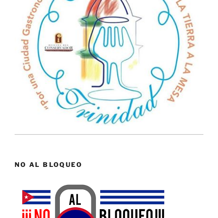
NO AL BLOQUEO