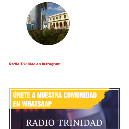
Radio Trinidad en Instagram