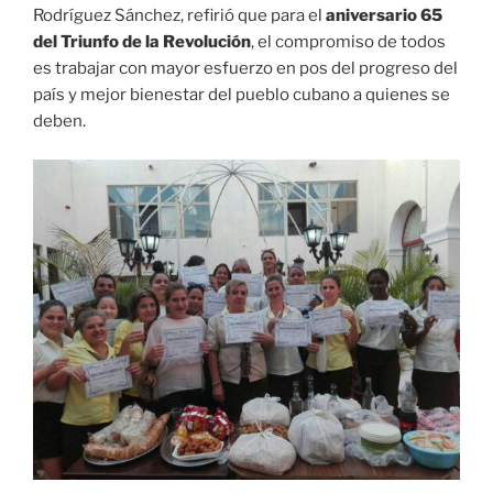
Rodríguez Sánchez, refirió que para el
aniversario 65
del Triunfo de la Revolución
, el compromiso de todos
es trabajar con mayor esfuerzo en pos del progreso del
país y mejor bienestar del pueblo cubano a quienes se
deben.