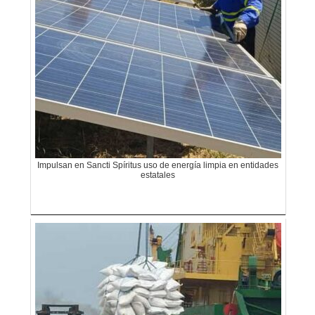
Impulsan en Sancti Spíritus uso de energía limpia en entidades
estatales