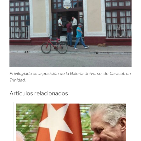
Privilegiada es la posición de la Galería Universo, de Caracol, en
Trinidad.
Artículos relacionados