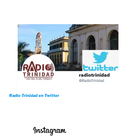
Radio Trinidad en Twitter