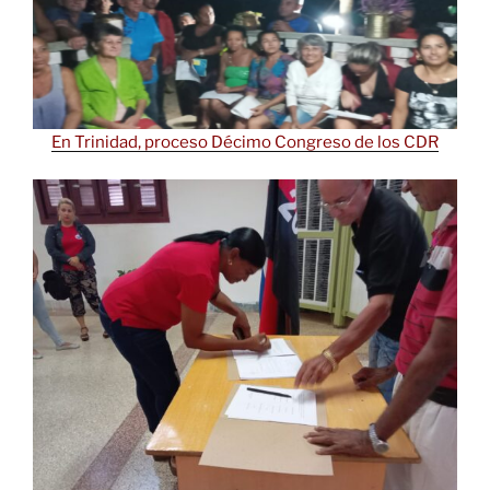
En Trinidad, proceso Décimo Congreso de los CDR