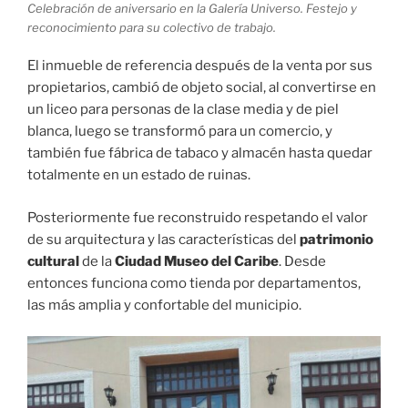
Celebración de aniversario en la Galería Universo. Festejo y
reconocimiento para su colectivo de trabajo.
El inmueble de referencia después de la venta por sus
propietarios, cambió de objeto social, al convertirse en
un liceo para personas de la clase media y de piel
blanca, luego se transformó para un comercio, y
también fue fábrica de tabaco y almacén hasta quedar
totalmente en un estado de ruinas.
Posteriormente fue reconstruido respetando el valor
de su arquitectura y las características del
patrimonio
cultural
de la
Ciudad Museo del Caribe
. Desde
entonces funciona como tienda por departamentos,
las más amplia y confortable del municipio.