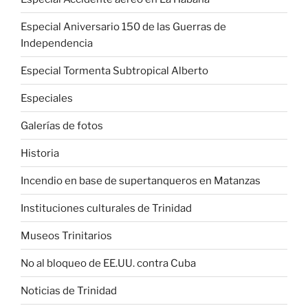
Especial Aniversario 150 de las Guerras de
Independencia
Especial Tormenta Subtropical Alberto
Especiales
Galerías de fotos
Historia
Incendio en base de supertanqueros en Matanzas
Instituciones culturales de Trinidad
Museos Trinitarios
No al bloqueo de EE.UU. contra Cuba
Noticias de Trinidad