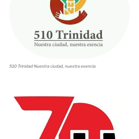
510 Trinidad Nuestra ciudad, nuestra esencia