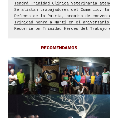
Tendrá Trinidad Clínica Veterinaria atendid
Se alistan trabajadores del Comercio, la Ga
Defensa de la Patria, premisa de convenios 
Trinidad honra a Martí en el aniversario 17
Recorrieron Trinidad Héroes del Trabajo de 
RECOMENDAMOS