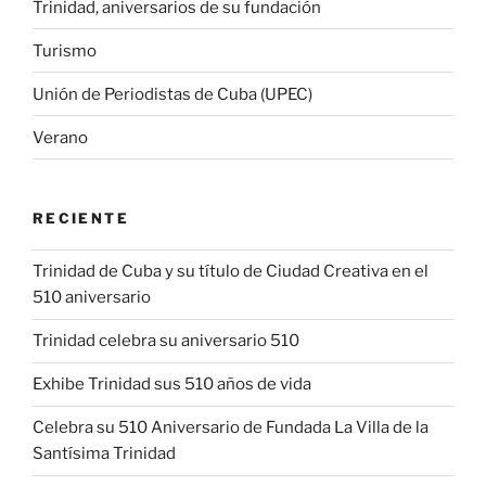
Trinidad, aniversarios de su fundación
Turismo
Unión de Periodistas de Cuba (UPEC)
Verano
RECIENTE
Trinidad de Cuba y su título de Ciudad Creativa en el
510 aniversario
Trinidad celebra su aniversario 510
Exhibe Trinidad sus 510 años de vida
Celebra su 510 Aniversario de Fundada La Villa de la
Santísima Trinidad