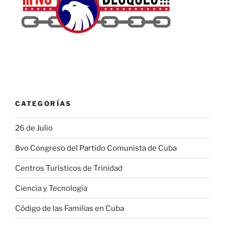
CATEGORÍAS
26 de Julio
8vo Congreso del Partido Comunista de Cuba
Centros Turísticos de Trinidad
Ciencia y Tecnología
Código de las Familias en Cuba