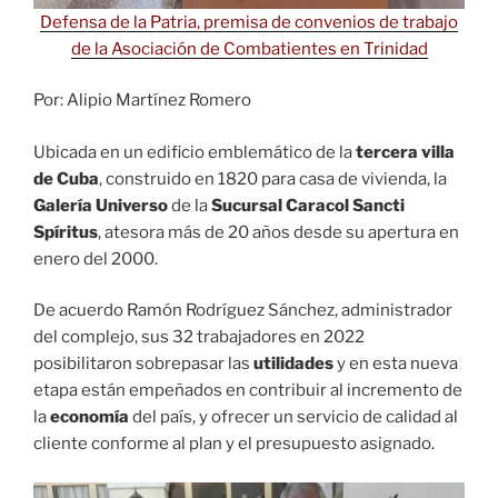
Defensa de la Patria, premisa de convenios de trabajo
de la Asociación de Combatientes en Trinidad
Por: Alipio Martínez Romero
Ubicada en un edificio emblemático de la
tercera villa
de Cuba
, construido en 1820 para casa de vivienda, la
Galería Universo
de la
Sucursal Caracol Sancti
Spíritus
, atesora más de 20 años desde su apertura en
enero del 2000.
De acuerdo Ramón Rodríguez Sánchez, administrador
del complejo, sus 32 trabajadores en 2022
posibilitaron sobrepasar las
utilidades
y en esta nueva
etapa están empeñados en contribuir al incremento de
la
economía
del país, y ofrecer un servicio de calidad al
cliente conforme al plan y el presupuesto asignado.