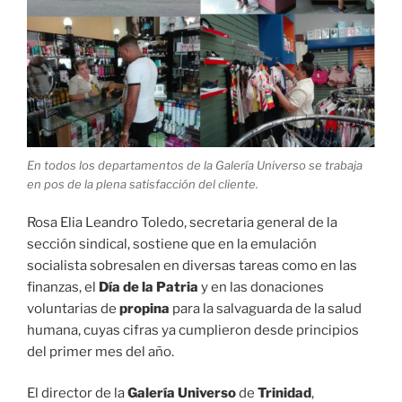
En todos los departamentos de la Galería Universo se trabaja
en pos de la plena satisfacción del cliente.
Rosa Elia Leandro Toledo, secretaria general de la
sección sindical, sostiene que en la emulación
socialista sobresalen en diversas tareas como en las
finanzas, el
Día de la Patria
y en las donaciones
voluntarias de
propina
para la salvaguarda de la salud
humana, cuyas cifras ya cumplieron desde principios
del primer mes del año.
El director de la
Galería Universo
de
Trinidad
,