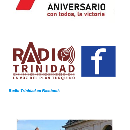
Radio Trinidad en Facebook