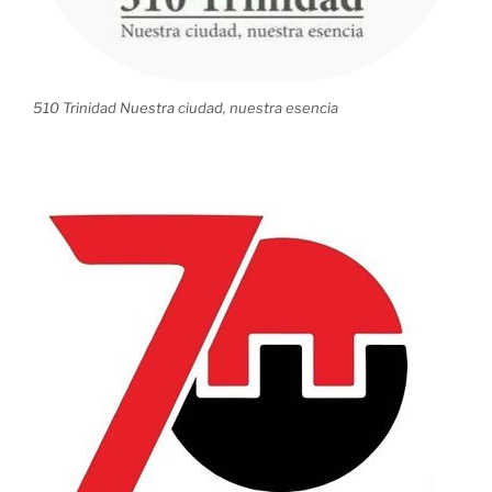
510 Trinidad Nuestra ciudad, nuestra esencia