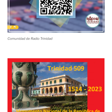
Comunidad de Radio Trinidad