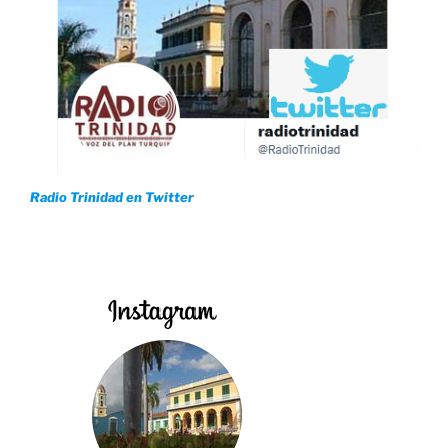
Radio Trinidad en Twitter