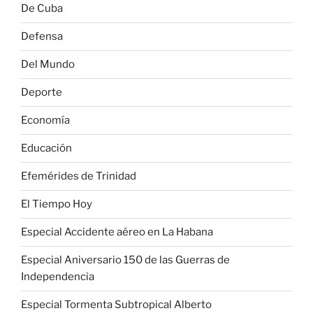
De Cuba
Defensa
Del Mundo
Deporte
Economía
Educación
Efemérides de Trinidad
El Tiempo Hoy
Especial Accidente aéreo en La Habana
Especial Aniversario 150 de las Guerras de
Independencia
Especial Tormenta Subtropical Alberto