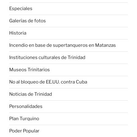
Especiales
Galerías de fotos
Historia
Incendio en base de supertanqueros en Matanzas
Instituciones culturales de Trinidad
Museos Trinitarios
No al bloqueo de EE.UU. contra Cuba
Noticias de Trinidad
Personalidades
Plan Turquino
Poder Popular