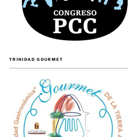
TRINIDAD GOURMET