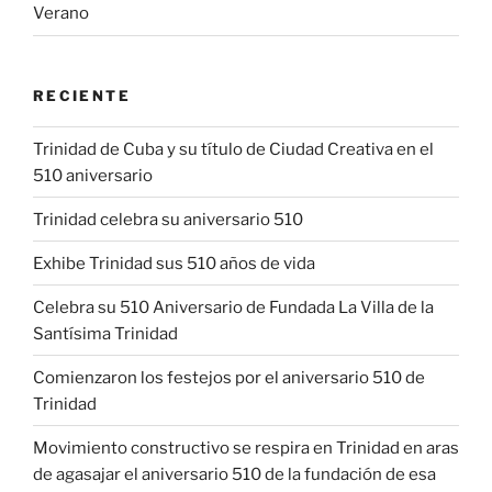
Verano
RECIENTE
Trinidad de Cuba y su título de Ciudad Creativa en el
510 aniversario
Trinidad celebra su aniversario 510
Exhibe Trinidad sus 510 años de vida
Celebra su 510 Aniversario de Fundada La Villa de la
Santísima Trinidad
Comienzaron los festejos por el aniversario 510 de
Trinidad
Movimiento constructivo se respira en Trinidad en aras
de agasajar el aniversario 510 de la fundación de esa