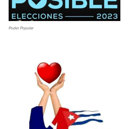
Poder Popular