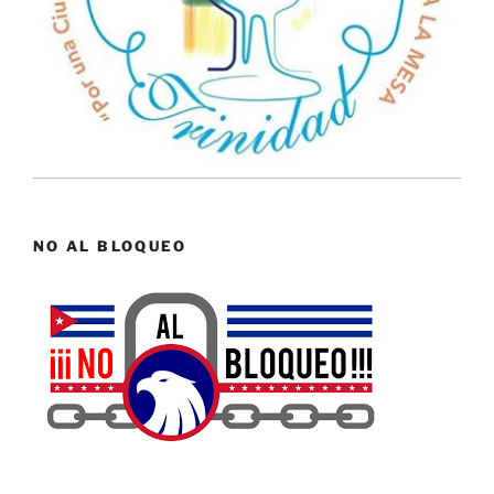
NO AL BLOQUEO