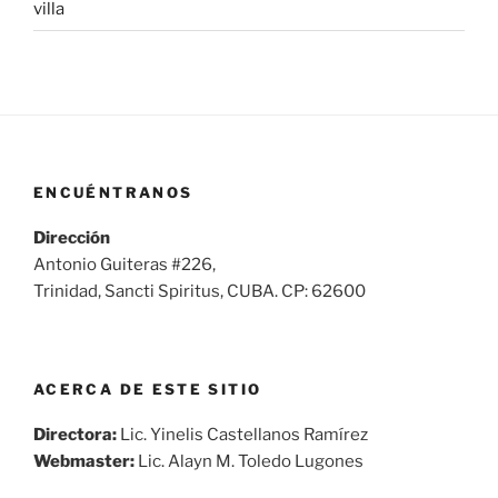
villa
ENCUÉNTRANOS
Dirección
Antonio Guiteras #226,
Trinidad, Sancti Spiritus, CUBA. CP: 62600
ACERCA DE ESTE SITIO
Directora:
Lic. Yinelis Castellanos Ramírez
Webmaster:
Lic. Alayn M. Toledo Lugones