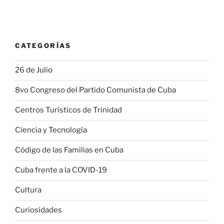
CATEGORÍAS
26 de Julio
8vo Congreso del Partido Comunista de Cuba
Centros Turísticos de Trinidad
Ciencia y Tecnología
Código de las Familias en Cuba
Cuba frente a la COVID-19
Cultura
Curiosidades