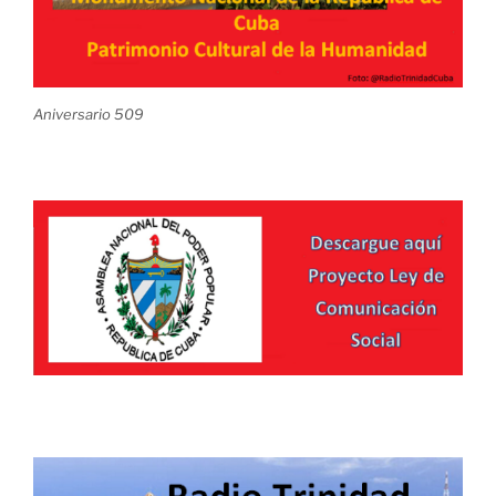
Aniversario 509