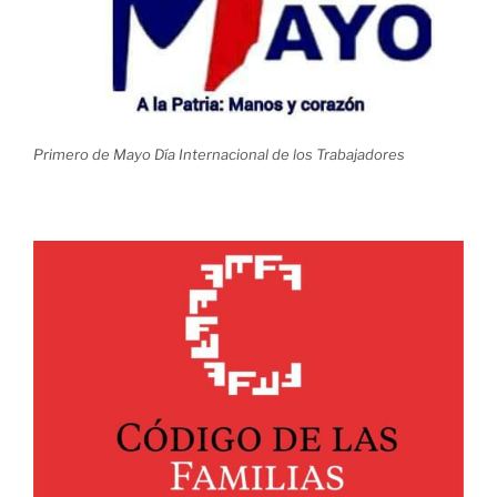
Primero de Mayo Día Internacional de los Trabajadores