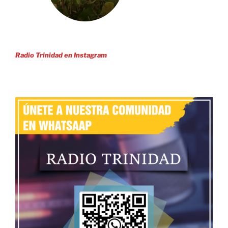
Radio Trinidad en Instagram