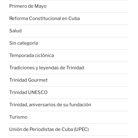
Primero de Mayo
Reforma Constitucional en Cuba
Salud
Sin categoría
Temporada ciclónica
Tradiciones y leyendas de Trinidad
Trinidad Gourmet
Trinidad UNESCO
Trinidad, aniversarios de su fundación
Turismo
Unión de Periodistas de Cuba (UPEC)