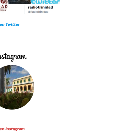
 en Twitter
 en Instagram