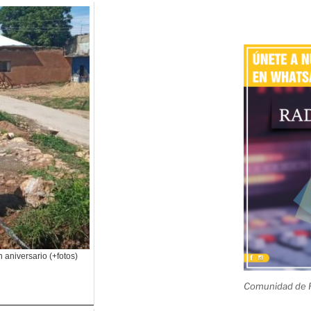
aniversario (+fotos)
Comunidad de R