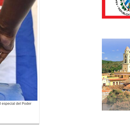
l especial del Poder