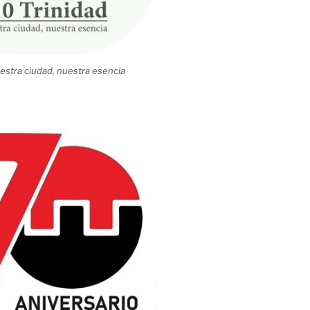
estra ciudad, nuestra esencia