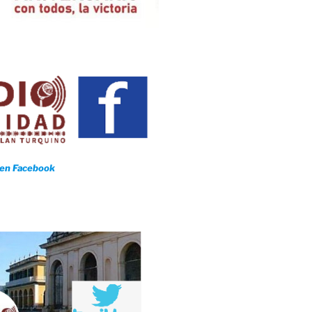
 en Facebook