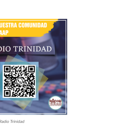
adio Trinidad