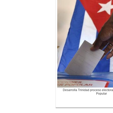
Desarrolla Trinidad proceso electora
Popular