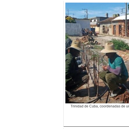
Trinidad de Cuba, coordenadas de un 