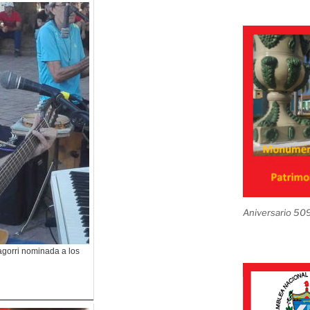
Aniversario 50
ragorri nominada a los