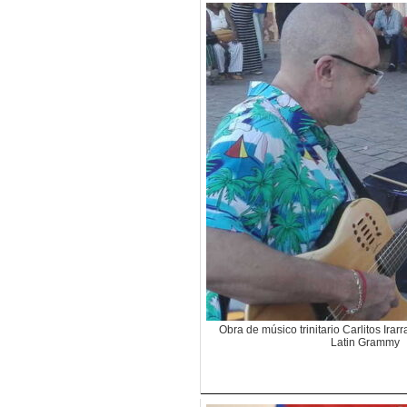
Obra de músico trinitario Carlitos Irar
Latin Grammy