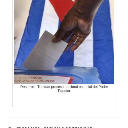
Desarrolla Trinidad proceso electoral especial del Poder
Popular