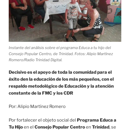
Instante del análisis sobre el programa Educa a tu hijo del
Consejo Popular Centro, de Trinidad. Fotos: Alipio Martínez
Romero/Radio Trinidad Digital.
Decisivo es el apoyo de toda la comunidad para el
éxito den la educación de los más pequeños, con el
respaldo metodológico de Educación y la atención
constante de la FMC y los CDR
Por: Alipio Martínez Romero
Por fortalecer el objeto social del
Programa Educa a
Tu Hijo
en el
Consejo Popular Centro
en
Trinidad
, se