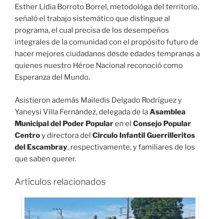
Esther Lidia Borroto Borrel, metodológa del territorio,
señaló el trabajo sistemático que distingue al
programa, el cual precisa de los desempeños
integrales de la comunidad con el propósito futuro de
hacer mejores ciudadanos desde edades tempranas a
quienes nuestro Héroe Nacional reconoció como
Esperanza del Mundo.
Asistieron además Mailedis Delgado Rodríguez y
Yaneysi Villa Fernández, delegada de la
Asamblea
Municipal del Poder Popular
en el
Consejo Popular
Centro
y directora del
Circulo Infantil Guerrilleritos
del Escambray
, respectivamente, y familiares de los
que saben querer.
Artículos relacionados