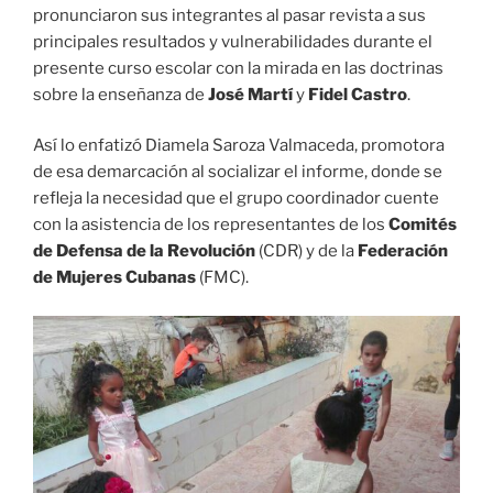
pronunciaron sus integrantes al pasar revista a sus
principales resultados y vulnerabilidades durante el
presente curso escolar con la mirada en las doctrinas
sobre la enseñanza de
José Martí
y
Fidel Castro
.
Así lo enfatizó Diamela Saroza Valmaceda, promotora
de esa demarcación al socializar el informe, donde se
refleja la necesidad que el grupo coordinador cuente
con la asistencia de los representantes de los
Comités
de Defensa de la Revolución
(CDR) y de la
Federación
de Mujeres Cubanas
(FMC).