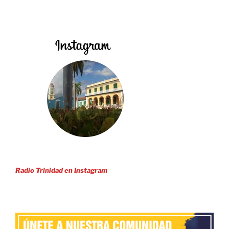
Radio Trinidad en Instagram