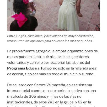
Entre juegos, canciones, y actividades de mayor contenido,
transcurren las opciones para educar a los más pequeños.
La propia fuente agregó que ambas organizaciones de
masas pueden contribuir al aporte de ejecutores
voluntarios y con ello perfeccionar las labores del
Programa Educa a Tu hijo
, no solo en la referida área
de acción, sino además en todo el municipio sureño.
De acuerdo con Saroza Valmaceda, en ese sistema
intersectorial cuenta en este periodo lectivo con una
matrícula de 305 niños y niñas de las vías no
institucionales, de ellos 243 en la grupal y 62 en la