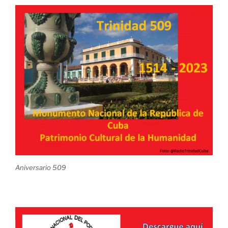
Aniversario 509