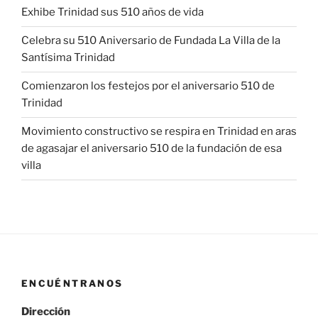
Exhibe Trinidad sus 510 años de vida
Celebra su 510 Aniversario de Fundada La Villa de la
Santísima Trinidad
Comienzaron los festejos por el aniversario 510 de
Trinidad
Movimiento constructivo se respira en Trinidad en aras
de agasajar el aniversario 510 de la fundación de esa
villa
ENCUÉNTRANOS
Dirección