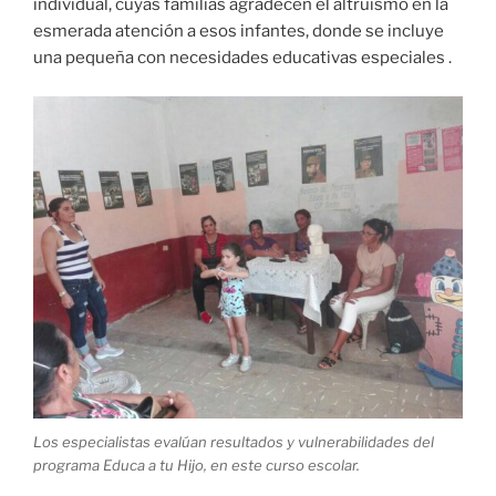
individual, cuyas familias agradecen el altruismo en la
esmerada atención a esos infantes, donde se incluye
una pequeña con necesidades educativas especiales .
Los especialistas evalúan resultados y vulnerabilidades del
programa Educa a tu Hijo, en este curso escolar.