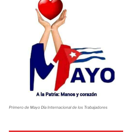
Primero de Mayo Día Internacional de los Trabajadores