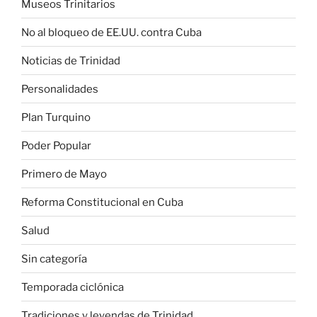
Museos Trinitarios
No al bloqueo de EE.UU. contra Cuba
Noticias de Trinidad
Personalidades
Plan Turquino
Poder Popular
Primero de Mayo
Reforma Constitucional en Cuba
Salud
Sin categoría
Temporada ciclónica
Tradiciones y leyendas de Trinidad