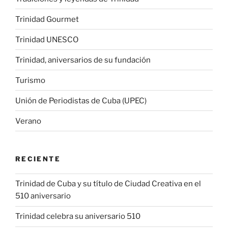
Trinidad Gourmet
Trinidad UNESCO
Trinidad, aniversarios de su fundación
Turismo
Unión de Periodistas de Cuba (UPEC)
Verano
RECIENTE
Trinidad de Cuba y su título de Ciudad Creativa en el
510 aniversario
Trinidad celebra su aniversario 510