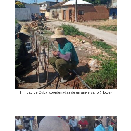
Trinidad de Cuba, coordenadas de un aniversario (+fotos)