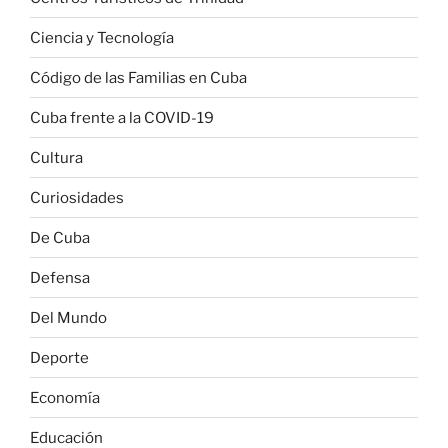
Ciencia y Tecnología
Código de las Familias en Cuba
Cuba frente a la COVID-19
Cultura
Curiosidades
De Cuba
Defensa
Del Mundo
Deporte
Economía
Educación