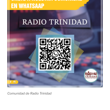
Comunidad de Radio Trinidad