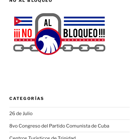
NO AL BLOQUEO
CATEGORÍAS
26 de Julio
8vo Congreso del Partido Comunista de Cuba
Centros Turísticos de Trinidad