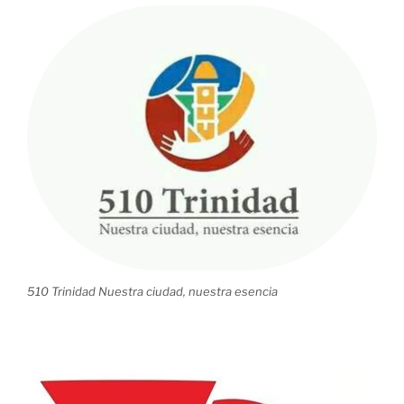
510 Trinidad Nuestra ciudad, nuestra esencia