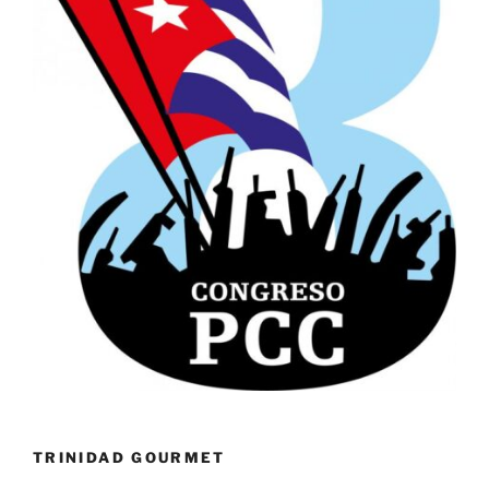
TRINIDAD GOURMET