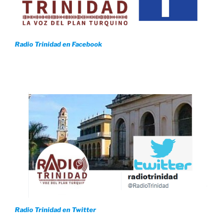
Radio Trinidad en Facebook
Radio Trinidad en Twitter