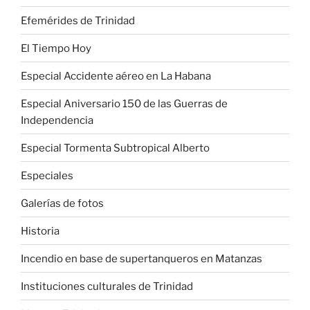
Efemérides de Trinidad
El Tiempo Hoy
Especial Accidente aéreo en La Habana
Especial Aniversario 150 de las Guerras de
Independencia
Especial Tormenta Subtropical Alberto
Especiales
Galerías de fotos
Historia
Incendio en base de supertanqueros en Matanzas
Instituciones culturales de Trinidad