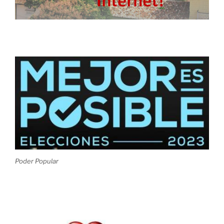
Poder Popular