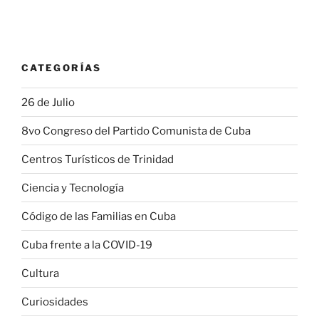
CATEGORÍAS
26 de Julio
8vo Congreso del Partido Comunista de Cuba
Centros Turísticos de Trinidad
Ciencia y Tecnología
Código de las Familias en Cuba
Cuba frente a la COVID-19
Cultura
Curiosidades