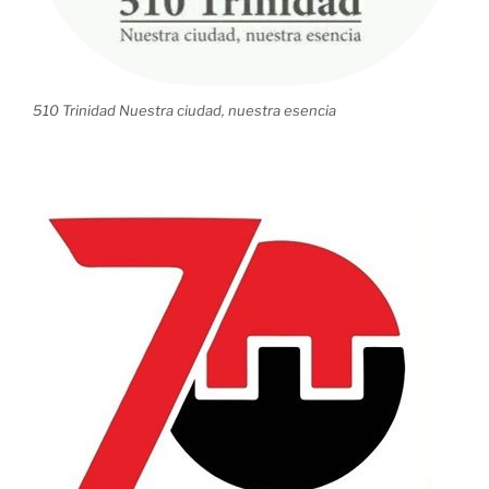
510 Trinidad Nuestra ciudad, nuestra esencia