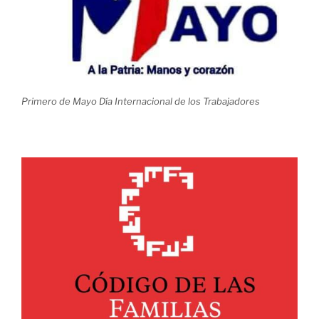
Primero de Mayo Día Internacional de los Trabajadores