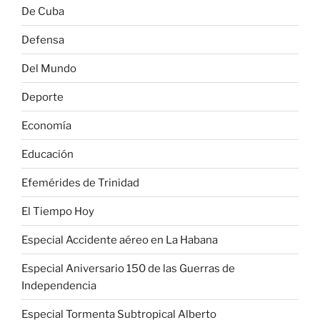
De Cuba
Defensa
Del Mundo
Deporte
Economía
Educación
Efemérides de Trinidad
El Tiempo Hoy
Especial Accidente aéreo en La Habana
Especial Aniversario 150 de las Guerras de
Independencia
Especial Tormenta Subtropical Alberto