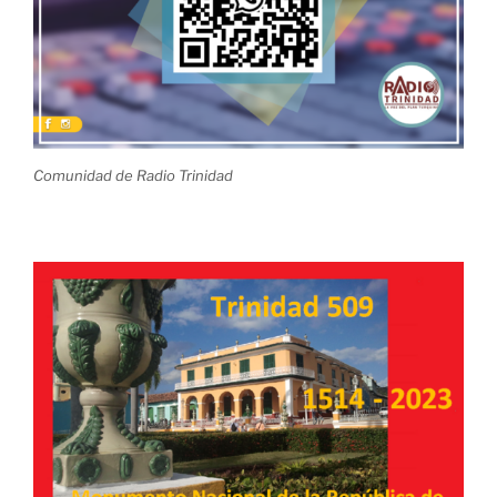
Comunidad de Radio Trinidad