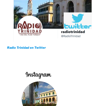
Radio Trinidad en Twitter