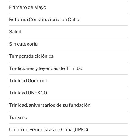
Primero de Mayo
Reforma Constitucional en Cuba
Salud
Sin categoría
Temporada ciclónica
Tradiciones y leyendas de Trinidad
Trinidad Gourmet
Trinidad UNESCO
Trinidad, aniversarios de su fundación
Turismo
Unión de Periodistas de Cuba (UPEC)