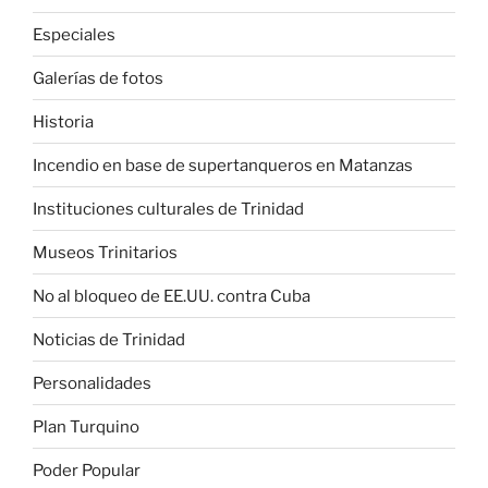
Especiales
Galerías de fotos
Historia
Incendio en base de supertanqueros en Matanzas
Instituciones culturales de Trinidad
Museos Trinitarios
No al bloqueo de EE.UU. contra Cuba
Noticias de Trinidad
Personalidades
Plan Turquino
Poder Popular