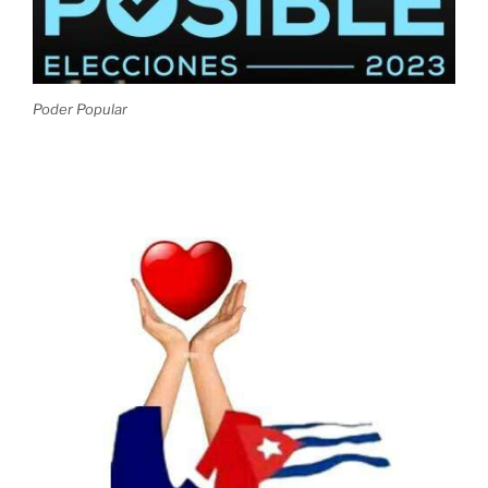
Poder Popular