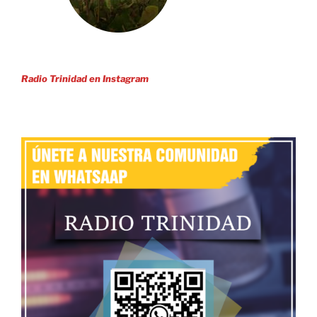
Radio Trinidad en Instagram