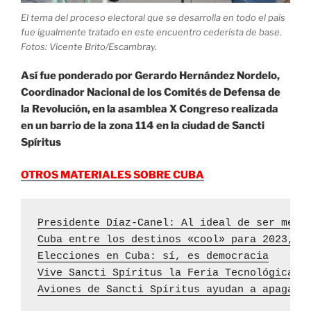
El tema del proceso electoral que se desarrolla en todo el país
fue igualmente tratado en este encuentro cederista de base.
Fotos: Vicente Brito/Escambray.
Así fue ponderado por Gerardo Hernández Nordelo,
Coordinador Nacional de los Comités de Defensa de
la Revolución, en la asamblea X Congreso realizada
en un barrio de la zona 114 en la ciudad de Sancti
Spíritus
OTROS MATERIALES SOBRE CUBA
Presidente Díaz-Canel: Al ideal de ser mejo
Cuba entre los destinos «cool» para 2023, s
Elecciones en Cuba: sí, es democracia
Vive Sancti Spíritus la Feria Tecnológica L
Aviones de Sancti Spíritus ayudan a apagar 