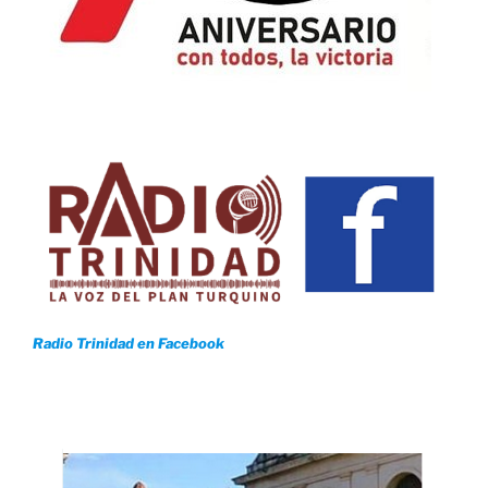
Radio Trinidad en Facebook