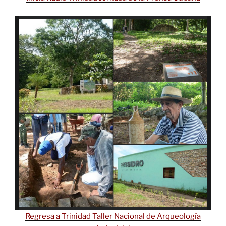
Regresa a Trinidad Taller Nacional de Arqueología