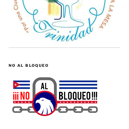
NO AL BLOQUEO