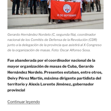
Gerardo Hernández Nordelo (C, segunda fila), coordinador
nacional de los Comités de Defensa de la Revolución (CDR)
junto a la delegación de la provincia que asistirá al X Congreso
de la organización de masas. Foto: Oscar Alfonso Sosa.
Fue abanderada por el coordinador nacional de la
mayor organización de masas de Cuba, Gerardo
Hernández Nordelo. Presentes estaban, entre otros,
Deivy Pérez Martín, máxima dirigente partidista del
territorio y Alexis Lorente Jiménez, gobernador
provincial
«Abanderada
Continuar leyendo
delegación