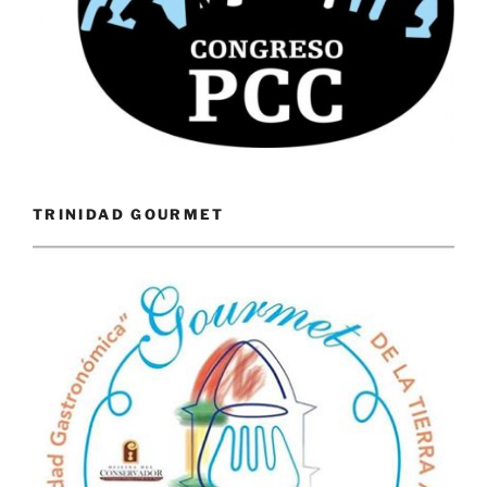
TRINIDAD GOURMET