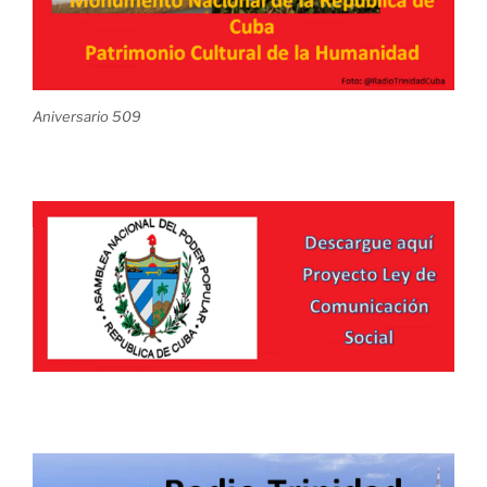
Aniversario 509