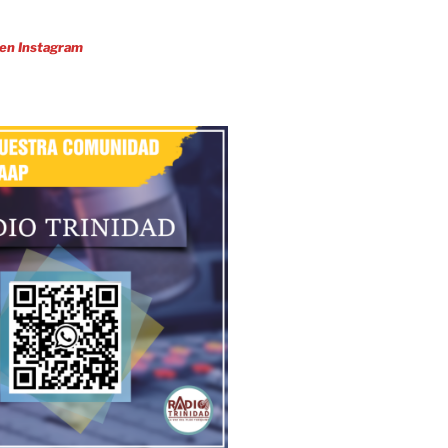
 en Instagram