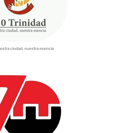
estra ciudad, nuestra esencia