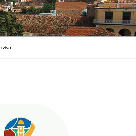
n vivo