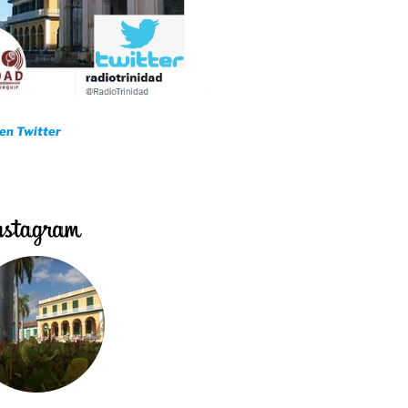
 en Twitter