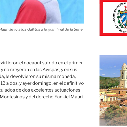
ri llevó a los Gallitos a la gran final de la Serie
virtieron el nocaout sufrido en el primer
y no creyeron en las Avispas, y en sus
a, le devolvieron su misma moneda,
2 a dos, y ayer domingo, en el definitivo
 guiados de dos excelentes actuaciones
Montesinos y del derecho Yankiel Mauri.