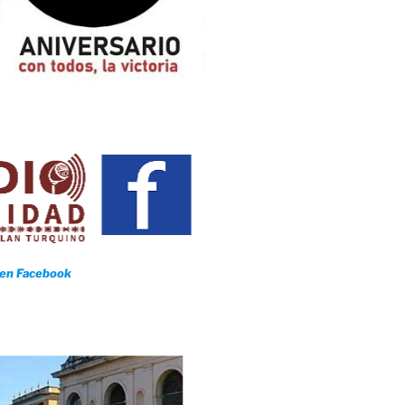
 en Facebook