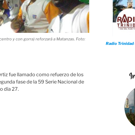
l centro y con gorra) reforzará a Matanzas. Foto:
Radio Trinidad
 Ortiz fue llamado como refuerzo de los
egunda fase de la 59 Serie Nacional de
o día 27.