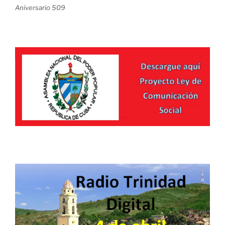
Aniversario 509