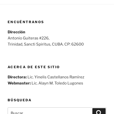
ENCUÉNTRANOS
Dirección
Antonio Guiteras #226,
Trinidad, Sancti Spiritus, CUBA. CP: 62600
ACERCA DE ESTE SITIO
Directora:
Lic. Yinelis Castellanos Ramírez
Webmaster:
Lic. Alayn M. Toledo Lugones
BÚSQUEDA
Buscar
Buscar