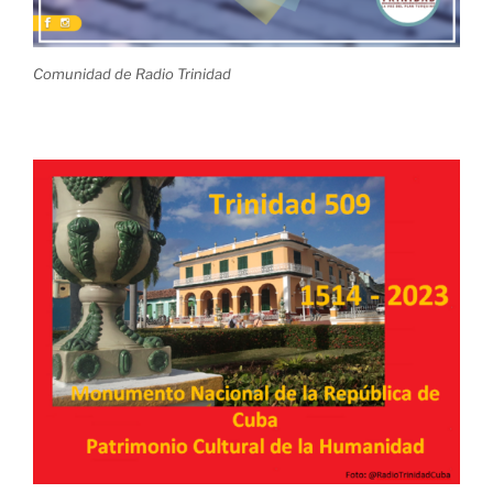
Comunidad de Radio Trinidad