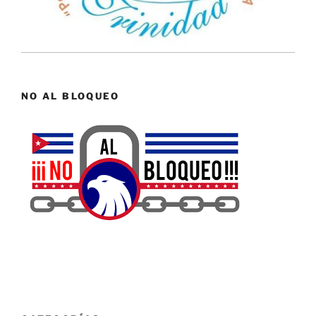
NO AL BLOQUEO