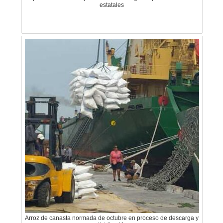
estatales
Arroz de canasta normada de octubre en proceso de descarga y