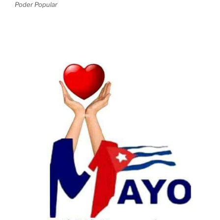
Poder Popular