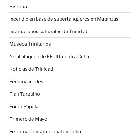
Historia
Incendio en base de supertanqueros en Matanzas
Instituciones culturales de Trinidad
Museos Trinitarios
No al bloqueo de EE.UU. contra Cuba
Noticias de Trinidad
Personalidades
Plan Turquino
Poder Popular
Primero de Mayo
Reforma Constitucional en Cuba