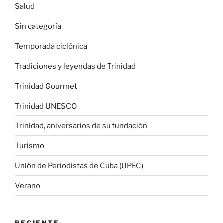
Salud
Sin categoría
Temporada ciclónica
Tradiciones y leyendas de Trinidad
Trinidad Gourmet
Trinidad UNESCO
Trinidad, aniversarios de su fundación
Turismo
Unión de Periodistas de Cuba (UPEC)
Verano
RECIENTE