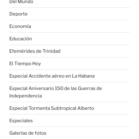
Del Mundo
Deporte
Economía
Educación
Efemérides de Trinidad
El Tiempo Hoy
Especial Accidente aéreo en La Habana
Especial Aniversario 150 de las Guerras de
Independencia
Especial Tormenta Subtropical Alberto
Especiales
Galerías de fotos