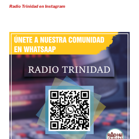
Radio Trinidad en Instagram