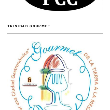
TRINIDAD GOURMET