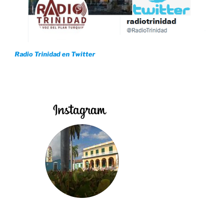
Radio Trinidad en Twitter