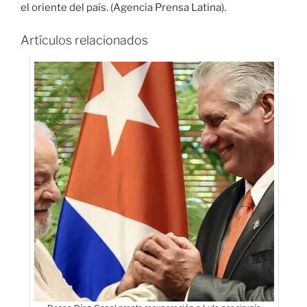
el oriente del país. (Agencia Prensa Latina).
Artículos relacionados