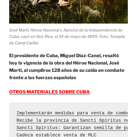
José Martí, Héroe Nacional y Apóstol de la independencia de
Cuba, cayó en Dos Ríos, el 19 de mayo de 1895. Foto: Tomada
de Canal Caribe
El presidente de Cuba, Miguel Díaz-Canel, resaltó
hoy la vigencia de la obra del Héroe Nacional, José
Martí, al cumplirse 128 años de su caída en combate
frente a las fuerzas españolas
OTROS MATERIALES SOBRE CUBA
Implementarán medidas para venta de combust
Recibe la provincia de Sancti Spíritus nuev
Sancti Spíritus: Garantizan semilla de papa
Cadeca establece venta de MLC