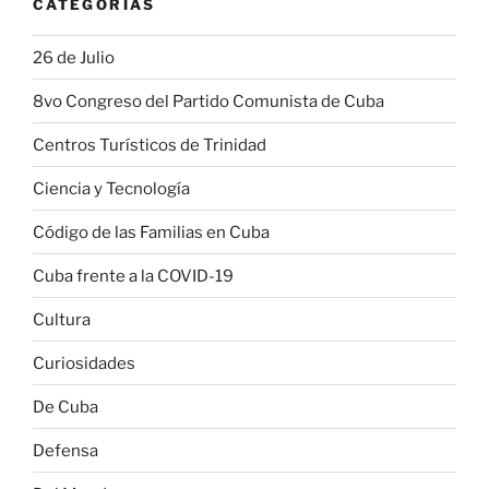
CATEGORÍAS
26 de Julio
8vo Congreso del Partido Comunista de Cuba
Centros Turísticos de Trinidad
Ciencia y Tecnología
Código de las Familias en Cuba
Cuba frente a la COVID-19
Cultura
Curiosidades
De Cuba
Defensa