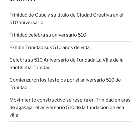
Trinidad de Cuba y su título de Ciudad Creativa en el
510 aniversario
Trinidad celebra su aniversario 510
Exhibe Trinidad sus 510 años de vida
Celebra su 510 Aniversario de Fundada La Villa de la
Santísima Trinidad
Comienzaron los festejos por el aniversario 510 de
Trinidad
Movimiento constructivo se respira en Trinidad en aras
de agasajar el aniversario 510 de la fundación de esa
villa