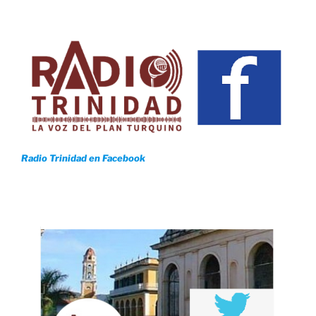
Radio Trinidad en Facebook