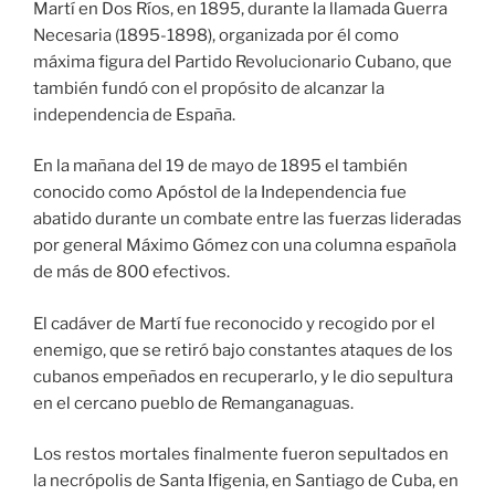
Martí en Dos Ríos, en 1895, durante la llamada Guerra
Necesaria (1895-1898), organizada por él como
máxima figura del Partido Revolucionario Cubano, que
también fundó con el propósito de alcanzar la
independencia de España.
En la mañana del 19 de mayo de 1895 el también
conocido como Apóstol de la Independencia fue
abatido durante un combate entre las fuerzas lideradas
por general Máximo Gómez con una columna española
de más de 800 efectivos.
El cadáver de Martí fue reconocido y recogido por el
enemigo, que se retiró bajo constantes ataques de los
cubanos empeñados en recuperarlo, y le dio sepultura
en el cercano pueblo de Remanganaguas.
Los restos mortales finalmente fueron sepultados en
la necrópolis de Santa Ifigenia, en Santiago de Cuba, en