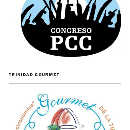
TRINIDAD GOURMET