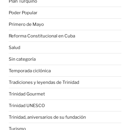
Plan Turquino
Poder Popular
Primero de Mayo
Reforma Constitucional en Cuba
Salud
Sin categoría
Temporada ciclónica
Tradiciones y leyendas de Trinidad
Trinidad Gourmet
Trinidad UNESCO
Trinidad, aniversarios de su fundación
Turismo