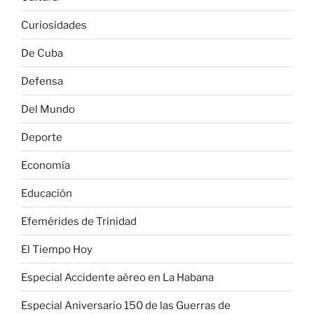
Curiosidades
De Cuba
Defensa
Del Mundo
Deporte
Economía
Educación
Efemérides de Trinidad
El Tiempo Hoy
Especial Accidente aéreo en La Habana
Especial Aniversario 150 de las Guerras de