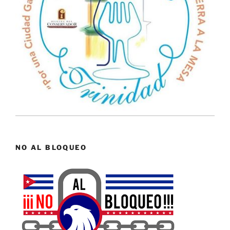
NO AL BLOQUEO