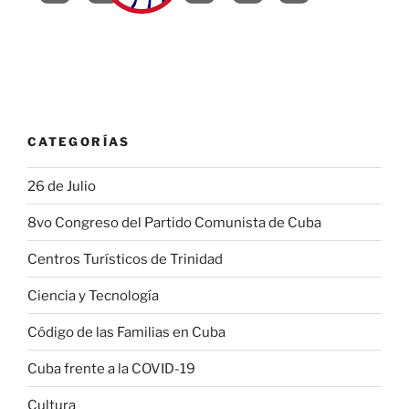
CATEGORÍAS
26 de Julio
8vo Congreso del Partido Comunista de Cuba
Centros Turísticos de Trinidad
Ciencia y Tecnología
Código de las Familias en Cuba
Cuba frente a la COVID-19
Cultura