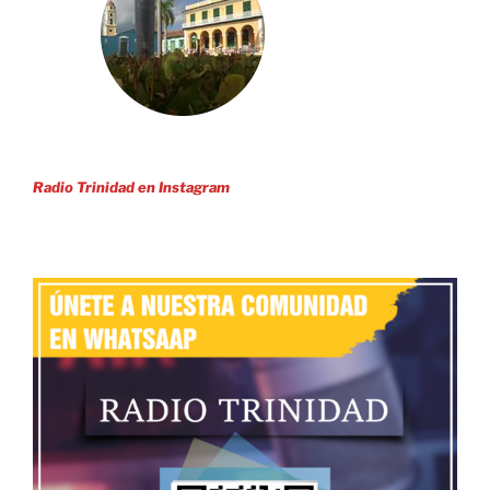
Radio Trinidad en Instagram