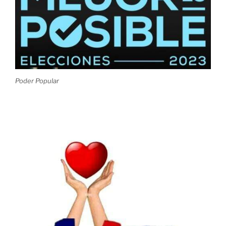
Poder Popular