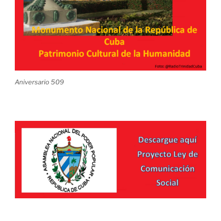
Aniversario 509