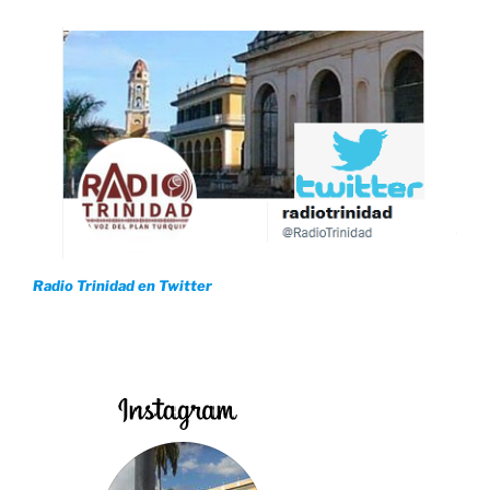
Radio Trinidad en Twitter