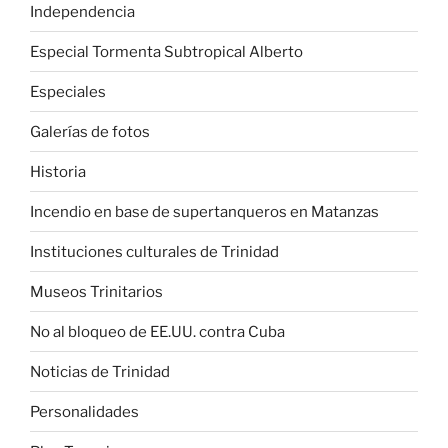
Independencia
Especial Tormenta Subtropical Alberto
Especiales
Galerías de fotos
Historia
Incendio en base de supertanqueros en Matanzas
Instituciones culturales de Trinidad
Museos Trinitarios
No al bloqueo de EE.UU. contra Cuba
Noticias de Trinidad
Personalidades