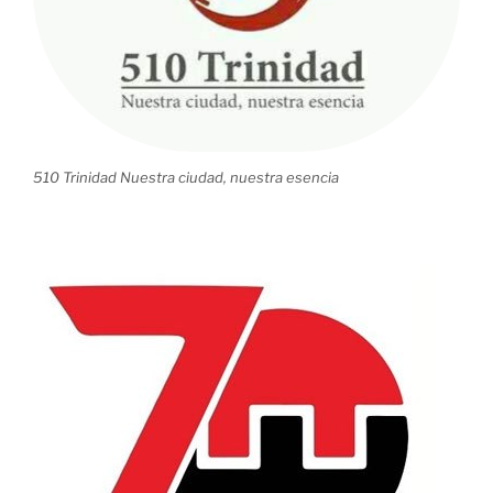
510 Trinidad Nuestra ciudad, nuestra esencia