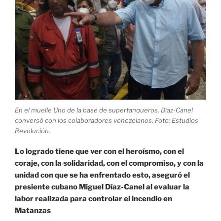
En el muelle Uno de la base de supertanqueros, Díaz-Canel
conversó con los colaboradores venezolanos. Foto: Estudios
Revolución.
Lo logrado tiene que ver con el heroísmo, con el
coraje, con la solidaridad, con el compromiso, y con la
unidad con que se ha enfrentado esto, aseguró el
presiente cubano Miguel Díaz-Canel al evaluar la
labor realizada para controlar el incendio en
Matanzas