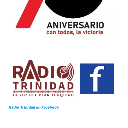
Radio Trinidad en Facebook