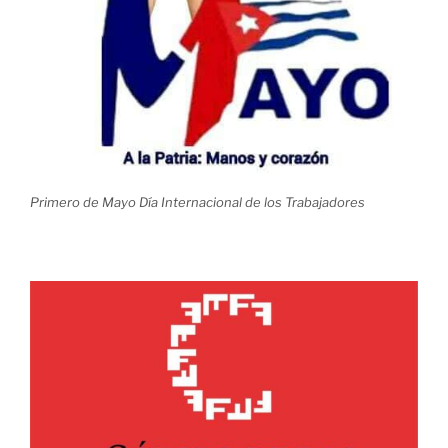
Primero de Mayo Día Internacional de los Trabajadores