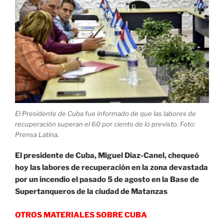
El Presidente de Cuba fue informado de que las labores de
recuperación superan el 60 por ciento de lo previsto. Foto:
Prensa Latina.
El presidente de Cuba, Miguel Díaz-Canel, chequeó
hoy las labores de recuperación en la zona devastada
por un incendio el pasado 5 de agosto en la Base de
Supertanqueros de la ciudad de Matanzas
OTROS MATERIALES SOBRE CUBA