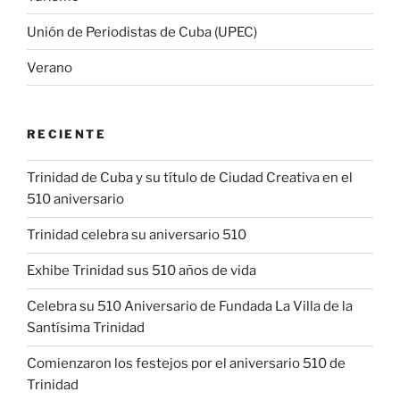
Unión de Periodistas de Cuba (UPEC)
Verano
RECIENTE
Trinidad de Cuba y su título de Ciudad Creativa en el
510 aniversario
Trinidad celebra su aniversario 510
Exhibe Trinidad sus 510 años de vida
Celebra su 510 Aniversario de Fundada La Villa de la
Santísima Trinidad
Comienzaron los festejos por el aniversario 510 de
Trinidad