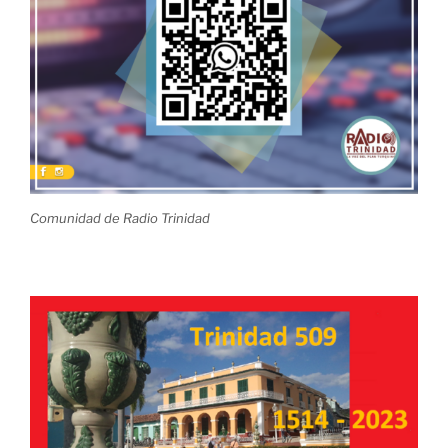
Comunidad de Radio Trinidad