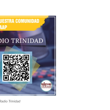
adio Trinidad