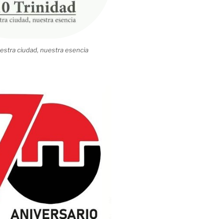
estra ciudad, nuestra esencia