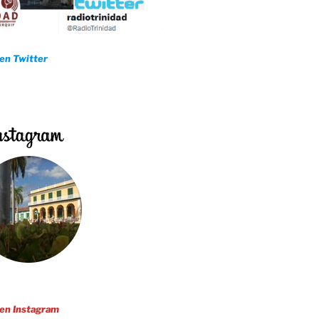
 en Twitter
 en Instagram