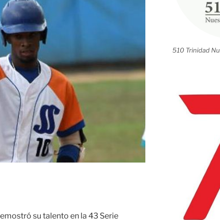
510 Trinidad Nu
emostró su talento en la 43 Serie