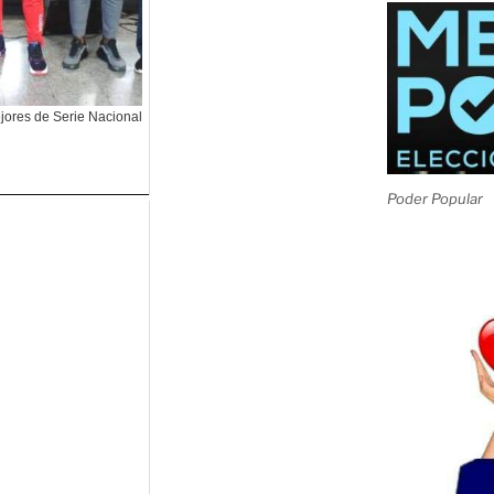
ejores de Serie Nacional
Poder Popular