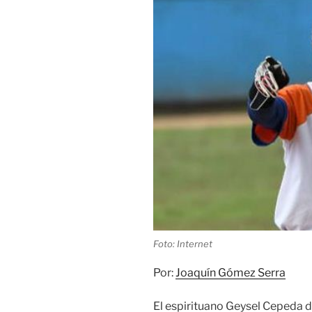
Foto: Internet
Por:
Joaquín Gómez Serra
El espirituano Geysel Cepeda d