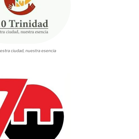
estra ciudad, nuestra esencia