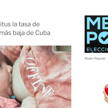
itus la tasa de
l más baja de Cuba
Poder Popular