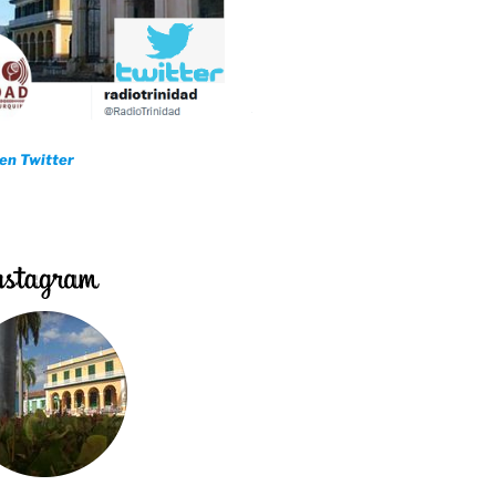
 en Twitter