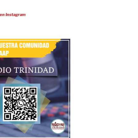
 en Instagram