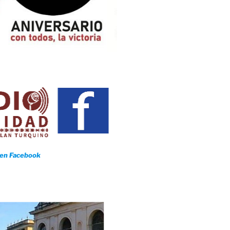
 en Facebook