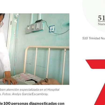
510 Trinidad Nu
en atención especializada en el Hospital
. Fotos: Arelys García/Escambray.
 de 100 personas diagnosticadas con