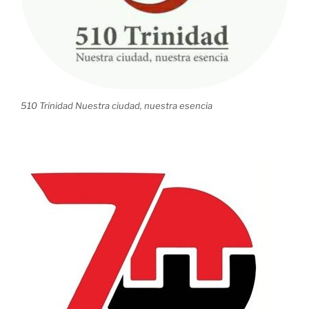
510 Trinidad Nuestra ciudad, nuestra esencia