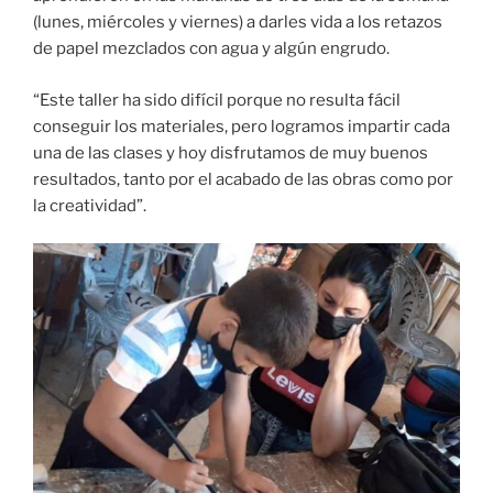
(lunes, miércoles y viernes) a darles vida a los retazos
de papel mezclados con agua y algún engrudo.
“Este taller ha sido difícil porque no resulta fácil
conseguir los materiales, pero logramos impartir cada
una de las clases y hoy disfrutamos de muy buenos
resultados, tanto por el acabado de las obras como por
la creatividad”.