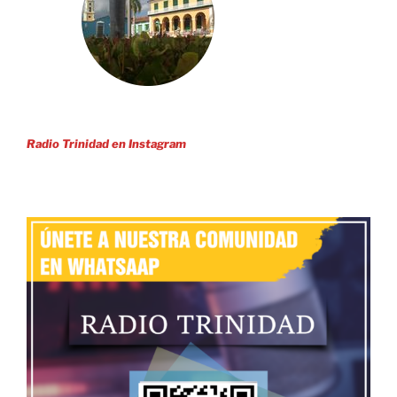
Radio Trinidad en Instagram