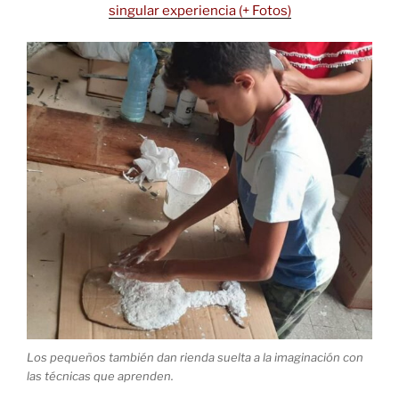
singular experiencia (+ Fotos)
Los pequeños también dan rienda suelta a la imaginación con
las técnicas que aprenden.