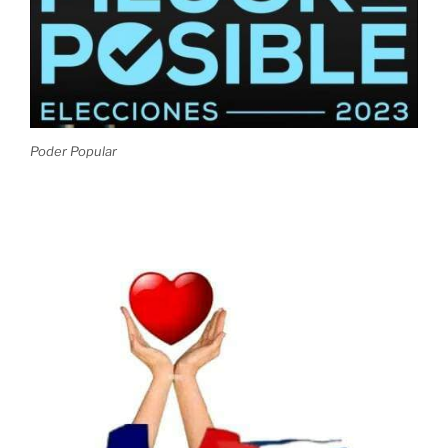
Poder Popular