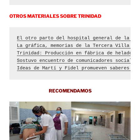
OTROS MATERIALES SOBRE TRINIDAD
El otro parto del hospital general de la ci
La gráfica, memorias de la Tercera Villa de
Trinidad: Producción en fábrica de helados 
Sostuvo encuentro de comunicadores sociales
Ideas de Martí y Fidel promueven saberes so
RECOMENDAMOS