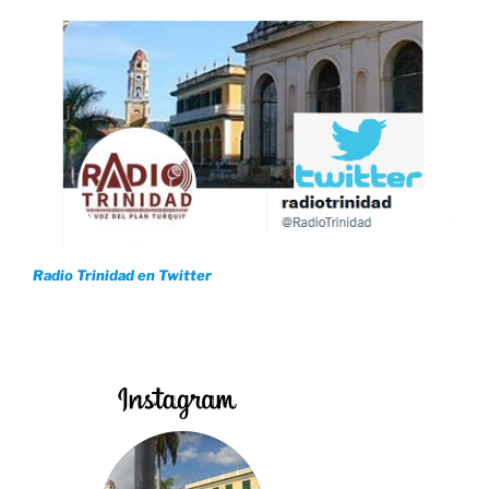
Radio Trinidad en Twitter