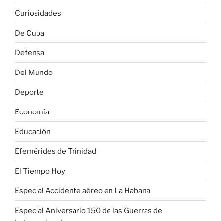
Curiosidades
De Cuba
Defensa
Del Mundo
Deporte
Economía
Educación
Efemérides de Trinidad
El Tiempo Hoy
Especial Accidente aéreo en La Habana
Especial Aniversario 150 de las Guerras de