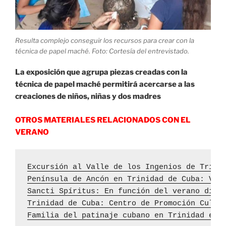
Resulta complejo conseguir los recursos para crear con la
técnica de papel maché. Foto: Cortesía del entrevistado.
La exposición que agrupa piezas creadas con la
técnica de papel maché permitirá acercarse a las
creaciones de niños, niñas y dos madres
OTROS MATERIALES RELACIONADOS CON EL
VERANO
Excursión al Valle de los Ingenios de Trini
Península de Ancón en Trinidad de Cuba: Ver
Sancti Spíritus: En función del verano dive
Trinidad de Cuba: Centro de Promoción Cultu
Familia del patinaje cubano en Trinidad en 