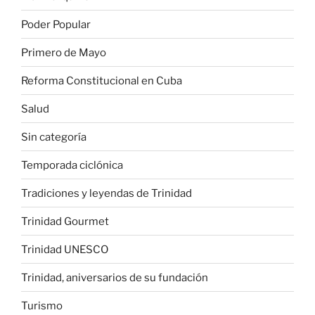
Poder Popular
Primero de Mayo
Reforma Constitucional en Cuba
Salud
Sin categoría
Temporada ciclónica
Tradiciones y leyendas de Trinidad
Trinidad Gourmet
Trinidad UNESCO
Trinidad, aniversarios de su fundación
Turismo