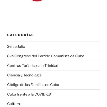
CATEGORÍAS
26 de Julio
8vo Congreso del Partido Comunista de Cuba
Centros Turísticos de Trinidad
Ciencia y Tecnología
Código de las Familias en Cuba
Cuba frente a la COVID-19
Cultura