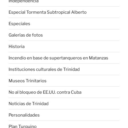
Independencia
Especial Tormenta Subtropical Alberto
Especiales
Galerías de fotos
Historia
Incendio en base de supertanqueros en Matanzas
Instituciones culturales de Trinidad
Museos Trinitarios
No al bloqueo de EE.UU. contra Cuba
Noticias de Trinidad
Personalidades
Plan Turquino