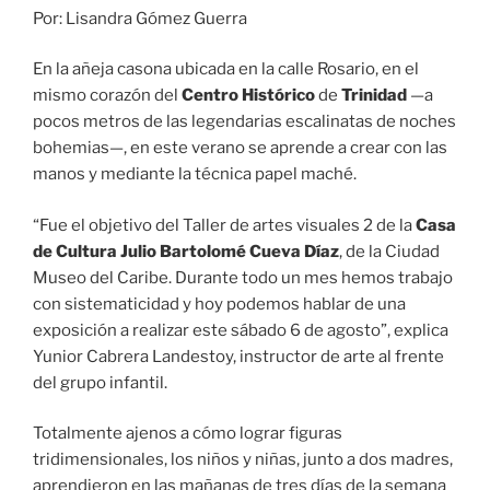
Por: Lisandra Gómez Guerra
En la añeja casona ubicada en la calle Rosario, en el
mismo corazón del
Centro Histórico
de
Trinidad
—a
pocos metros de las legendarias escalinatas de noches
bohemias—, en este verano se aprende a crear con las
manos y mediante la técnica papel maché.
“Fue el objetivo del Taller de artes visuales 2 de la
Casa
de Cultura Julio Bartolomé Cueva Díaz
, de la Ciudad
Museo del Caribe. Durante todo un mes hemos trabajo
con sistematicidad y hoy podemos hablar de una
exposición a realizar este sábado 6 de agosto”, explica
Yunior Cabrera Landestoy, instructor de arte al frente
del grupo infantil.
Totalmente ajenos a cómo lograr figuras
tridimensionales, los niños y niñas, junto a dos madres,
aprendieron en las mañanas de tres días de la semana