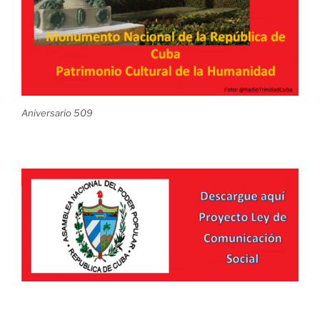
Aniversario 509