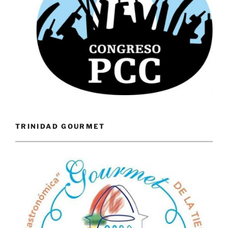
TRINIDAD GOURMET