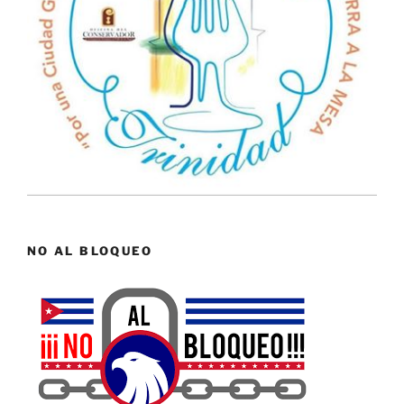
NO AL BLOQUEO