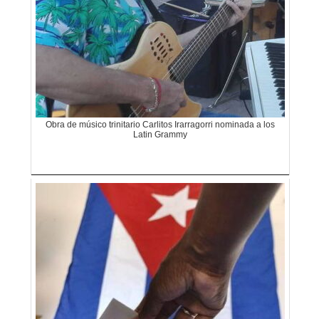
Obra de músico trinitario Carlitos Irarragorri nominada a los
Latin Grammy