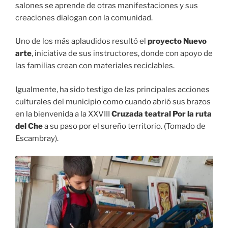
salones se aprende de otras manifestaciones y sus
creaciones dialogan con la comunidad.
Uno de los más aplaudidos resultó el
proyecto Nuevo
arte
, iniciativa de sus instructores, donde con apoyo de
las familias crean con materiales reciclables.
Igualmente, ha sido testigo de las principales acciones
culturales del municipio como cuando abrió sus brazos
en la bienvenida a la XXVIII
Cruzada teatral Por la ruta
del Che
a su paso por el sureño territorio. (Tomado de
Escambray).