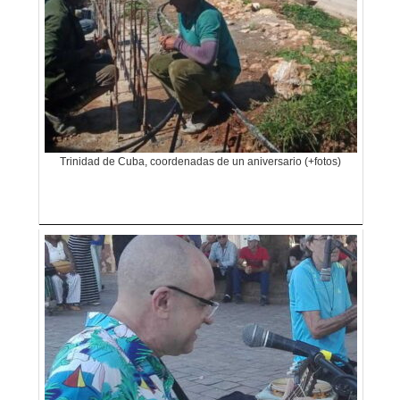
Trinidad de Cuba, coordenadas de un aniversario (+fotos)