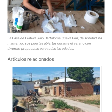
La Casa de Cultura Julio Bartolomé Cueva Díaz, de Trinidad, ha
mantenido sus puertas abiertas durante el verano con
diversas propuestas para todas las edades.
Artículos relacionados