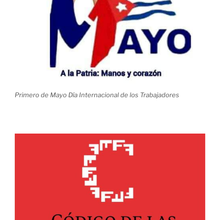
Primero de Mayo Día Internacional de los Trabajadores