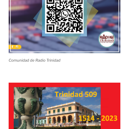
Comunidad de Radio Trinidad