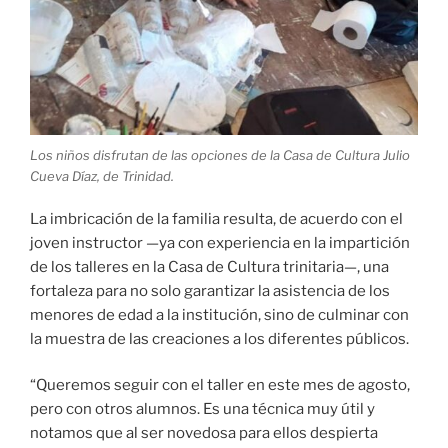
Los niños disfrutan de las opciones de la Casa de Cultura Julio
Cueva Díaz, de Trinidad.
La imbricación de la familia resulta, de acuerdo con el
joven instructor —ya con experiencia en la impartición
de los talleres en la Casa de Cultura trinitaria—, una
fortaleza para no solo garantizar la asistencia de los
menores de edad a la institución, sino de culminar con
la muestra de las creaciones a los diferentes públicos.
“Queremos seguir con el taller en este mes de agosto,
pero con otros alumnos. Es una técnica muy útil y
notamos que al ser novedosa para ellos despierta