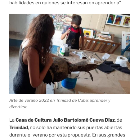
habilidades en quienes se interesan en aprenderla”.
Arte de verano 2022 en Trinidad de Cuba: aprender y
divertirse.
La
Casa de Cultura Julio Bartolomé Cueva Díaz
, de
Trinidad
, no solo ha mantenido sus puertas abiertas
durante el verano por esta propuesta. En sus grandes