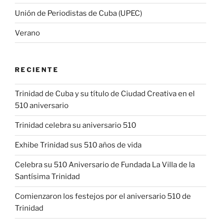
Unión de Periodistas de Cuba (UPEC)
Verano
RECIENTE
Trinidad de Cuba y su título de Ciudad Creativa en el
510 aniversario
Trinidad celebra su aniversario 510
Exhibe Trinidad sus 510 años de vida
Celebra su 510 Aniversario de Fundada La Villa de la
Santísima Trinidad
Comienzaron los festejos por el aniversario 510 de
Trinidad