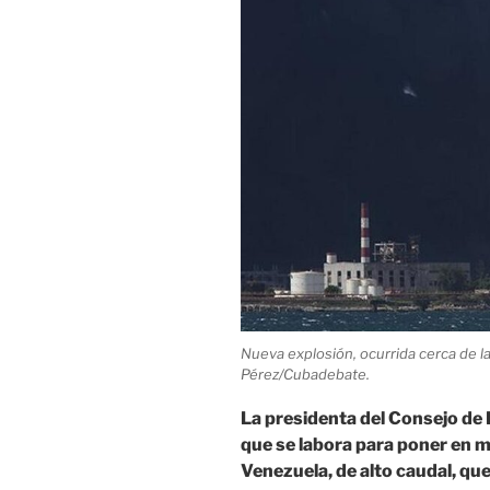
Nueva explosión, ocurrida cerca de la
Pérez/Cubadebate.
La presidenta del Consejo de 
que se labora para poner en 
Venezuela, de alto caudal, qu