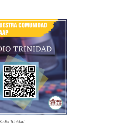
adio Trinidad