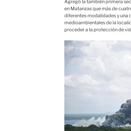
Agregó la también primera sec
en Matanzas que más de cuatr
diferentes modalidades y una 
medioambientales de la localida
proceder a la protección de vid