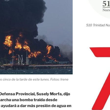
510 Trinidad Nu
s cinco de la tarde de este lunes. Fotos: Irene
Defensa Provincial, Susely Morfa, dijo
marcha una bomba traída desde
e ayudará a dar más presión de agua en