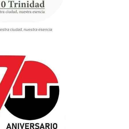
estra ciudad, nuestra esencia