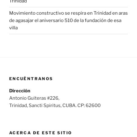
Trinidad
Movimiento constructivo se respira en Trinidad en aras
de agasajar el aniversario 510 de la fundación de esa
villa
ENCUÉNTRANOS
Dirección
Antonio Guiteras #226,
Trinidad, Sancti Spiritus, CUBA. CP: 62600
ACERCA DE ESTE SITIO