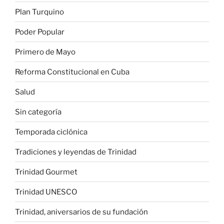
Plan Turquino
Poder Popular
Primero de Mayo
Reforma Constitucional en Cuba
Salud
Sin categoría
Temporada ciclónica
Tradiciones y leyendas de Trinidad
Trinidad Gourmet
Trinidad UNESCO
Trinidad, aniversarios de su fundación