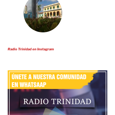
Radio Trinidad en Instagram