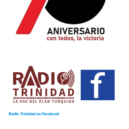
Radio Trinidad en Facebook