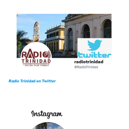
Radio Trinidad en Twitter