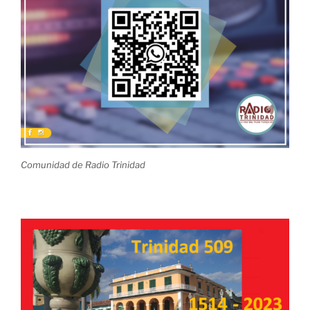
Comunidad de Radio Trinidad