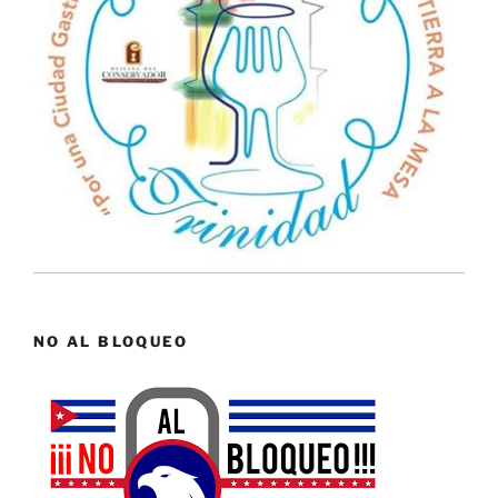
NO AL BLOQUEO