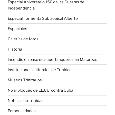
Especial Aniversario 150 de las Guerras de
Independencia
Especial Tormenta Subtropical Alberto
Especiales
Galerías de fotos
Historia
Incendio en base de supertanqueros en Matanzas
Instituciones culturales de Trinidad
Museos Trinitarios
No al bloqueo de EE.UU. contra Cuba
Noticias de Trinidad
Personalidades