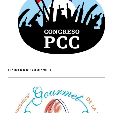
TRINIDAD GOURMET