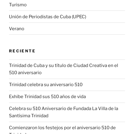
Turismo
Unión de Periodistas de Cuba (UPEC)
Verano
RECIENTE
Trinidad de Cuba y su título de Ciudad Creativa en el
510 aniversario
Trinidad celebra su aniversario 510
Exhibe Trinidad sus 510 años de vida
Celebra su 510 Aniversario de Fundada La Villa de la
Santísima Trinidad
Comienzaron los festejos por el aniversario 510 de