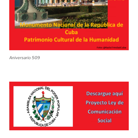
Aniversario 509