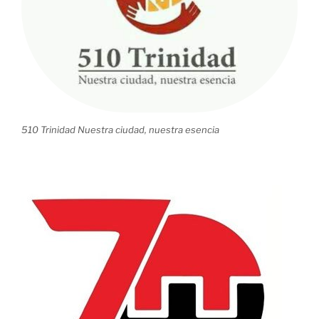
510 Trinidad Nuestra ciudad, nuestra esencia