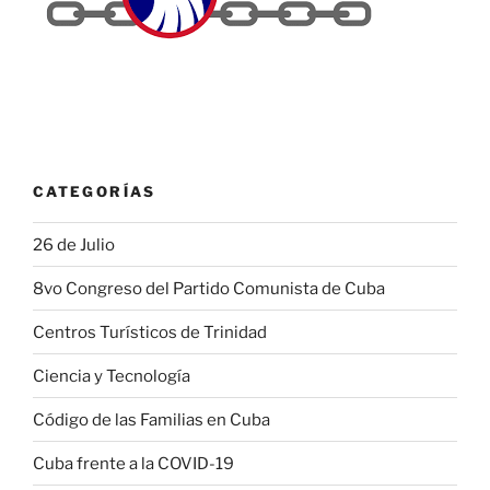
CATEGORÍAS
26 de Julio
8vo Congreso del Partido Comunista de Cuba
Centros Turísticos de Trinidad
Ciencia y Tecnología
Código de las Familias en Cuba
Cuba frente a la COVID-19