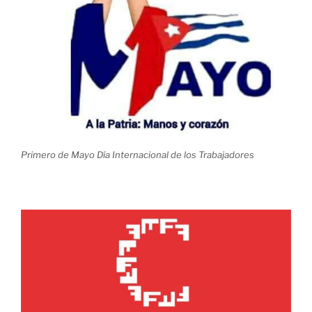
Primero de Mayo Día Internacional de los Trabajadores