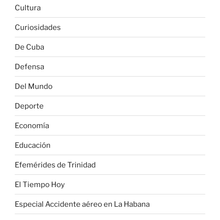
Cultura
Curiosidades
De Cuba
Defensa
Del Mundo
Deporte
Economía
Educación
Efemérides de Trinidad
El Tiempo Hoy
Especial Accidente aéreo en La Habana