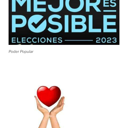
Poder Popular