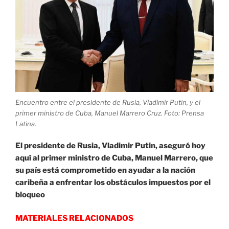
Encuentro entre el presidente de Rusia, Vladimir Putin, y el
primer ministro de Cuba, Manuel Marrero Cruz. Foto: Prensa
Latina.
El presidente de Rusia, Vladimir Putin, aseguró hoy
aquí al primer ministro de Cuba, Manuel Marrero, que
su país está comprometido en ayudar a la nación
caribeña a enfrentar los obstáculos impuestos por el
bloqueo
MATERIALES RELACIONADOS