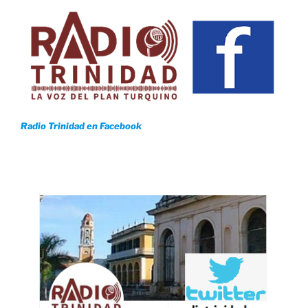
Radio Trinidad en Facebook