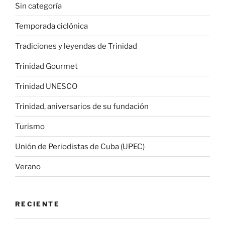
Sin categoría
Temporada ciclónica
Tradiciones y leyendas de Trinidad
Trinidad Gourmet
Trinidad UNESCO
Trinidad, aniversarios de su fundación
Turismo
Unión de Periodistas de Cuba (UPEC)
Verano
RECIENTE