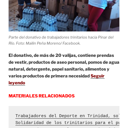
Parte del donativo de trabajadores trinitarios hacia Pinar del
Río. Foto: Mailín Peña Moreno/ Facebook.
El donativo, de más de 20 valijas, contiene prendas
de vestir, productos de aseo personal, pomos de agua
natural, detergente, papel sanitario, alimentos y
varios productos de primera necesidad
Seguir
leyendo
MATERIALES RELACIONADOS
Trabajadores del Deporte en Trinidad, solid
Solidaridad de los trinitarios para el pueb