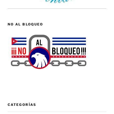
NO AL BLOQUEO
CATEGORÍAS