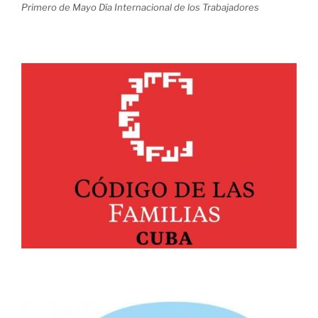
Primero de Mayo Día Internacional de los Trabajadores