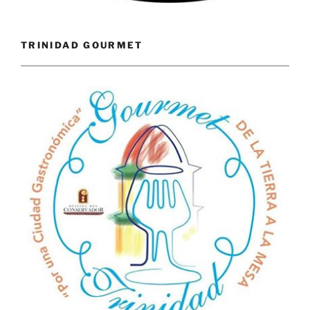
TRINIDAD GOURMET