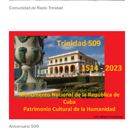
Comunidad de Radio Trinidad
Aniversario 509