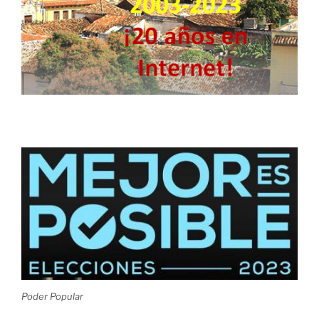
Poder Popular