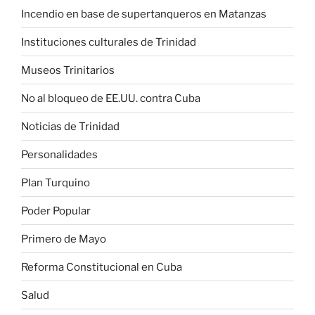
Incendio en base de supertanqueros en Matanzas
Instituciones culturales de Trinidad
Museos Trinitarios
No al bloqueo de EE.UU. contra Cuba
Noticias de Trinidad
Personalidades
Plan Turquino
Poder Popular
Primero de Mayo
Reforma Constitucional en Cuba
Salud