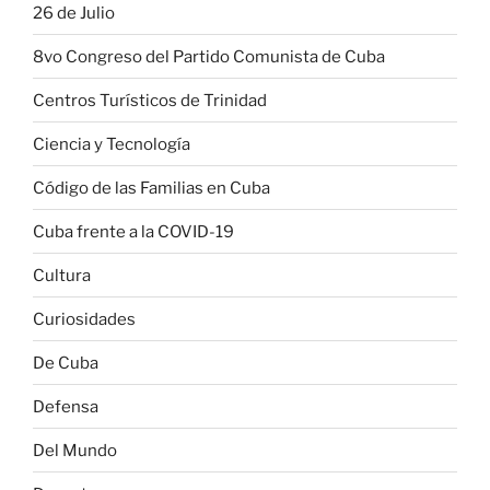
26 de Julio
8vo Congreso del Partido Comunista de Cuba
Centros Turísticos de Trinidad
Ciencia y Tecnología
Código de las Familias en Cuba
Cuba frente a la COVID-19
Cultura
Curiosidades
De Cuba
Defensa
Del Mundo