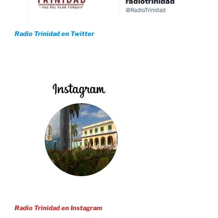
Radio Trinidad en Twitter
Radio Trinidad en Instagram