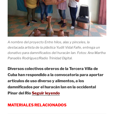
A nombre del proyecto Entre hilos, alas y pinceles, la
destacada artista de la plástica Yudit Vidal Faife, entrega un
donativo para damnificados del huracán Ian. Fotos: Ana Martha
Panadés Rodríguez/Radio Trinidad Digital.
Diversos colectivos obreros de la Tercera Villa de
Cuba han respondido a la convocatoria para aportar
artículos de uso diverso y alimentos, a los
damnificados por el huracán Ian en la occidental
Pinar del Río
Seguir leyendo
MATERIALES RELACIONADOS