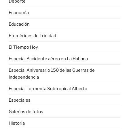
Deporte
Economía
Educación
Efemérides de Trinidad
El Tiempo Hoy
Especial Accidente aéreo en La Habana
Especial Aniversario 150 de las Guerras de
Independencia
Especial Tormenta Subtropical Alberto
Especiales
Galerías de fotos
Historia