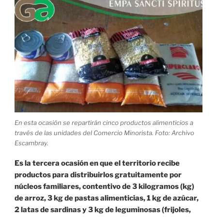
En esta ocasión se repartirán cinco productos alimenticios a
través de las unidades del Comercio Minorista. Foto: Archivo
Escambray.
Es la tercera ocasión en que el territorio recibe
productos para distribuirlos gratuitamente por
núcleos familiares, contentivo de 3 kilogramos (kg)
de arroz, 3 kg de pastas alimenticias, 1 kg de azúcar,
2 latas de sardinas y 3 kg de leguminosas (frijoles,