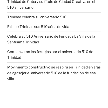
Trinidad de Cuba y su título de Ciudad Creativa en el
510 aniversario
Trinidad celebra su aniversario 510
Exhibe Trinidad sus 510 años de vida
Celebra su 510 Aniversario de Fundada La Villa de la
Santísima Trinidad
Comienzaron los festejos por el aniversario 510 de
Trinidad
Movimiento constructivo se respira en Trinidad en aras
de agasajar el aniversario 510 de la fundación de esa
villa