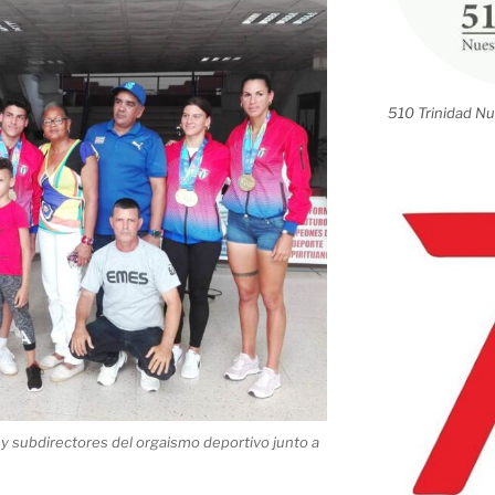
510 Trinidad Nu
y subdirectores del orgaismo deportivo junto a