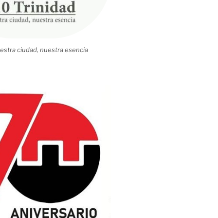
estra ciudad, nuestra esencia