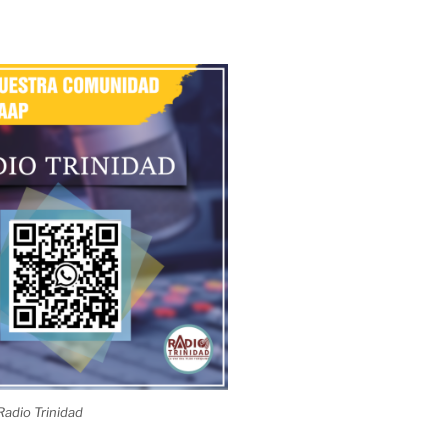
adio Trinidad