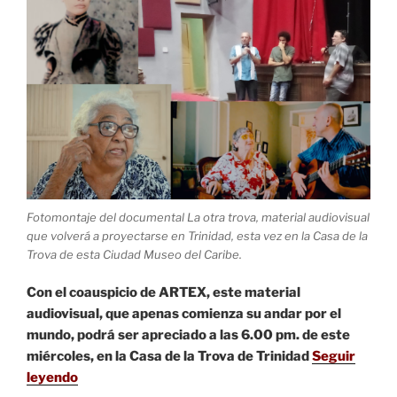
Fotomontaje del documental La otra trova, material audiovisual
que volverá a proyectarse en Trinidad, esta vez en la Casa de la
Trova de esta Ciudad Museo del Caribe.
Con el coauspicio de ARTEX, este material
audiovisual, que apenas comienza su andar por el
mundo, podrá ser apreciado a las 6.00 pm. de este
miércoles, en la Casa de la Trova de Trinidad
Seguir
leyendo