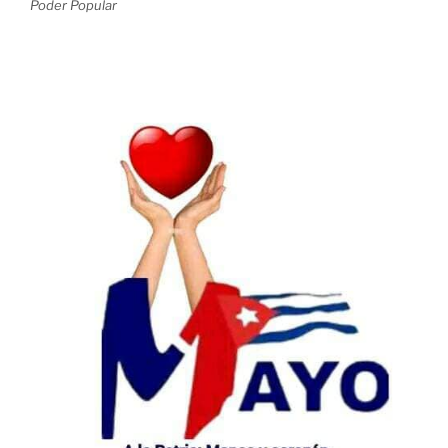
Poder Popular