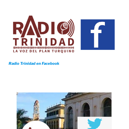
Radio Trinidad en Facebook