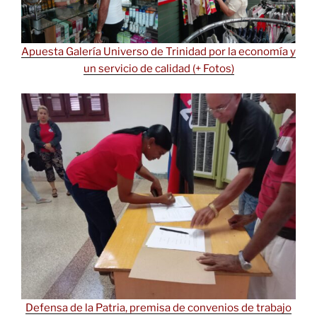
Apuesta Galería Universo de Trinidad por la economía y
un servicio de calidad (+ Fotos)
Defensa de la Patria, premisa de convenios de trabajo