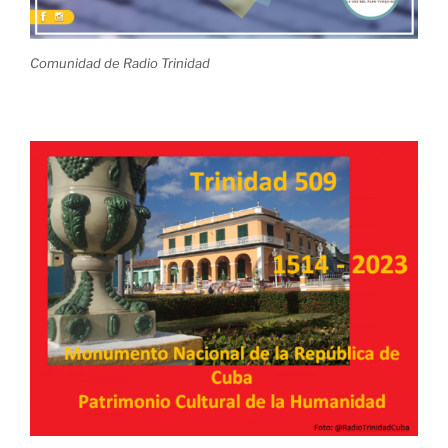
Comunidad de Radio Trinidad