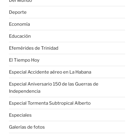
Del Mundo
Deporte
Economía
Educación
Efemérides de Trinidad
El Tiempo Hoy
Especial Accidente aéreo en La Habana
Especial Aniversario 150 de las Guerras de
Independencia
Especial Tormenta Subtropical Alberto
Especiales
Galerías de fotos