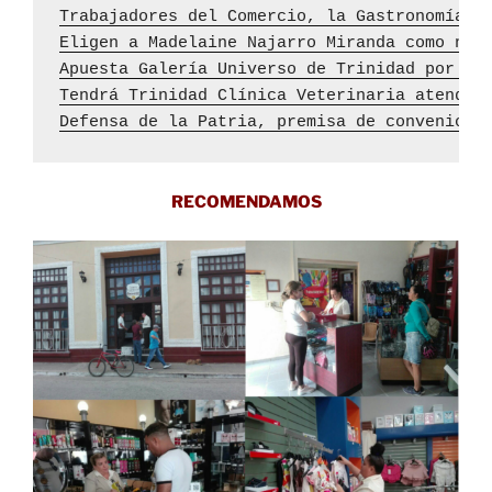
Trabajadores del Comercio, la Gastronomía y
Eligen a Madelaine Najarro Miranda como nue
Apuesta Galería Universo de Trinidad por la
Tendrá Trinidad Clínica Veterinaria atendid
Defensa de la Patria, premisa de convenios 
RECOMENDAMOS