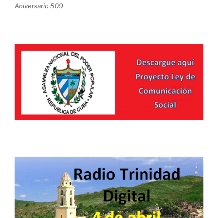
Aniversario 509