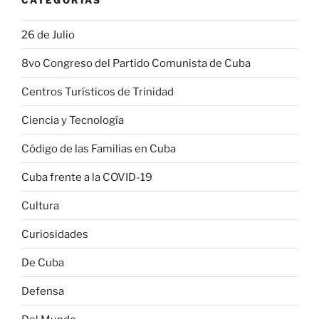
26 de Julio
8vo Congreso del Partido Comunista de Cuba
Centros Turísticos de Trinidad
Ciencia y Tecnología
Código de las Familias en Cuba
Cuba frente a la COVID-19
Cultura
Curiosidades
De Cuba
Defensa