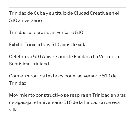
Trinidad de Cuba y su título de Ciudad Creativa en el
510 aniversario
Trinidad celebra su aniversario 510
Exhibe Trinidad sus 510 años de vida
Celebra su 510 Aniversario de Fundada La Villa de la
Santísima Trinidad
Comienzaron los festejos por el aniversario 510 de
Trinidad
Movimiento constructivo se respira en Trinidad en aras
de agasajar el aniversario 510 de la fundación de esa
villa