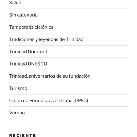
Salud
Sin categoría
Temporada ciclónica
Tradiciones y leyendas de Trinidad
Trinidad Gourmet
Trinidad UNESCO
Trinidad, aniversarios de su fundación
Turismo
Unión de Periodistas de Cuba (UPEC)
Verano
RECIENTE