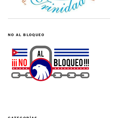
NO AL BLOQUEO
CATEGORÍAS