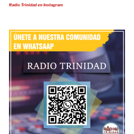
Radio Trinidad en Instagram