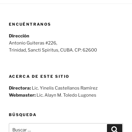
ENCUÉNTRANOS
Dirección
Antonio Guiteras #226,
Trinidad, Sancti Spiritus, CUBA. CP: 62600
ACERCA DE ESTE SITIO
Directora:
Lic. Yinelis Castellanos Ramírez
Webmaster:
Lic. Alayn M. Toledo Lugones
BÚSQUEDA
Buscar
Buscar