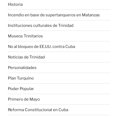
Historia
Incendio en base de supertanqueros en Matanzas
Instituciones culturales de Trinidad
Museos Trinitarios
No al bloqueo de EE.UU. contra Cuba
Noticias de Trinidad
Personalidades
Plan Turquino
Poder Popular
Primero de Mayo
Reforma Constitucional en Cuba