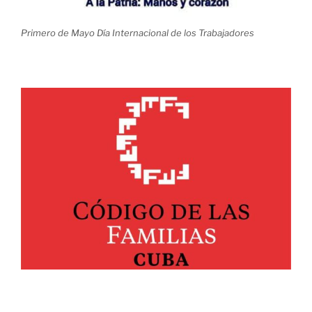
Primero de Mayo Día Internacional de los Trabajadores