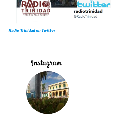
Radio Trinidad en Twitter