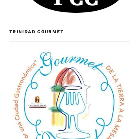
TRINIDAD GOURMET