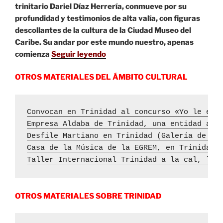
trinitario Dariel Díaz Herrería, conmueve por su
profundidad y testimonios de alta valía, con figuras
descollantes de la cultura de la Ciudad Museo del
Caribe. Su andar por este mundo nuestro, apenas
comienza
Seguir leyendo
OTROS MATERIALES DEL ÁMBITO CULTURAL
Convocan en Trinidad al concurso «Yo le esc
Empresa Aldaba de Trinidad, una entidad al 
Desfile Martiano en Trinidad (Galería de fo
Casa de la Música de la EGREM, en Trinidad,
Taller Internacional Trinidad a la cal, la 
OTROS MATERIALES SOBRE TRINIDAD