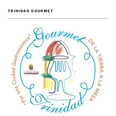
TRINIDAD GOURMET