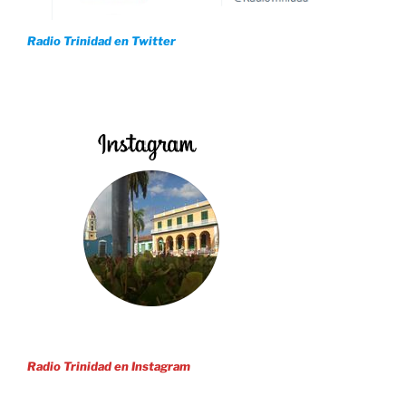
Radio Trinidad en Twitter
Radio Trinidad en Instagram