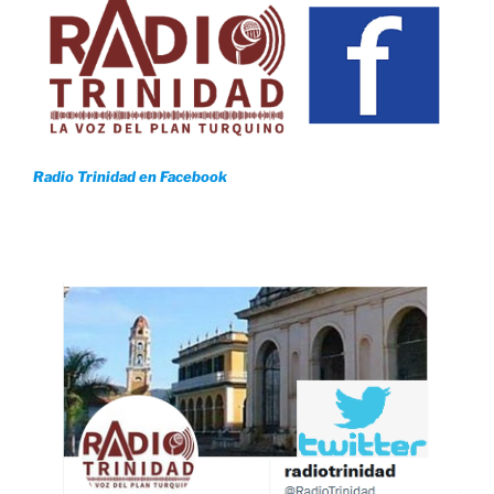
Radio Trinidad en Facebook