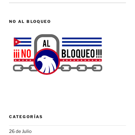
NO AL BLOQUEO
CATEGORÍAS
26 de Julio