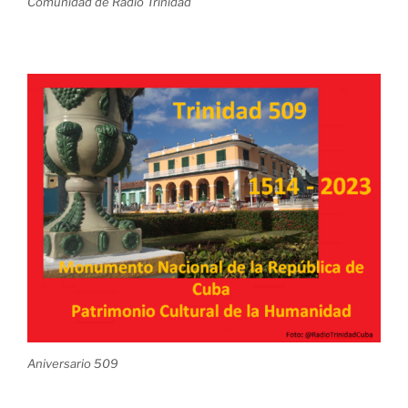
Comunidad de Radio Trinidad
Aniversario 509