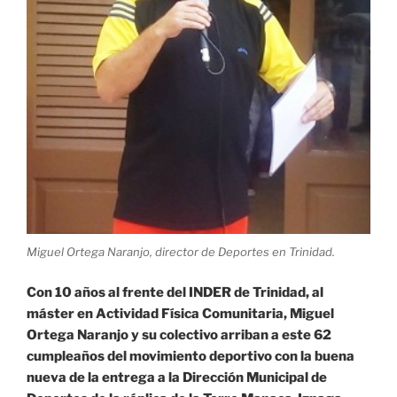
Miguel Ortega Naranjo, director de Deportes en Trinidad.
Con 10 años al frente del INDER de Trinidad, al
máster en Actividad Física Comunitaria, Miguel
Ortega Naranjo y su colectivo arriban a este 62
cumpleaños del movimiento deportivo con la buena
nueva de la entrega a la Dirección Municipal de