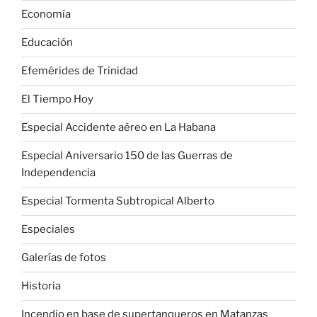
Economía
Educación
Efemérides de Trinidad
El Tiempo Hoy
Especial Accidente aéreo en La Habana
Especial Aniversario 150 de las Guerras de
Independencia
Especial Tormenta Subtropical Alberto
Especiales
Galerías de fotos
Historia
Incendio en base de supertanqueros en Matanzas