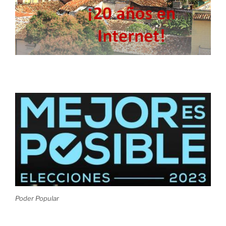
Poder Popular