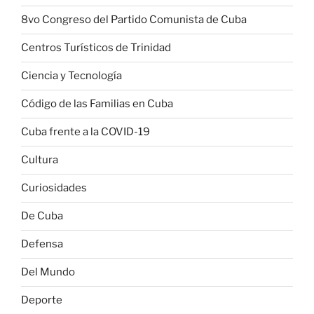
8vo Congreso del Partido Comunista de Cuba
Centros Turísticos de Trinidad
Ciencia y Tecnología
Código de las Familias en Cuba
Cuba frente a la COVID-19
Cultura
Curiosidades
De Cuba
Defensa
Del Mundo
Deporte