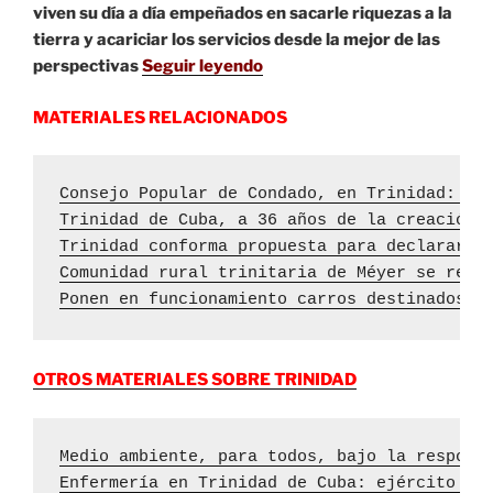
viven su día a día empeñados en sacarle riquezas a la
tierra y acariciar los servicios desde la mejor de las
perspectivas
Seguir leyendo
MATERIALES RELACIONADOS
Consejo Popular de Condado, en Trinidad: 37
Trinidad de Cuba, a 36 años de la creación 
Trinidad conforma propuesta para declarar a
Comunidad rural trinitaria de Méyer se renu
Ponen en funcionamiento carros destinados a
OTROS MATERIALES SOBRE TRINIDAD
Medio ambiente, para todos, bajo la respons
Enfermería en Trinidad de Cuba: ejército va