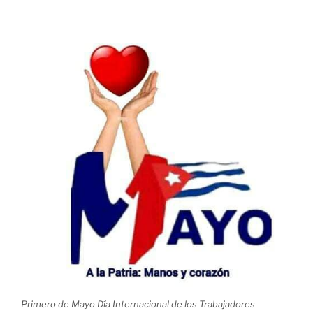
Primero de Mayo Día Internacional de los Trabajadores